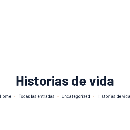
Historias de vida
Home
Todas las entradas
Uncategorized
Historias de vid