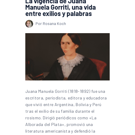
La vigencia de Juana
Manuela Gorriti, una vida
entre exilios y palabras
Por Rosana Koch
Juana Manuela Gorriti (1818-1892) fue una
escritora, periodista, editora y educadora
que vivió entre Argentina, Bolivia y Perú
tras el exilio de su familia durante el
rosismo. Dirigió periódicos como «La
Alborada del Plata», promovió una
literatura americanista y defendió la