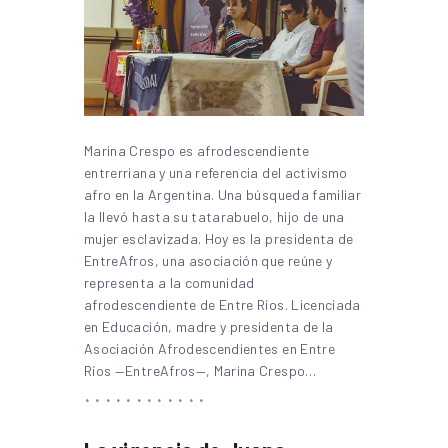
Marina Crespo es afrodescendiente
entrerriana y una referencia del activismo
afro en la Argentina. Una búsqueda familiar
la llevó hasta su tatarabuelo, hijo de una
mujer esclavizada. Hoy es la presidenta de
EntreAfros, una asociación que reúne y
representa a la comunidad
afrodescendiente de Entre Ríos. Licenciada
en Educación, madre y presidenta de la
Asociación Afrodescendientes en Entre
Ríos —EntreAfros—, Marina Crespo…