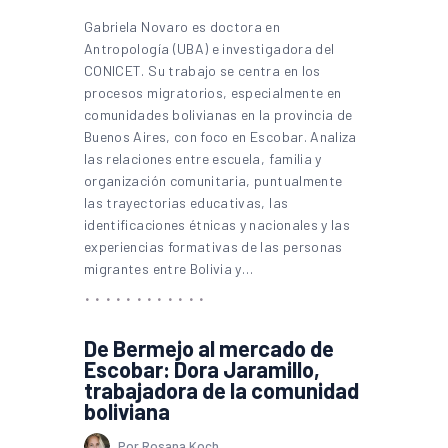
Gabriela Novaro es doctora en
Antropología (UBA) e investigadora del
CONICET. Su trabajo se centra en los
procesos migratorios, especialmente en
comunidades bolivianas en la provincia de
Buenos Aires, con foco en Escobar. Analiza
las relaciones entre escuela, familia y
organización comunitaria, puntualmente
las trayectorias educativas, las
identificaciones étnicas y nacionales y las
experiencias formativas de las personas
migrantes entre Bolivia y…
De Bermejo al mercado de
Escobar: Dora Jaramillo,
trabajadora de la comunidad
boliviana
Por Rosana Koch