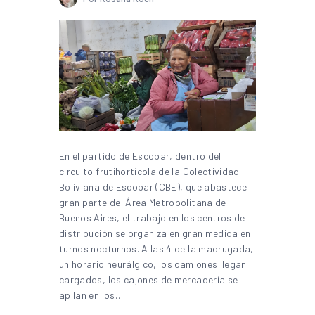
En el partido de Escobar, dentro del
circuito frutihortícola de la Colectividad
Boliviana de Escobar (CBE), que abastece
gran parte del Área Metropolitana de
Buenos Aires, el trabajo en los centros de
distribución se organiza en gran medida en
turnos nocturnos. A las 4 de la madrugada,
un horario neurálgico, los camiones llegan
cargados, los cajones de mercadería se
apilan en los…