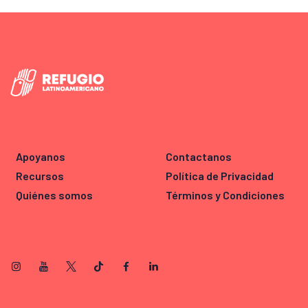
Apoyanos
Contactanos
Recursos
Política de Privacidad
Quiénes somos
Términos y Condiciones