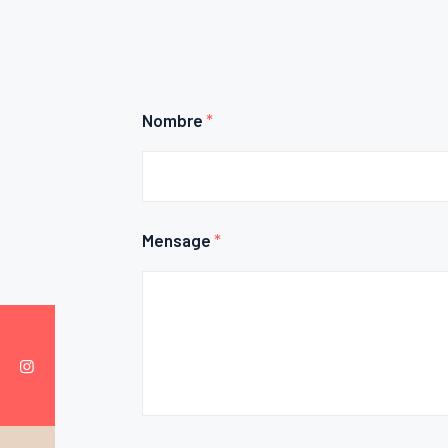
Nombre
*
Mensage
*