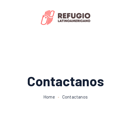
Contactanos
Home
Contactanos