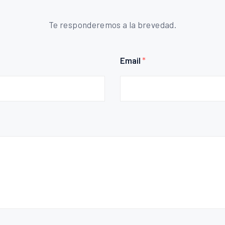
Te responderemos a la brevedad.
Email
*