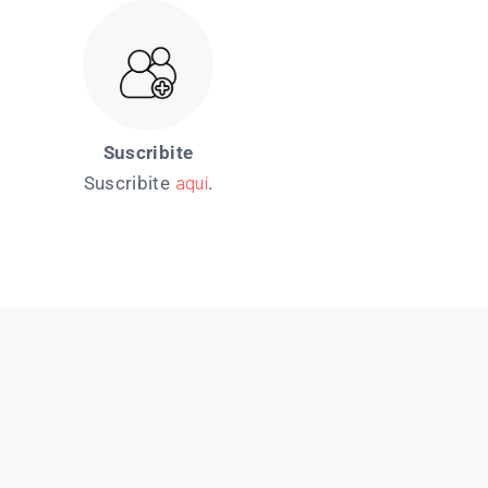
Suscribite
aquí
Suscribite
.