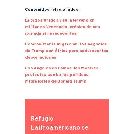
Contenidos relacionados:
Estados Unidos y su intervención
militar en Venezuela: crónica de una
jornada sin precedentes
Externalizar la migración: los negocios
de Trump con África para endurecer las
deportaciones
Los Ángeles en llamas: las masivas
protestas contra las políticas
migratorias de Donald Trump
Refugio
Latinoamericano se