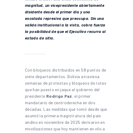
magnitud, un vicepresidente abiertamente
disidente desde el primer día y una
escalada represiva que preocupa. Sin una
salida institucional a la vista, cobra fuerza
la posibilidad de que el Ejecutivo recurra al
estado de sitio.
Con bloqueos distribuidos en 58 puntos de
siete departamentos, Bolivia atraviesa
semanas de protestas y bloqueos de rutas
que han puesto en jaque al gobierno del
presidente
Rodrigo Paz
, el primer
mandatario de centroderecha en dos
décadas. Las medidas que tomó desde que
asumió la primera magistratura del país
andino en noviembre de 2025 derivaron en
movilizaciones que hoy mantienen en vilo a