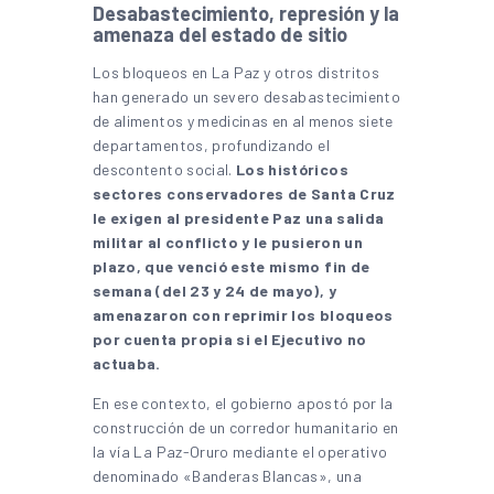
Desabastecimiento, represión y la
amenaza del estado de sitio
Los bloqueos en La Paz y otros distritos
han generado un severo desabastecimiento
de alimentos y medicinas en al menos siete
departamentos, profundizando el
descontento social.
Los históricos
sectores conservadores de Santa Cruz
le exigen al presidente Paz una salida
militar al conflicto y le pusieron un
plazo, que venció este mismo fin de
semana (del 23 y 24 de mayo), y
amenazaron con reprimir los bloqueos
por cuenta propia si el Ejecutivo no
actuaba.
En ese contexto, el gobierno apostó por la
construcción de un corredor humanitario en
la vía La Paz-Oruro mediante el operativo
denominado «Banderas Blancas», una