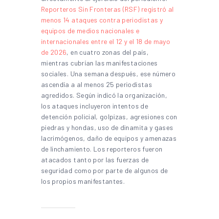
Reporteros Sin Fronteras (RSF) registró al
menos 14 ataques contra periodistas y
equipos de medios nacionales e
internacionales entre el 12 y el 18 de mayo
de 2026
, en cuatro zonas del país,
mientras cubrían las manifestaciones
sociales. Una semana después, ese número
ascendía a al menos 25 periodistas
agredidos. Según indicó la organización,
los ataques incluyeron intentos de
detención policial, golpizas, agresiones con
piedras y hondas, uso de dinamita y gases
lacrimógenos, daño de equipos y amenazas
de linchamiento. Los reporteros fueron
atacados tanto por las fuerzas de
seguridad como por parte de algunos de
los propios manifestantes.