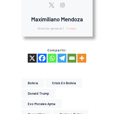
Maximiliano Mendoza
Director general
|
+ notas
Compartir:
Bolivia
Crisis En Bolivia
Donald Trump
Evo Morales Ayma