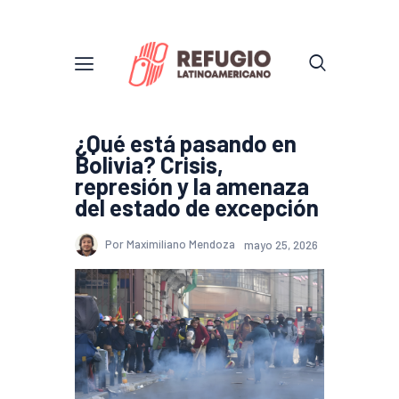
¿Qué está pasando en
Bolivia? Crisis,
represión y la amenaza
del estado de excepción
Por Maximiliano Mendoza
mayo 25, 2026