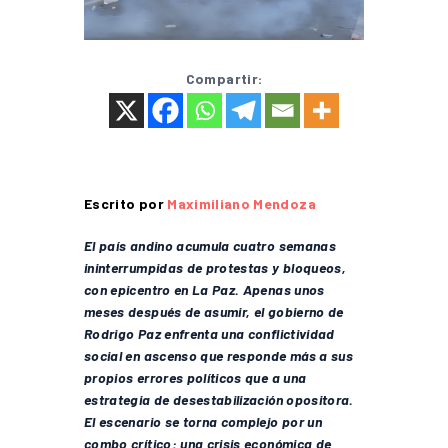
Compartir:
Escrito por
Maximiliano Mendoza
El país andino acumula cuatro semanas
ininterrumpidas de protestas y bloqueos,
con epicentro en La Paz. Apenas unos
meses después de asumir, el gobierno de
Rodrigo Paz enfrenta una conflictividad
social en ascenso que responde más a sus
propios errores políticos que a una
estrategia de desestabilización opositora.
El escenario se torna complejo por un
combo crítico: una crisis económica de