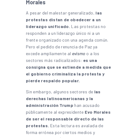
Morales
A pesar del malestar generalizado,
las
protestas distan de obedecer a un
liderazgo unificado.
Las protestas no
responden a un liderazgo único ni a un
frente organizado con una agenda común.
Pero el pedido de renuncia de Paz ya
excede ampliamente al
evismo
o a los
sectores más radicalizados:
es una
consigna que se extiende a medida que
el gobierno criminaliza la protesta y
pierde respaldo popular.
Sin embargo, algunos sectores de
las
derechas latinoamericanas y la
administración Trump
han acusado
públicamente al expresidente
Evo Morales
de ser el responsable directo de las
protestas.
Esta lectura es avalada de
forma errónea por ciertos medios y