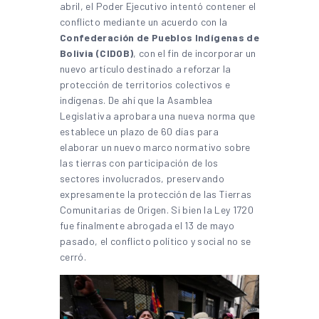
abril, el Poder Ejecutivo intentó contener el
conflicto mediante un acuerdo con la
Confederación de Pueblos Indígenas de
Bolivia (CIDOB)
, con el fin de incorporar un
nuevo artículo destinado a reforzar la
protección de territorios colectivos e
indígenas. De ahí que la Asamblea
Legislativa aprobara una nueva norma que
establece un plazo de 60 días para
elaborar un nuevo marco normativo sobre
las tierras con participación de los
sectores involucrados, preservando
expresamente la protección de las Tierras
Comunitarias de Origen. Si bien la Ley 1720
fue finalmente abrogada el 13 de mayo
pasado, el conflicto político y social no se
cerró.