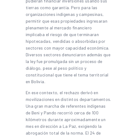
pudieran financiar inversiones usando sus
tierras como garantía. Pero para las
organizaciones indígenas y campesinas,
permitir que esas propiedades ingresaran
plenamente al mercado financiero
implicaba el riesgo de que terminaran
hipotecadas, vendidas o absorbidas por
sectores con mayor capacidad económica.
Diversos sectores denunciaron además que
la ley fue promulgada sin un proceso de
diálogo, pese al peso político y
constitucional que tiene el tema territorial
en Bolivia.
En ese contexto, el rechazo derivó en
movilizaciones en distintos departamentos.
Una gran marcha de referentes indígenas
de Beni y Pando recorrió cerca de 100
kilómetros durante aproximadamente un
mes en dirección a La Paz, exigiendo la
abrogación total de la norma. El 24 de