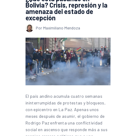
Bolivia? Crisis, represión y la
amenaza del estado de
excepción
Por Maximiliano Mendoza
El país andino acumula cuatro semanas
ininterrumpidas de protestas y bloqueos,
con epicentro en La Paz. Apenas unos
meses después de asumir, el gobierno de
Rodrigo Paz enfrenta una conflictividad
social en ascenso que responde más a sus