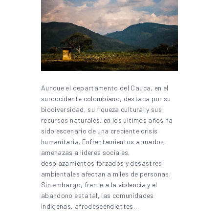
Aunque el departamento del Cauca, en el
suroccidente colombiano, destaca por su
biodiversidad, su riqueza cultural y sus
recursos naturales, en los últimos años ha
sido escenario de una creciente crisis
humanitaria. Enfrentamientos armados,
amenazas a líderes sociales,
desplazamientos forzados y desastres
ambientales afectan a miles de personas.
Sin embargo, frente a la violencia y el
abandono estatal, las comunidades
indígenas, afrodescendientes…