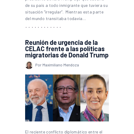
de su país a todo inmigrante que tuviera su
situación “irregular”. Mientras esta parte
del mundo transitaba todavía…
Reunión de urgencia de la
CELAC frente a las políticas
migratorias de Donald Trump
Por Maximiliano Mendoza
El reciente conflicto diplomático entre el