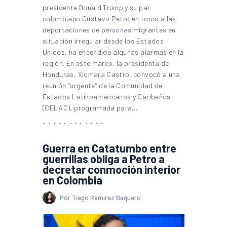
presidente Donald Trump y su par
colombiano Gustavo Petro en torno a las
deportaciones de personas migrantes en
situación irregular desde los Estados
Unidos, ha encendido algunas alarmas en la
región. En este marco, la presidenta de
Honduras, Xiomara Castro, convocó a una
reunión “urgente” de la Comunidad de
Estados Latinoamericanos y Caribeños
(CELAC), programada para…
Guerra en Catatumbo entre
guerrillas obliga a Petro a
decretar conmoción interior
en Colombia
Por Tiago Ramírez Baquero