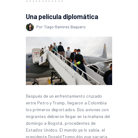
Una película diplomática
Por Tiago Ramírez Baquero
Después de un enfrentamiento cruzado
entre Petro y Trump, llegaron a Colombia
los primeros deportados. Dos aviones con
migrantes debieron llegar en la mañana del
domingo a Bogotá, procedentes de
Estados Unidos. El mundo ya lo sabía, el
presidente Donald Trump dijo que sacaría