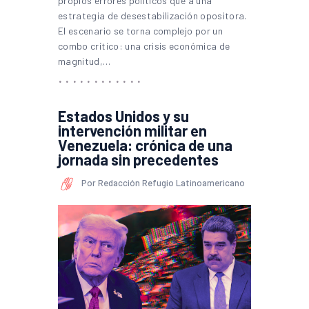
propios errores políticos que a una
estrategia de desestabilización opositora.
El escenario se torna complejo por un
combo crítico: una crisis económica de
magnitud,…
Estados Unidos y su
intervención militar en
Venezuela: crónica de una
jornada sin precedentes
Por Redacción Refugio Latinoamericano