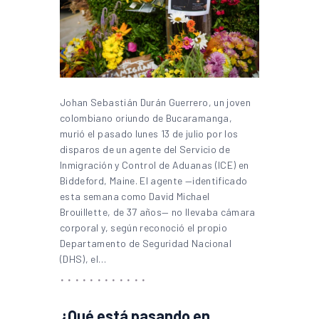
Johan Sebastián Durán Guerrero, un joven
colombiano oriundo de Bucaramanga,
murió el pasado lunes 13 de julio por los
disparos de un agente del Servicio de
Inmigración y Control de Aduanas (ICE) en
Biddeford, Maine. El agente —identificado
esta semana como David Michael
Brouillette, de 37 años— no llevaba cámara
corporal y, según reconoció el propio
Departamento de Seguridad Nacional
(DHS), el…
¿Qué está pasando en