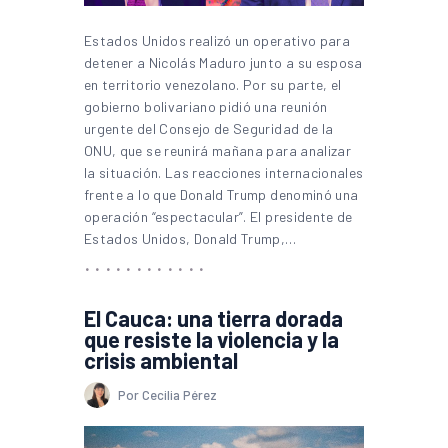
Estados Unidos realizó un operativo para
detener a Nicolás Maduro junto a su esposa
en territorio venezolano. Por su parte, el
gobierno bolivariano pidió una reunión
urgente del Consejo de Seguridad de la
ONU, que se reunirá mañana para analizar
la situación. Las reacciones internacionales
frente a lo que Donald Trump denominó una
operación “espectacular”. El presidente de
Estados Unidos, Donald Trump,…
El Cauca: una tierra dorada
que resiste la violencia y la
crisis ambiental
Por Cecilia Pérez