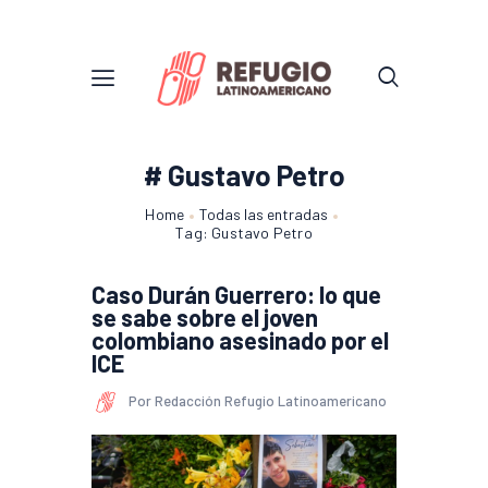
# Gustavo Petro
Home
Todas las entradas
Tag: Gustavo Petro
Caso Durán Guerrero: lo que
se sabe sobre el joven
colombiano asesinado por el
ICE
Por Redacción Refugio Latinoamericano