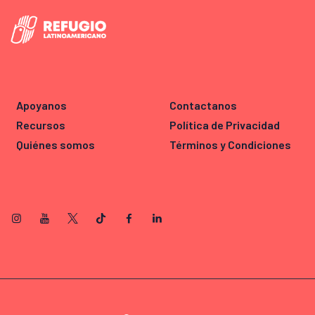
Apoyanos
Contactanos
Recursos
Política de Privacidad
Quiénes somos
Términos y Condiciones