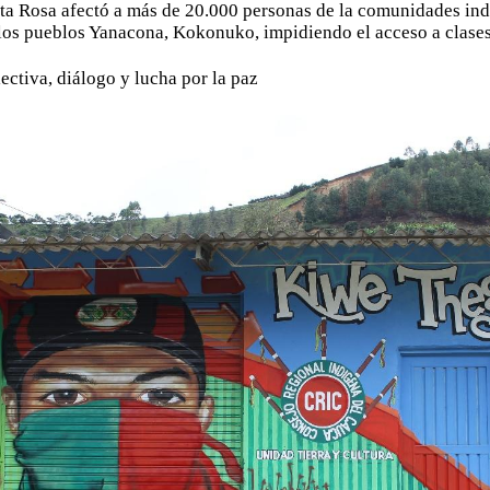
nta Rosa afectó a más de 20.000 personas de la comunidades in
os pueblos Yanacona, Kokonuko, impidiendo el acceso a clases 
ectiva, diálogo y lucha por la paz