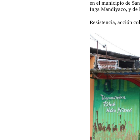
en el municipio de Sa
Inga Mandiyaco, y de l
Resistencia, acción col