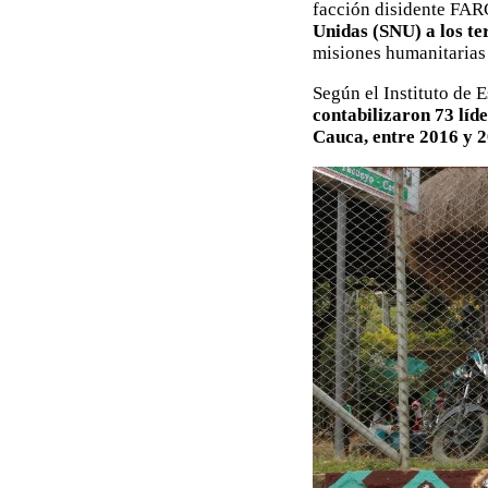
facción disidente FAR
Unidas (SNU) a los te
misiones humanitarias 
Según el Instituto de E
contabilizaron 73 líd
Cauca, entre 2016 y 2