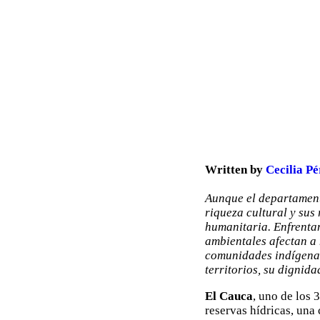
Written by
Cecilia Pé
Aunque el departament
riqueza cultural y sus
humanitaria. Enfrenta
ambientales afectan a 
comunidades indígenas
territorios, su dignida
El Cauca
, uno de los 
reservas hídricas, una