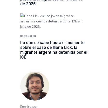
de 2026
hace 2 días
Lo que se sabe hasta el momento
sobre el caso de Iliana Lick, la
migrante argentina detenida por el
ICE
Escrito por