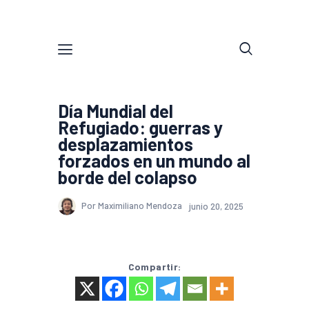
Día Mundial del
Refugiado: guerras y
desplazamientos
forzados en un mundo al
borde del colapso
Por Maximiliano Mendoza
junio 20, 2025
Compartir: