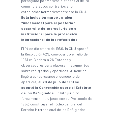
perseguida por motivos distintos al delito
común o a actos contrarios a lo
establecido normativamente por la ONU.
Esta inclusión marcó un jalón
fundamental para el posterior
desarrollo del marco jurídico e
institucional para la protección
internacional de los refugiados.
El 14 de diciembre de 1950, la ONU aprobó
la Resolución 429, convocando en julio de
1951 en Ginebra a 26 Estados y
observadores para elaborar instrumentos
sobre refugiados y apátridas. Aunque no
llegó a consensuarse el concepto de
apatridia,
el 28 de julio de 1951 se
adoptó la Convención sobre el Estatuto
de los Refugiados
, un hito jurídico
fundamental que, junto con su Protocolo de
1967, constituyen el núcleo central del
Derecho Internacional de los Refugiados.