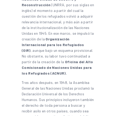
Reconstrucción
(UNRRA, por sus siglas en
inglés) el momento a partir del cual la
cuestión de los refugiados volvió a adquirir
relevancia internacional, y más aún a partir
de la institucionalización de las Naciones
Unidas en 1945. En ese marco, se impulsó la
creación de la
Organización
Internacional para los Refugiados
(OIR)
, aunque bajo un esquema provisional.
No obstante, su labor tuvo continuidad a
partir de la creación de la
Oficina del Alto
Comisionado de Naciones Unidas para
los Refugiados (ACNUR).
Tres años después, en 1948, la Asamblea
General de las Naciones Unidas proclamó la
Declaración Universal de los Derechos
Humanos. Sus principios incluyeron también
el derecho de toda persona a buscar y
recibir asilo en otros países, cuando sea