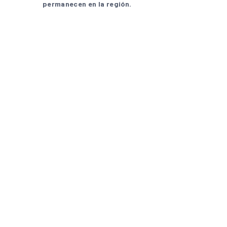
permanecen en la región.