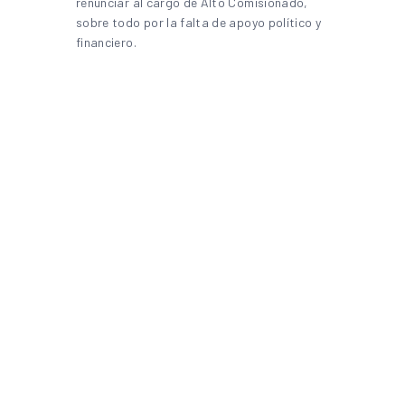
renunciar al cargo de Alto Comisionado,
sobre todo por la falta de apoyo político y
financiero.