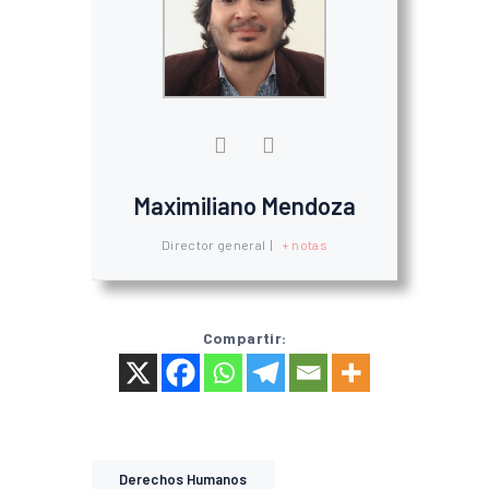
Maximiliano Mendoza
Director general
|
+ notas
Compartir:
Derechos Humanos