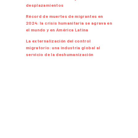
desplazamientos
Récord de muertes de migrantes en
2024: la crisis humanitaria se agrava en
el mundo y en América Latina
La externalización del control
migratorio: una industria global al
servicio de la deshumanización