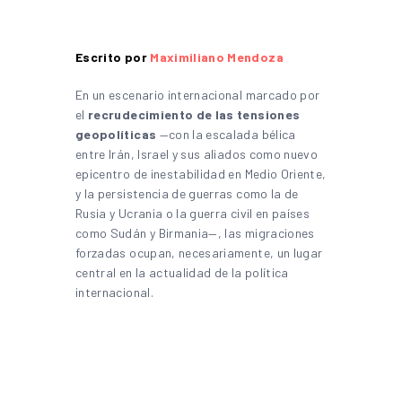
Escrito por
Maximiliano Mendoza
En un escenario internacional marcado por
el
recrudecimiento de las tensiones
geopolíticas
—con la escalada bélica
entre Irán, Israel y sus aliados como nuevo
epicentro de inestabilidad en Medio Oriente,
y la persistencia de guerras como la de
Rusia y Ucrania o la guerra civil en países
como Sudán y Birmania—, las migraciones
forzadas ocupan, necesariamente, un lugar
central en la actualidad de la política
internacional.