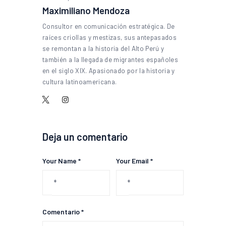
Maximiliano Mendoza
Consultor en comunicación estratégica. De
raíces criollas y mestizas, sus antepasados
se remontan a la historia del Alto Perú y
también a la llegada de migrantes españoles
en el siglo XIX. Apasionado por la historia y
cultura latinoamericana.
Deja un comentario
Your Name *
Your Email *
Comentario *