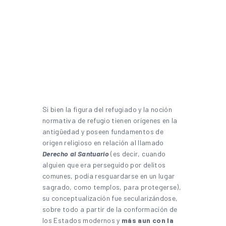
Si bien la figura del refugiado y la noción
normativa de refugio tienen orígenes en la
antigüedad y poseen fundamentos de
origen religioso en relación al llamado
Derecho al Santuario
(es decir, cuando
alguien que era perseguido por delitos
comunes, podía resguardarse en un lugar
sagrado, como templos, para protegerse),
su conceptualización fue secularizándose,
sobre todo a partir de la conformación de
los Estados modernos y
más aun con la