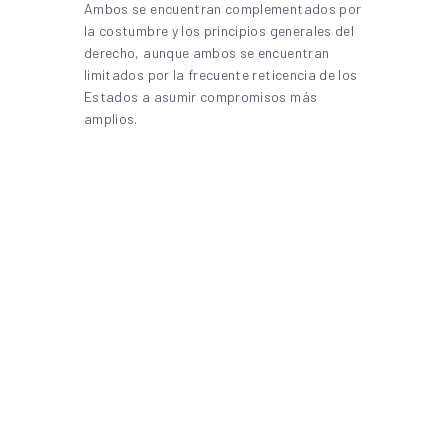
Ambos se encuentran complementados por
la costumbre y los principios generales del
derecho, aunque ambos se encuentran
limitados por la frecuente reticencia de los
Estados a asumir compromisos más
amplios.