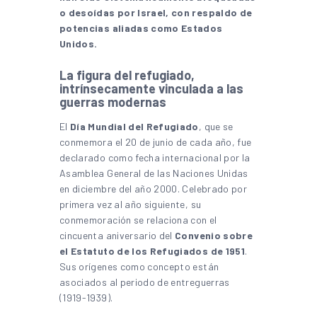
o desoídas por Israel, con respaldo de
potencias aliadas como Estados
Unidos.
La figura del refugiado,
intrínsecamente vinculada a las
guerras modernas
El
Día Mundial del Refugiado
, que se
conmemora el 20 de junio de cada año, fue
declarado como fecha internacional por la
Asamblea General de las Naciones Unidas
en diciembre del año 2000. Celebrado por
primera vez al año siguiente, su
conmemoración se relaciona con el
cincuenta aniversario del
Convenio sobre
el Estatuto de los Refugiados de 1951
.
Sus orígenes como concepto están
asociados al periodo de entreguerras
(1919-1939).