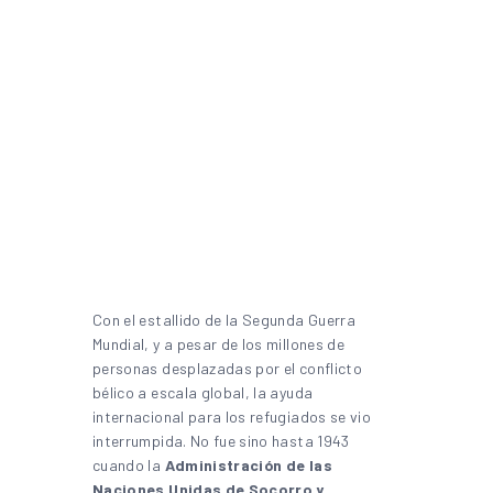
Con el estallido de la Segunda Guerra
Mundial, y a pesar de los millones de
personas desplazadas por el conflicto
bélico a escala global, la ayuda
internacional para los refugiados se vio
interrumpida. No fue sino hasta 1943
cuando la
Administración de las
Naciones Unidas de Socorro y