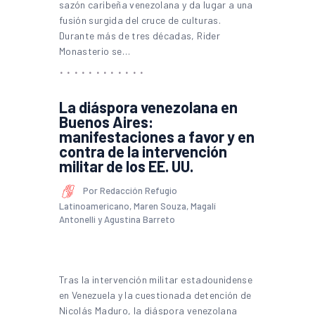
sazón caribeña venezolana y da lugar a una
fusión surgida del cruce de culturas.
Durante más de tres décadas, Rider
Monasterio se…
La diáspora venezolana en
Buenos Aires:
manifestaciones a favor y en
contra de la intervención
militar de los EE. UU.
Por Redacción Refugio
Latinoamericano, Maren Souza, Magalí
Antonelli y Agustina Barreto
Tras la intervención militar estadounidense
en Venezuela y la cuestionada detención de
Nicolás Maduro, la diáspora venezolana