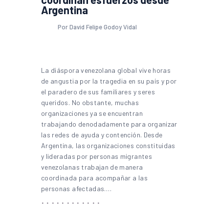
Argentina
Por David Felipe Godoy Vidal
La diáspora venezolana global vive horas
de angustia por la tragedia en su país y por
el paradero de sus familiares y seres
queridos. No obstante, muchas
organizaciones ya se encuentran
trabajando denodadamente para organizar
las redes de ayuda y contención. Desde
Argentina, las organizaciones constituidas
y lideradas por personas migrantes
venezolanas trabajan de manera
coordinada para acompañar a las
personas afectadas.…