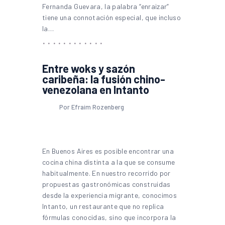
Fernanda Guevara, la palabra “enraizar”
tiene una connotación especial, que incluso
la…
Entre woks y sazón
caribeña: la fusión chino-
venezolana en Intanto
Por Efraim Rozenberg
En Buenos Aires es posible encontrar una
cocina china distinta a la que se consume
habitualmente. En nuestro recorrido por
propuestas gastronómicas construidas
desde la experiencia migrante, conocimos
Intanto, un restaurante que no replica
fórmulas conocidas, sino que incorpora la