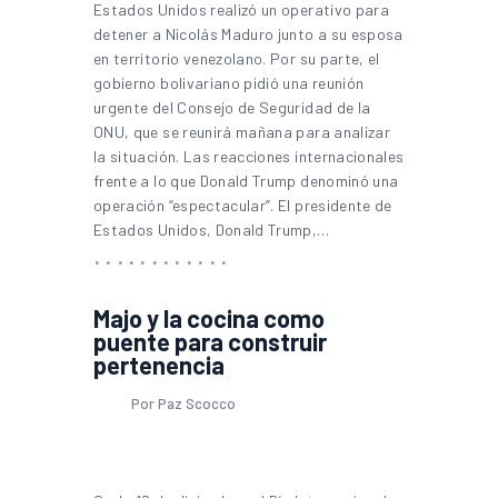
Estados Unidos realizó un operativo para
detener a Nicolás Maduro junto a su esposa
en territorio venezolano. Por su parte, el
gobierno bolivariano pidió una reunión
urgente del Consejo de Seguridad de la
ONU, que se reunirá mañana para analizar
la situación. Las reacciones internacionales
frente a lo que Donald Trump denominó una
operación “espectacular”. El presidente de
Estados Unidos, Donald Trump,…
Majo y la cocina como
puente para construir
pertenencia
Por Paz Scocco