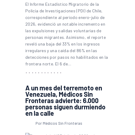
El Informe Estadístico Migratorio de la
Policía de Investigaciones (PDI) de Chile,
correspondiente al periodo enero-julio de
2026, evidenció un notable incremento en
las expulsiones y salidas voluntarias de
personas migrantes. Asimismo, el reporte
reveló una baja del 33% en los ingresos
irregulares y una caída del 86% en las
detecciones por pasos no habilitados en la
frontera norte. El 6 de…
A un mes del terremoto en
Venezuela, Médicos Sin
Fronteras advierte: 6.000
personas siguen durmiendo
en la calle
Por Médicos Sin Fronteras