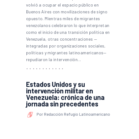
volvió a ocupar el espacio público en
Buenos Aires con movilizaciones de signo
opuesto. Mientras miles de migrantes
venezolanos celebraron lo que interpretan
como el inicio de una transición política en
Venezuela, otras concentraciones —
integradas por organizaciones sociales,
políticas y migrantes latinoamericanos—
repudiaron la intervención…
Estados Unidos y su
intervención militar en
Venezuela: crónica de una
jornada sin precedentes
Por Redacción Refugio Latinoamericano