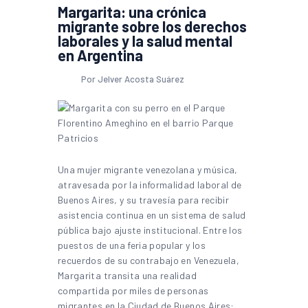
Margarita: una crónica
migrante sobre los derechos
laborales y la salud mental
en Argentina
Por Jelver Acosta Suárez
Una mujer migrante venezolana y música,
atravesada por la informalidad laboral de
Buenos Aires, y su travesía para recibir
asistencia continua en un sistema de salud
pública bajo ajuste institucional. Entre los
puestos de una feria popular y los
recuerdos de su contrabajo en Venezuela,
Margarita transita una realidad
compartida por miles de personas
migrantes en la Ciudad de Buenos Aires: