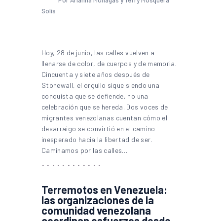
Solís
Hoy, 28 de junio, las calles vuelven a
llenarse de color, de cuerpos y de memoria.
Cincuenta y siete años después de
Stonewall, el orgullo sigue siendo una
conquista que se defiende, no una
celebración que se hereda. Dos voces de
migrantes venezolanas cuentan cómo el
desarraigo se convirtió en el camino
inesperado hacia la libertad de ser.
Caminamos por las calles…
Terremotos en Venezuela:
las organizaciones de la
comunidad venezolana
coordinan esfuerzos desde