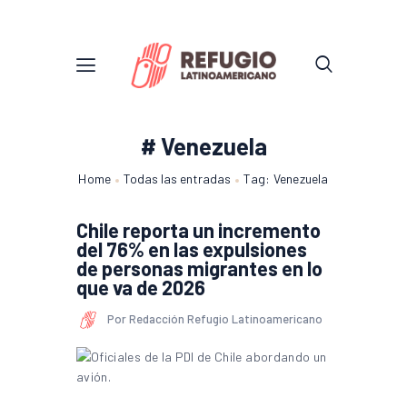
# Venezuela
Home
Todas las entradas
Tag: Venezuela
Chile reporta un incremento
del 76% en las expulsiones
de personas migrantes en lo
que va de 2026
Por Redacción Refugio Latinoamericano