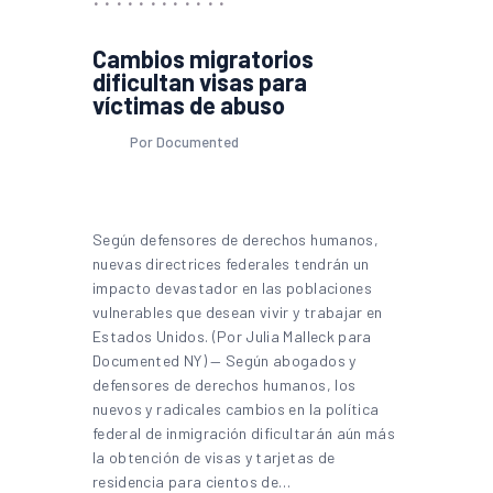
Cambios migratorios
dificultan visas para
víctimas de abuso
Por Documented
Según defensores de derechos humanos,
nuevas directrices federales tendrán un
impacto devastador en las poblaciones
vulnerables que desean vivir y trabajar en
Estados Unidos. (Por Julia Malleck para
Documented NY) — Según abogados y
defensores de derechos humanos, los
nuevos y radicales cambios en la política
federal de inmigración dificultarán aún más
la obtención de visas y tarjetas de
residencia para cientos de…