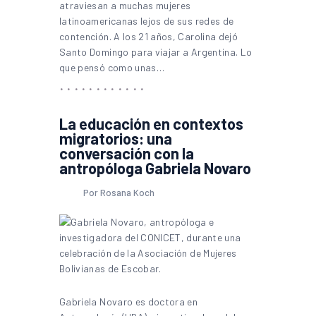
atraviesan a muchas mujeres
latinoamericanas lejos de sus redes de
contención. A los 21 años, Carolina dejó
Santo Domingo para viajar a Argentina. Lo
que pensó como unas…
La educación en contextos
migratorios: una
conversación con la
antropóloga Gabriela Novaro
Por Rosana Koch
Gabriela Novaro es doctora en