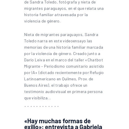
Nieta de migrantes paraguayos, Sandra
Toledo narra en este videoensayo las
memorias de una historia familiar marcada
por la violencia de género. Creado junto a
Darío Leiva en el marco del taller «Chatbot
Migrante – Periodismo comunitario asistido
por IA» (dictado recientemente por Refugio
Latinoamericano en Quilmes, Prov. de
Buenos Aires), el trabajo ofrece un
testimonio audiovisual en primera persona
que visibiliza…
«Hay muchas formas de
exilio»: entrevista a Gabriela