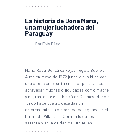
La historia de Doña María,
una mujer luchadora del
Paraguay
Por Elvis Báez
Maria Rosa González Rojas llegó a Buenos
Aires en mayo de 1972 junto a sus hijos con
una dirección escrita en un papelito. Tras
atravesar muchas dificultades como madre
y migrante, se estableció en Quilmes, donde
fundó hace cuatro décadas un
emprendimiento de comida paraguaya en el
barrio de Villa Itatí. Corrían los años
setenta y en la ciudad de Luque, en…