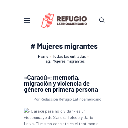
# Mujeres migrantes
Home
Todas las entradas
Tag: Mujeres migrantes
«Caracú»: memoria,
migración y violencia de
género en primera persona
Por Redacción Refugio Latinoamericano