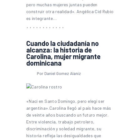
pero muchas mujeres juntas pueden
construir otra realidad». Angélica Cid Rubio
es integrante…
Cuando la ciudadanía no
alcanza: la historia de
Carolina, mujer migrante
dominicana
Por Daniel Gomez Alaniz
«Nací en Santo Domingo, pero elegí ser
argentina».Carolina llegó al país hace más
de veinte años buscando un futuro mejor.
Entre violencia, trabajo petrolero,
discriminación y soledad migrante, su
historia refleja las desigualdades que