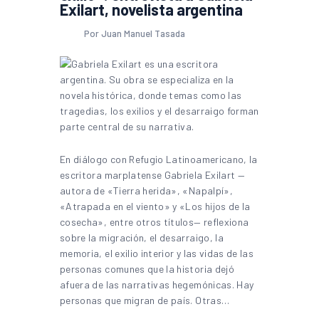
Exilart, novelista argentina
Por Juan Manuel Tasada
En diálogo con Refugio Latinoamericano, la
escritora marplatense Gabriela Exilart —
autora de «Tierra herida», «Napalpí»,
«Atrapada en el viento» y «Los hijos de la
cosecha», entre otros títulos— reflexiona
sobre la migración, el desarraigo, la
memoria, el exilio interior y las vidas de las
personas comunes que la historia dejó
afuera de las narrativas hegemónicas. Hay
personas que migran de país. Otras…