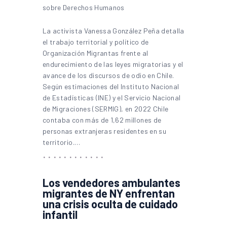
La activista Vanessa González Peña detalla
el trabajo territorial y político de
Organización Migrantas frente al
endurecimiento de las leyes migratorias y el
avance de los discursos de odio en Chile.
Según estimaciones del Instituto Nacional
de Estadísticas (INE) y el Servicio Nacional
de Migraciones (SERMIG), en 2022 Chile
contaba con más de 1,62 millones de
personas extranjeras residentes en su
territorio.…
Los vendedores ambulantes
migrantes de NY enfrentan
una crisis oculta de cuidado
infantil