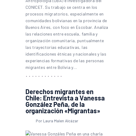
Antropología (UBA) e investigadora del
CONICET. Su trabajo se centra en los
procesos migratorios, especialmente en
comunidades bolivianas en la provincia de
Buenos Aires, con foco en Escobar. Analiza
las relaciones entre escuela, familia y
organización comunitaria, puntualmente
las trayectorias educativas, las
identificaciones étnicas y nacionales y las
experiencias formativas de las personas
migrantes entre Bolivia y…
Derechos migrantes en
Chile: Entrevista a Vanessa
González Peña, de la
organización «Migrantas»
Por Laura Malen Alcázar