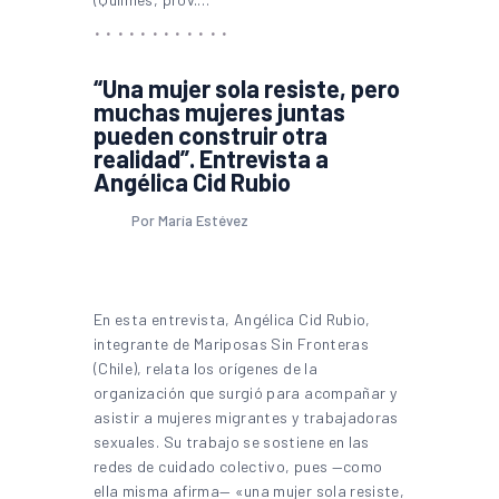
“Una mujer sola resiste, pero
muchas mujeres juntas
pueden construir otra
realidad”. Entrevista a
Angélica Cid Rubio
Por María Estévez
En esta entrevista, Angélica Cid Rubio,
integrante de Mariposas Sin Fronteras
(Chile), relata los orígenes de la
organización que surgió para acompañar y
asistir a mujeres migrantes y trabajadoras
sexuales. Su trabajo se sostiene en las
redes de cuidado colectivo, pues —como
ella misma afirma— «una mujer sola resiste,