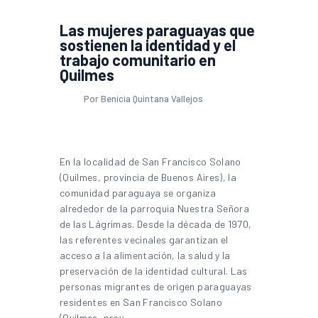
Las mujeres paraguayas que
sostienen la identidad y el
trabajo comunitario en
Quilmes
Por Benicia Quintana Vallejos
En la localidad de San Francisco Solano
(Quilmes, provincia de Buenos Aires), la
comunidad paraguaya se organiza
alrededor de la parroquia Nuestra Señora
de las Lágrimas. Desde la década de 1970,
las referentes vecinales garantizan el
acceso a la alimentación, la salud y la
preservación de la identidad cultural. Las
personas migrantes de origen paraguayas
residentes en San Francisco Solano
(Quilmes, prov.…