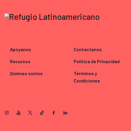
Apoyanos
Contactanos
Recursos
Política de Privacidad
Quiénes somos
Términos y
Condiciones