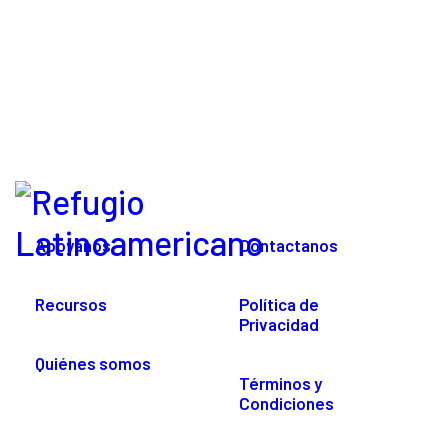
Apoyanos
Contactanos
Recursos
Política de
Privacidad
Quiénes somos
Términos y
Condiciones