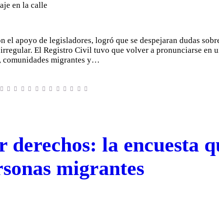
on el apoyo de legisladores, logró que se despejaran dudas sobre
irregular. El Registro Civil tuvo que volver a pronunciarse en u
es, comunidades migrantes y…
 derechos: la encuesta q
ersonas migrantes