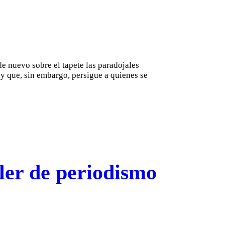
e nuevo sobre el tapete las paradojales
s y que, sin embargo, persigue a quienes se
ler de periodismo