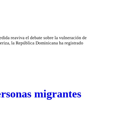
dida reaviva el debate sobre la vulneración de
eriza, la República Dominicana ha registrado
personas migrantes