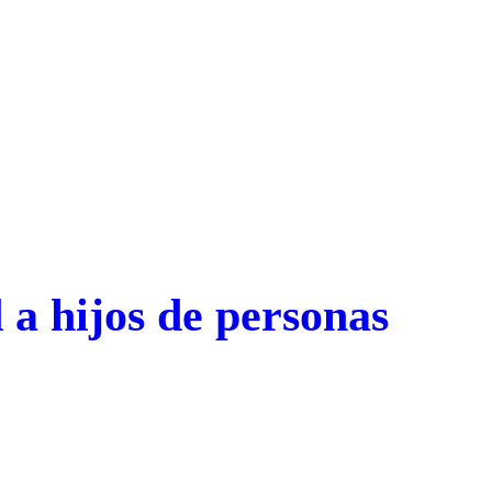
 a hijos de personas