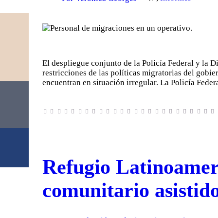
El despliegue conjunto de la Policía Federal y la 
restricciones de las políticas migratorias del gobi
encuentran en situación irregular. La Policía Fed
Refugio Latinoameri
comunitario asistid