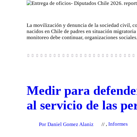
La movilización y denuncia de la sociedad civil, c
nacidos en Chile de padres en situación migratoria 
monitoreo debe continuar, organizaciones social
Medir para defender
al servicio de las p
Por Daniel Gomez Alaniz
,
Informes