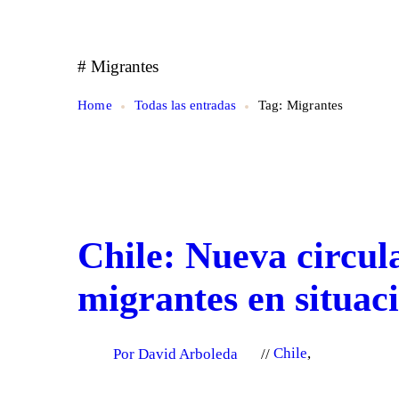
# Migrantes
Home
Todas las entradas
Tag: Migrantes
Chile: Nueva circul
migrantes en situac
Por David Arboleda
Chile
,