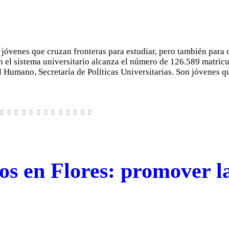
: jóvenes que cruzan fronteras para estudiar, pero también para
en el sistema universitario alcanza el número de 126.589 matric
 Humano, Secretaría de Políticas Universitarias. Son jóvenes q
os en Flores: promover l