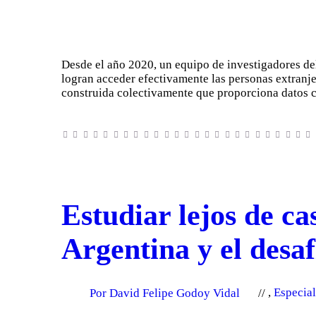
Desde el año 2020, un equipo de investigadores 
logran acceder efectivamente las personas extranj
construida colectivamente que proporciona datos 
Estudiar lejos de c
Argentina y el desaf
Por David Felipe Godoy Vidal
,
Especia