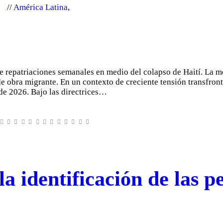
América Latina
,
e repatriaciones semanales en medio del colapso de Haití. La me
 obra migrante. En un contexto de creciente tensión transfront
 de 2026. Bajo las directrices…
la identificación de las 