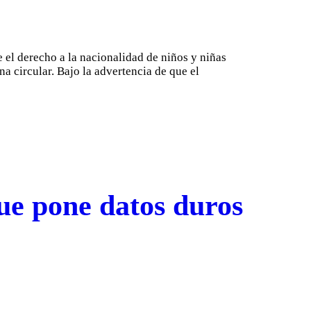
 el derecho a la nacionalidad de niños y niñas
na circular. Bajo la advertencia de que el
ue pone datos duros