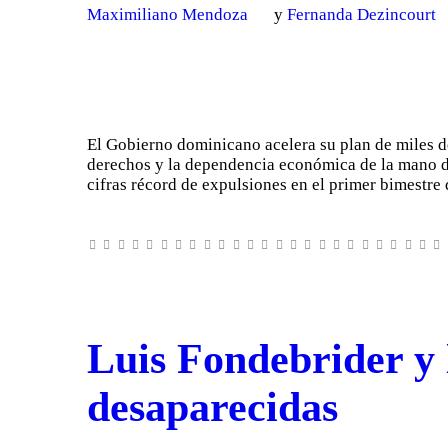
Maximiliano Mendoza
y
Fernanda Dezincourt
El Gobierno dominicano acelera su plan de miles d
derechos y la dependencia económica de la mano de
cifras récord de expulsiones en el primer bimestre
Luis Fondebrider y 
desaparecidas