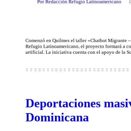
Por Redacción Refugio Latinoamericano
Comenzó en Quilmes el taller «Chatbot Migrante –
Refugio Latinoamericano, el proyecto formará a co
artificial. La iniciativa cuenta con el apoyo de la
Deportaciones masiv
Dominicana