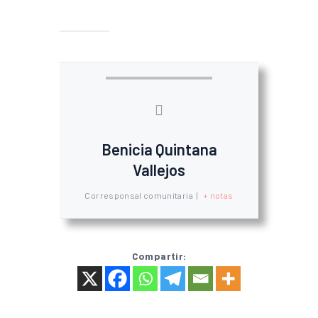
Benicia Quintana
Vallejos
Corresponsal comunitaria
|
+ notas
Compartir: