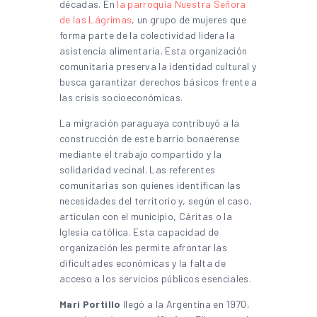
décadas. En
la parroquia Nuestra Señora
de las Lágrimas
, un grupo de mujeres que
forma parte de la colectividad lidera la
asistencia alimentaria. Esta organización
comunitaria preserva la identidad cultural y
busca garantizar derechos básicos frente a
las crisis socioeconómicas.
La migración paraguaya contribuyó a la
construcción de este barrio bonaerense
mediante el trabajo compartido y la
solidaridad vecinal. Las referentes
comunitarias son quienes identifican las
necesidades del territorio y, según el caso,
articulan con el municipio, Cáritas o la
Iglesia católica. Esta capacidad de
organización les permite afrontar las
dificultades económicas y la falta de
acceso a los servicios públicos esenciales.
Mari Portillo
llegó a la Argentina en 1970,