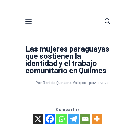
Las mujeres paraguayas
que sostienen la
identidad y el trabajo
comunitario en Quilmes
Por Benicia Quintana Vallejos
julio 1, 2026
Compartir: