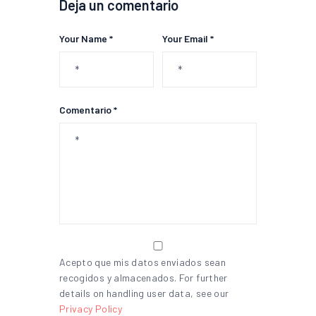
Deja un comentario
Your Name *
Your Email *
Comentario *
Acepto que mis datos enviados sean
recogidos y almacenados. For further
details on handling user data, see our
Privacy Policy