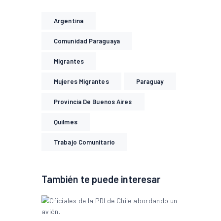
Argentina
Comunidad Paraguaya
Migrantes
Mujeres Migrantes
Paraguay
Provincia De Buenos Aires
Quilmes
Trabajo Comunitario
También te puede interesar