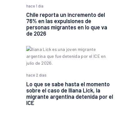
hace 1 día
Chile reporta un incremento del
76% en las expulsiones de
personas migrantes en lo que va
de 2026
hace 2 días
Lo que se sabe hasta el momento
sobre el caso de Iliana Lick, la
migrante argentina detenida por el
ICE