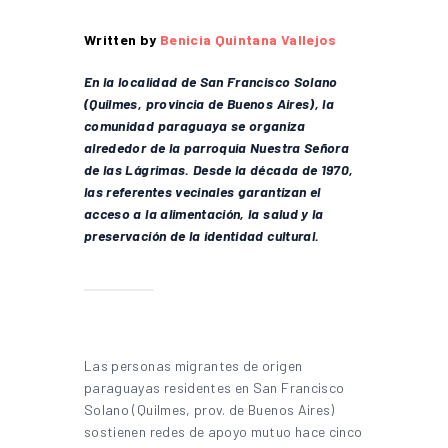
Written by
Benicia Quintana Vallejos
En la localidad de San Francisco Solano
(Quilmes, provincia de Buenos Aires), la
comunidad paraguaya se organiza
alrededor de la parroquia Nuestra Señora
de las Lágrimas. Desde la década de 1970,
las referentes vecinales garantizan el
acceso a la alimentación, la salud y la
preservación de la identidad cultural.
Las personas migrantes de origen
paraguayas residentes en San Francisco
Solano (Quilmes, prov. de Buenos Aires)
sostienen redes de apoyo mutuo hace cinco