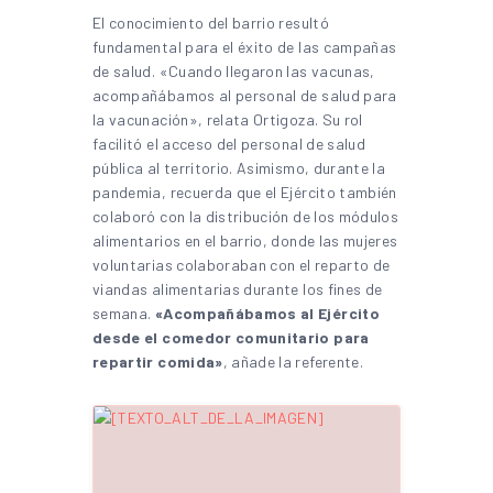
El conocimiento del barrio resultó
fundamental para el éxito de las campañas
de salud. «Cuando llegaron las vacunas,
acompañábamos al personal de salud para
la vacunación», relata Ortigoza. Su rol
facilitó el acceso del personal de salud
pública al territorio. Asimismo, durante la
pandemia, recuerda que el Ejército también
colaboró con la distribución de los módulos
alimentarios en el barrio, donde las mujeres
voluntarias colaboraban con el reparto de
viandas alimentarias durante los fines de
semana.
«Acompañábamos al Ejército
desde el comedor comunitario para
repartir comida»
, añade la referente.