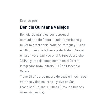
Escrito por
Benicia Quintana Vallejos
Benicia Quintana es corresponsal
comunitaria de Refugio Latinoamericano y
mujer migrante originaria de Paraguay. Cursa
el último año de la Carrera de Trabajo Social
en la Universidad Nacional Arturo Jauretche
(UNAJ) y trabaja actualmente en el Centro
Integrador Comunitario (CIC) de Florencio
Varela.
Tiene 55 años, es madre de cuatro hijos —dos
varones y dos mujeres— y vive en San
Francisco Solano, Quilmes (Prov. de Buenos
Aires, Argentina).