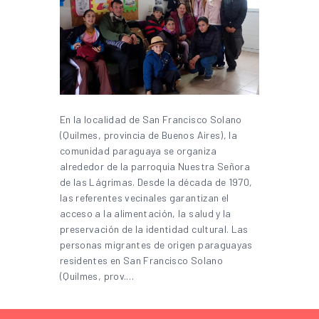
En la localidad de San Francisco Solano
(Quilmes, provincia de Buenos Aires), la
comunidad paraguaya se organiza
alrededor de la parroquia Nuestra Señora
de las Lágrimas. Desde la década de 1970,
las referentes vecinales garantizan el
acceso a la alimentación, la salud y la
preservación de la identidad cultural. Las
personas migrantes de origen paraguayas
residentes en San Francisco Solano
(Quilmes, prov.…