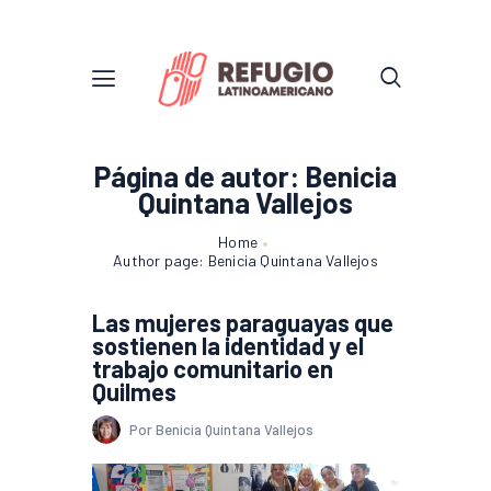
Página de autor: Benicia
Quintana Vallejos
Home
Author page: Benicia Quintana Vallejos
Las mujeres paraguayas que
sostienen la identidad y el
trabajo comunitario en
Quilmes
Por Benicia Quintana Vallejos