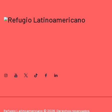
Refugio Latinoamericano © 2026. Derechos reservados.