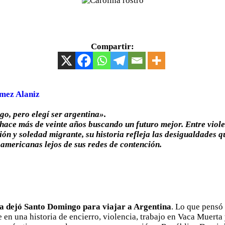
Compartir:
mez Alaniz
o, pero elegí ser argentina».
 hace más de veinte años buscando un futuro mejor. Entre viole
ión y soledad migrante, su historia refleja las desigualdades q
americanas lejos de sus redes de contención.
a
dejó
Santo Domingo para viajar a Argentina
. Lo que pensó
 en una historia de encierro, violencia, trabajo en Vaca Muerta