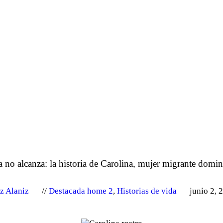
 no alcanza: la historia de Carolina, mujer migrante domin
z Alaniz
Destacada home 2
,
Historias de vida
junio 2, 