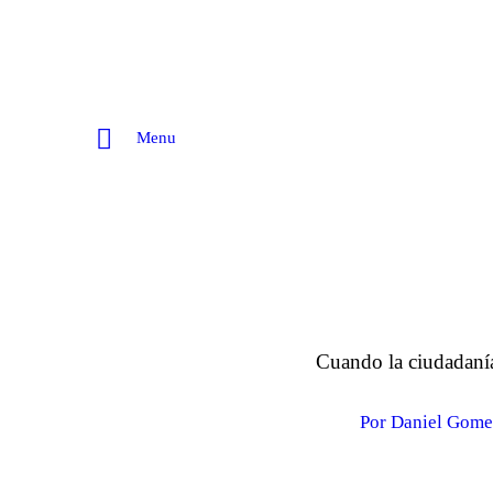
Menu
Cuando la ciudadanía
Por Daniel Gome