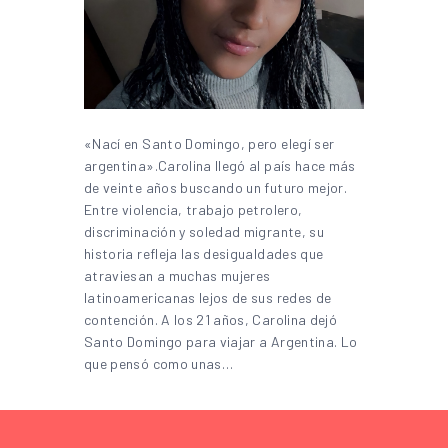
«Nací en Santo Domingo, pero elegí ser
argentina».Carolina llegó al país hace más
de veinte años buscando un futuro mejor.
Entre violencia, trabajo petrolero,
discriminación y soledad migrante, su
historia refleja las desigualdades que
atraviesan a muchas mujeres
latinoamericanas lejos de sus redes de
contención. A los 21 años, Carolina dejó
Santo Domingo para viajar a Argentina. Lo
que pensó como unas…