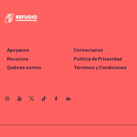
Apoyanos
Contactanos
Recursos
Política de Privacidad
Quiénes somos
Términos y Condiciones