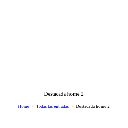
Destacada home 2
Home
Todas las entradas
Destacada home 2