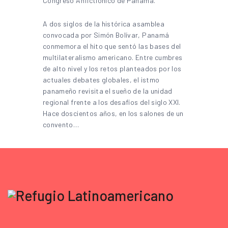
A dos siglos de la histórica asamblea
convocada por Simón Bolívar, Panamá
conmemora el hito que sentó las bases del
multilateralismo americano. Entre cumbres
de alto nivel y los retos planteados por los
actuales debates globales, el istmo
panameño revisita el sueño de la unidad
regional frente a los desafíos del siglo XXI.
Hace doscientos años, en los salones de un
convento…