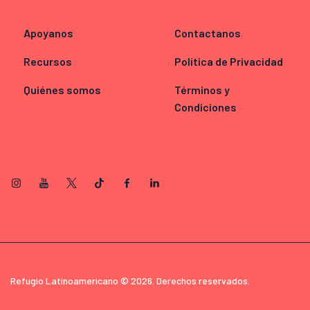
Apoyanos
Contactanos
Recursos
Política de Privacidad
Quiénes somos
Términos y
Condiciones
Refugio Latinoamericano © 2026. Derechos reservados.