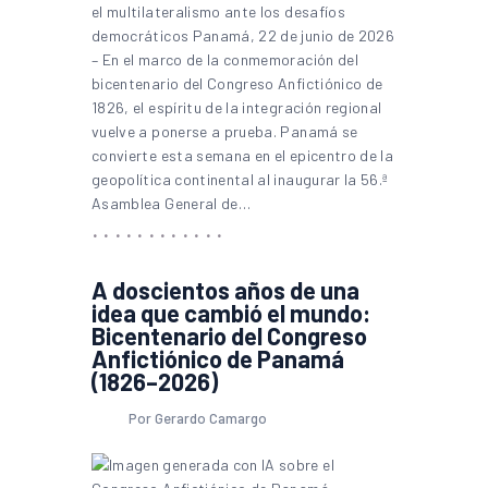
el multilateralismo ante los desafíos
democráticos Panamá, 22 de junio de 2026
– En el marco de la conmemoración del
bicentenario del Congreso Anfictiónico de
1826, el espíritu de la integración regional
vuelve a ponerse a prueba. Panamá se
convierte esta semana en el epicentro de la
geopolítica continental al inaugurar la 56.ª
Asamblea General de…
A doscientos años de una
idea que cambió el mundo:
Bicentenario del Congreso
Anfictiónico de Panamá
(1826–2026)
Por Gerardo Camargo