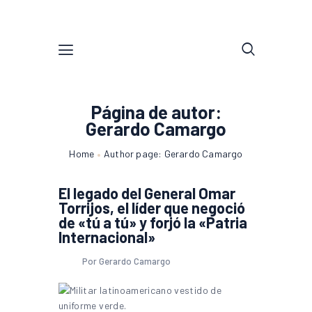
Página de autor:
Gerardo Camargo
Home
Author page: Gerardo Camargo
El legado del General Omar
Torrijos, el líder que negoció
de «tú a tú» y forjó la «Patria
Internacional»
Por Gerardo Camargo