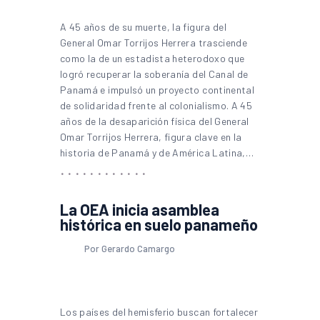
A 45 años de su muerte, la figura del
General Omar Torrijos Herrera trasciende
como la de un estadista heterodoxo que
logró recuperar la soberanía del Canal de
Panamá e impulsó un proyecto continental
de solidaridad frente al colonialismo. A 45
años de la desaparición física del General
Omar Torrijos Herrera, figura clave en la
historia de Panamá y de América Latina,…
La OEA inicia asamblea
histórica en suelo panameño
Por Gerardo Camargo
Los países del hemisferio buscan fortalecer