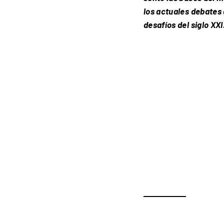
los actuales debates 
desafíos del siglo XXI