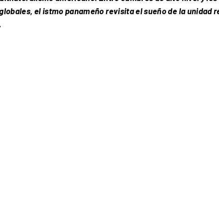
globales, el istmo panameño revisita el sueño de la unidad re
.