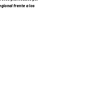
gional frente a los