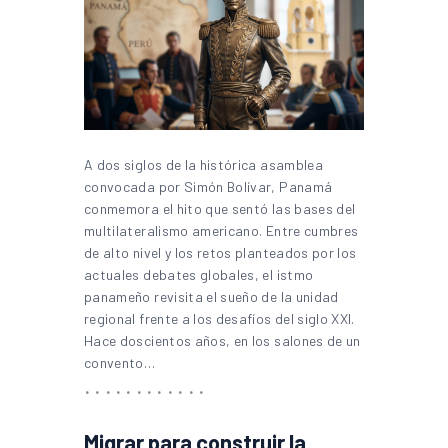
A dos siglos de la histórica asamblea
convocada por Simón Bolívar, Panamá
conmemora el hito que sentó las bases del
multilateralismo americano. Entre cumbres
de alto nivel y los retos planteados por los
actuales debates globales, el istmo
panameño revisita el sueño de la unidad
regional frente a los desafíos del siglo XXI.
Hace doscientos años, en los salones de un
convento…
Migrar para construir la