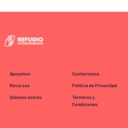
Apoyanos
Contactanos
Recursos
Política de Privacidad
Quiénes somos
Términos y
Condiciones