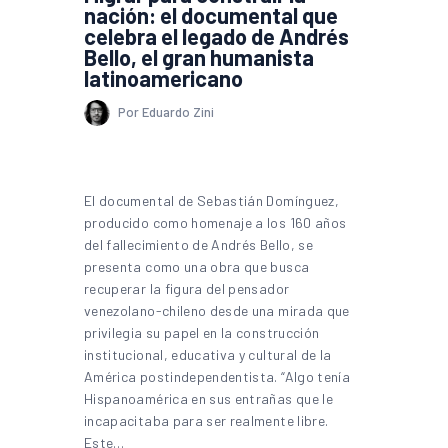
nación: el documental que
celebra el legado de Andrés
Bello, el gran humanista
latinoamericano
Por Eduardo Zini
El documental de Sebastián Domínguez,
producido como homenaje a los 160 años
del fallecimiento de Andrés Bello, se
presenta como una obra que busca
recuperar la figura del pensador
venezolano-chileno desde una mirada que
privilegia su papel en la construcción
institucional, educativa y cultural de la
América postindependentista. “Algo tenía
Hispanoamérica en sus entrañas que le
incapacitaba para ser realmente libre.
Este…