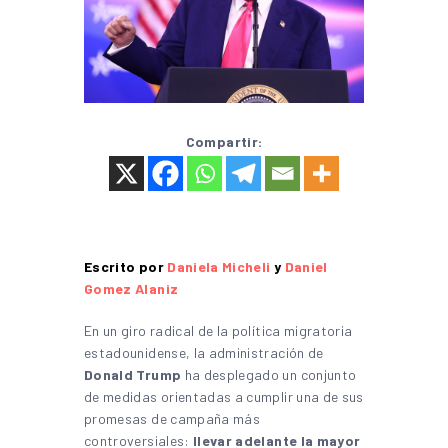
Compartir:
Escrito por
Daniela Micheli
y
Daniel
Gomez Alaniz
En un giro radical de la política migratoria
estadounidense, la administración de
Donald Trump
ha desplegado un conjunto
de medidas orientadas a cumplir una de sus
promesas de campaña más
controversiales:
llevar adelante la mayor