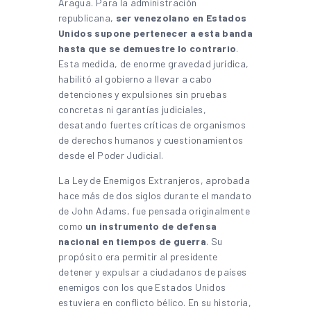
Aragua. Para la administración
republicana,
ser venezolano en Estados
Unidos supone pertenecer a esta banda
hasta que se demuestre lo contrario
.
Esta medida, de enorme gravedad jurídica,
habilitó al gobierno a llevar a cabo
detenciones y expulsiones sin pruebas
concretas ni garantías judiciales,
desatando fuertes críticas de organismos
de derechos humanos y cuestionamientos
desde el Poder Judicial.
La Ley de Enemigos Extranjeros, aprobada
hace más de dos siglos durante el mandato
de John Adams, fue pensada originalmente
como
un instrumento de defensa
nacional en tiempos de guerra
. Su
propósito era permitir al presidente
detener y expulsar a ciudadanos de países
enemigos con los que Estados Unidos
estuviera en conflicto bélico. En su historia,