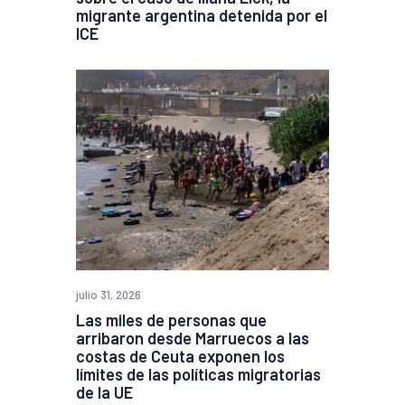
migrante argentina detenida por el
ICE
julio 31, 2026
Las miles de personas que
arribaron desde Marruecos a las
costas de Ceuta exponen los
límites de las políticas migratorias
de la UE