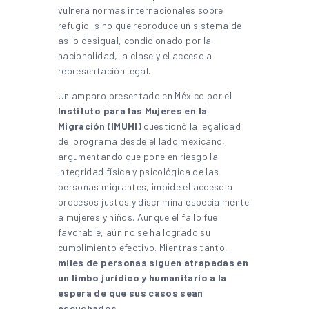
vulnera normas internacionales sobre
refugio, sino que reproduce un sistema de
asilo desigual, condicionado por la
nacionalidad, la clase y el acceso a
representación legal.
Un amparo presentado en México por el
Instituto para las Mujeres en la
Migración (IMUMI)
cuestionó la legalidad
del programa desde el lado mexicano,
argumentando que pone en riesgo la
integridad física y psicológica de las
personas migrantes, impide el acceso a
procesos justos y discrimina especialmente
a mujeres y niños. Aunque el fallo fue
favorable, aún no se ha logrado su
cumplimiento efectivo. Mientras tanto,
miles de personas siguen atrapadas en
un limbo jurídico y humanitario a la
espera de que sus casos sean
escuchados.