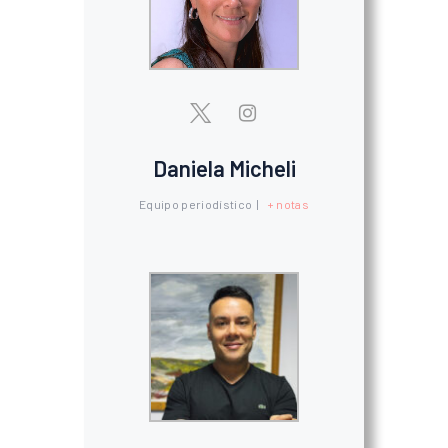
Daniela Micheli
Equipo periodístico
|
+ notas