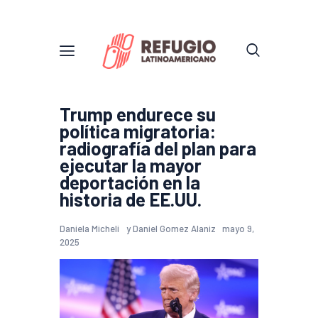
Trump endurece su
política migratoria:
radiografía del plan para
ejecutar la mayor
deportación en la
historia de EE.UU.
Daniela Micheli
y
Daniel Gomez Alaniz
mayo 9,
2025