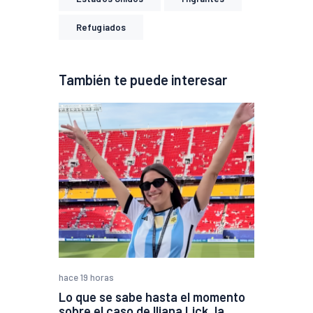
Refugiados
También te puede interesar
hace 19 horas
Lo que se sabe hasta el momento
sobre el caso de Iliana Lick, la