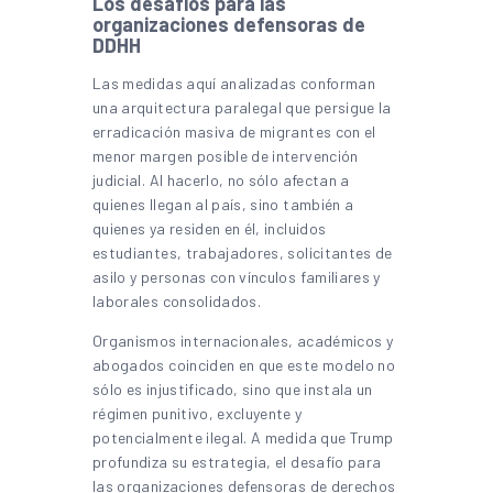
Los desafíos para las
organizaciones defensoras de
DDHH
Las medidas aquí analizadas conforman
una arquitectura paralegal que persigue la
erradicación masiva de migrantes con el
menor margen posible de intervención
judicial. Al hacerlo, no sólo afectan a
quienes llegan al país, sino también a
quienes ya residen en él, incluidos
estudiantes, trabajadores, solicitantes de
asilo y personas con vínculos familiares y
laborales consolidados.
Organismos internacionales, académicos y
abogados coinciden en que este modelo no
sólo es injustificado, sino que instala un
régimen punitivo, excluyente y
potencialmente ilegal. A medida que Trump
profundiza su estrategia, el desafío para
las organizaciones defensoras de derechos