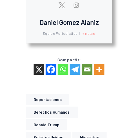
Daniel Gomez Alaniz
Equipo Periodístico
|
+ notas
Compartir:
Deportaciones
Derechos Humanos
Donald Trump
Estados Unidos
Migrantes