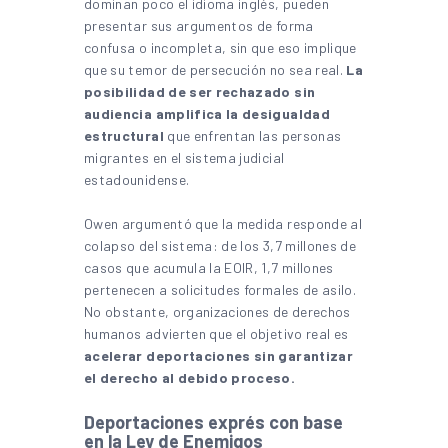
dominan poco el idioma inglés, pueden
presentar sus argumentos de forma
confusa o incompleta, sin que eso implique
que su temor de persecución no sea real.
La
posibilidad de ser rechazado sin
audiencia amplifica la desigualdad
estructural
que enfrentan las personas
migrantes en el sistema judicial
estadounidense.
Owen argumentó que la medida responde al
colapso del sistema: de los 3,7 millones de
casos que acumula la EOIR, 1,7 millones
pertenecen a solicitudes formales de asilo.
No obstante, organizaciones de derechos
humanos advierten que el objetivo real es
acelerar deportaciones sin garantizar
el derecho al debido proceso.
Deportaciones exprés con base
en la Ley de Enemigos