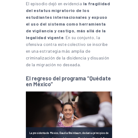
El episodio dejó en evidencia
la fragilidad
del estatus migratorio de los
estudiantes internacionales y expuso
el uso del sistema como herramienta
de vigilancia y castigo, más allá de la
legalidad vigente
. En su conjunto, la
ofensiva contra este colectivo se inscribe
en una estrategia más amplia de
criminalización de la disidencia y disuasión
de la migración no deseada.
El regreso del programa “Quédate
en México”
La presidenta de México, Claudia Sheinbaum, declaró a principios de