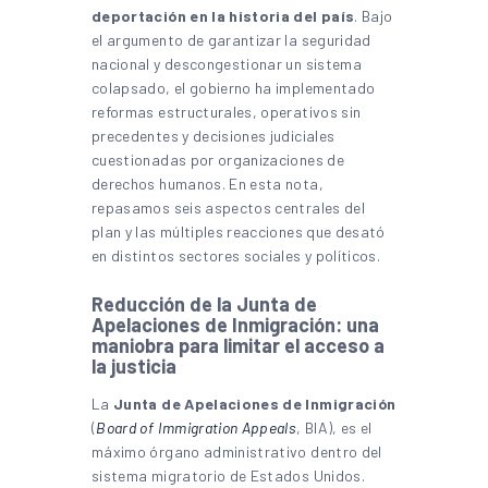
deportación en la historia del país
. Bajo
el argumento de garantizar la seguridad
nacional y descongestionar un sistema
colapsado, el gobierno ha implementado
reformas estructurales, operativos sin
precedentes y decisiones judiciales
cuestionadas por organizaciones de
derechos humanos. En esta nota,
repasamos seis aspectos centrales del
plan y las múltiples reacciones que desató
en distintos sectores sociales y políticos.
Reducción de la Junta de
Apelaciones de Inmigración: una
maniobra para limitar el acceso a
la justicia
La
Junta de Apelaciones de Inmigración
(
Board of Immigration Appeals
, BIA), es el
máximo órgano administrativo dentro del
sistema migratorio de Estados Unidos.