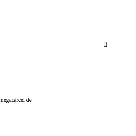
 megacárcel de