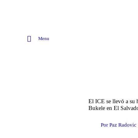
Menu
El ICE se llevó a su 
Bukele en El Salvad
Por Paz Radovic