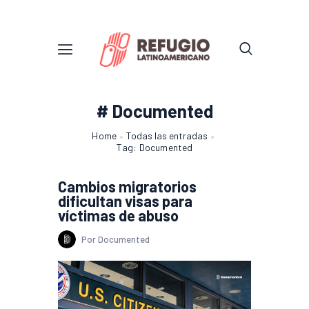
# Documented
Home
Todas las entradas
Tag: Documented
Cambios migratorios
dificultan visas para
víctimas de abuso
Por Documented