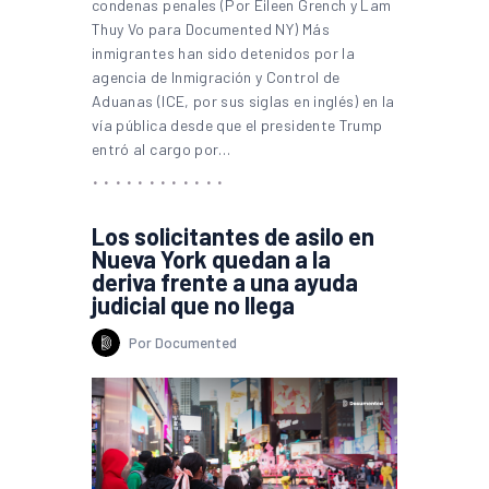
condenas penales (Por Eileen Grench y Lam
Thuy Vo para Documented NY) Más
inmigrantes han sido detenidos por la
agencia de Inmigración y Control de
Aduanas (ICE, por sus siglas en inglés) en la
vía pública desde que el presidente Trump
entró al cargo por…
Los solicitantes de asilo en
Nueva York quedan a la
deriva frente a una ayuda
judicial que no llega
Por Documented