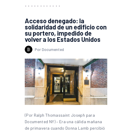
Acceso denegado: la
solidaridad de un edificio con
su portero, impedido de
volver a los Estados Unidos
Por Documented
(Por Ralph Thomassaint Joseph para
Documented NY) – Era una cálida mañana
de primavera cuando Donna Lamb percibió