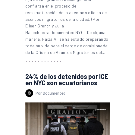
confianza en el proceso de
reestructuración de la asediada oficina de
asuntos migratorios de la ciudad. (Por
Eileen Grench y Julia
Malleck para Documented NY) — De alguna
manera, Faiza Ali se ha estado preparando
toda su vida para el cargo de comisionada
de la Oficina de Asuntos Migratorios del…
24% de los detenidos por ICE
en NYC son ecuatorianos
Por Documented