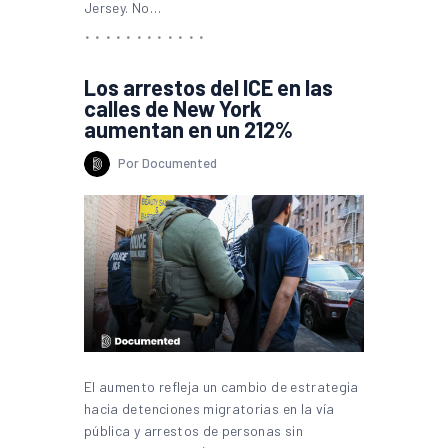
Jersey. No…
Los arrestos del ICE en las
calles de New York
aumentan en un 212%
Por Documented
El aumento refleja un cambio de estrategia
hacia detenciones migratorias en la vía
pública y arrestos de personas sin