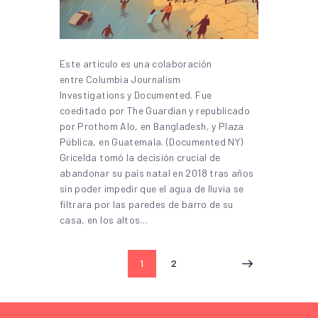
Este artículo es una colaboración
entre Columbia Journalism
Investigations y Documented. Fue
coeditado por The Guardian y republicado
por Prothom Alo, en Bangladesh, y Plaza
Pública, en Guatemala. (Documented NY)
Gricelda tomó la decisión crucial de
abandonar su país natal en 2018 tras años
sin poder impedir que el agua de lluvia se
filtrara por las paredes de barro de su
casa, en los altos…
1
2
>