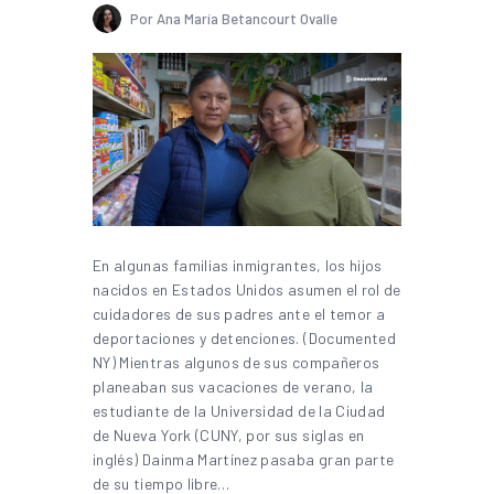
Por Ana María Betancourt Ovalle
En algunas familias inmigrantes, los hijos
nacidos en Estados Unidos asumen el rol de
cuidadores de sus padres ante el temor a
deportaciones y detenciones. (Documented
NY) Mientras algunos de sus compañeros
planeaban sus vacaciones de verano, la
estudiante de la Universidad de la Ciudad
de Nueva York (CUNY, por sus siglas en
inglés) Dainma Martínez pasaba gran parte
de su tiempo libre…