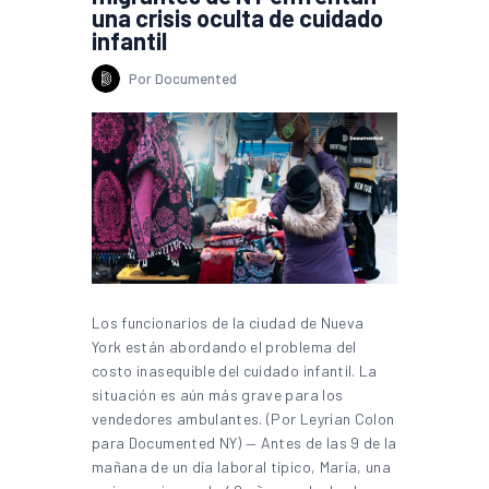
una crisis oculta de cuidado
infantil
Por Documented
Los funcionarios de la ciudad de Nueva
York están abordando el problema del
costo inasequible del cuidado infantil. La
situación es aún más grave para los
vendedores ambulantes. (Por Leyrian Colon
para Documented NY) — Antes de las 9 de la
mañana de un día laboral típico, María, una