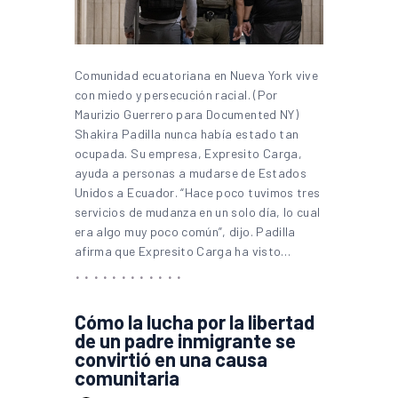
Comunidad ecuatoriana en Nueva York vive
con miedo y persecución racial. (Por
Maurizio Guerrero para Documented NY)
Shakira Padilla nunca había estado tan
ocupada. Su empresa, Expresito Carga,
ayuda a personas a mudarse de Estados
Unidos a Ecuador. “Hace poco tuvimos tres
servicios de mudanza en un solo día, lo cual
era algo muy poco común”, dijo. Padilla
afirma que Expresito Carga ha visto…
Cómo la lucha por la libertad
de un padre inmigrante se
convirtió en una causa
comunitaria