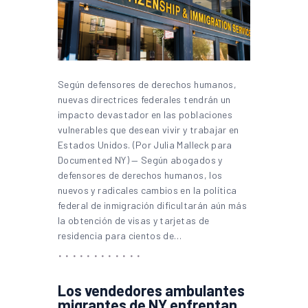
Según defensores de derechos humanos,
nuevas directrices federales tendrán un
impacto devastador en las poblaciones
vulnerables que desean vivir y trabajar en
Estados Unidos. (Por Julia Malleck para
Documented NY) — Según abogados y
defensores de derechos humanos, los
nuevos y radicales cambios en la política
federal de inmigración dificultarán aún más
la obtención de visas y tarjetas de
residencia para cientos de…
Los vendedores ambulantes
migrantes de NY enfrentan