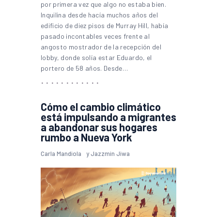
por primera vez que algo no estaba bien.
Inquilina desde hacía muchos años del
edificio de diez pisos de Murray Hill, había
pasado incontables veces frente al
angosto mostrador de la recepción del
lobby, donde solía estar Eduardo, el
portero de 58 años. Desde…
Cómo el cambio climático
está impulsando a migrantes
a abandonar sus hogares
rumbo a Nueva York
Carla Mandiola
y
Jazzmin Jiwa