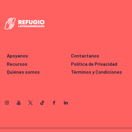
Apoyanos
Contactanos
Recursos
Política de Privacidad
Quiénes somos
Términos y Condiciones