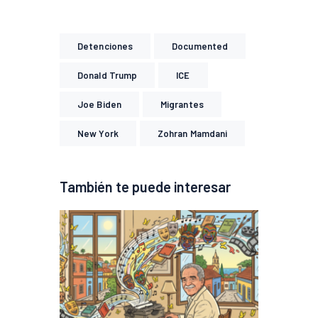
Detenciones
Documented
Donald Trump
ICE
Joe Biden
Migrantes
New York
Zohran Mamdani
También te puede interesar