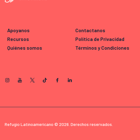
Apoyanos
Contactanos
Recursos
Política de Privacidad
Quiénes somos
Términos y Condiciones
Refugio Latinoamericano © 2026. Derechos reservados.