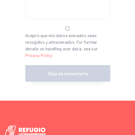
Acepto que mis datos enviados sean
recogidos y almacenados. For further
details on handling user data, see our
Privacy Policy