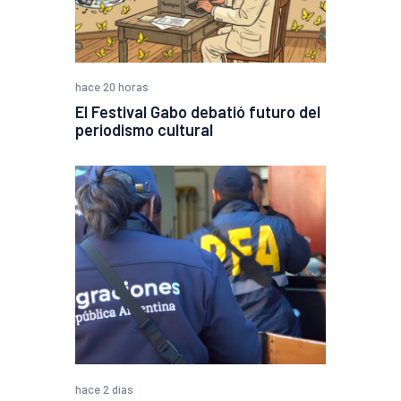
hace 20 horas
El Festival Gabo debatió futuro del
periodismo cultural
hace 2 días