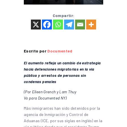
Compartir:
Escrito por
Documented
El aumento refleja un cambio de estrategia
hacia detenciones migratorias en la vía
pública y arrestos de personas sin
condenas penales
(Por Eileen Grench y Lam Thuy
Vo para Documented NY)
Más inmigrantes han sido detenidos por la
agencia de Inmigración y Control de
Aduanas (ICE, por sus siglas en inglés) en la
vía pública desde que el presidente Trump