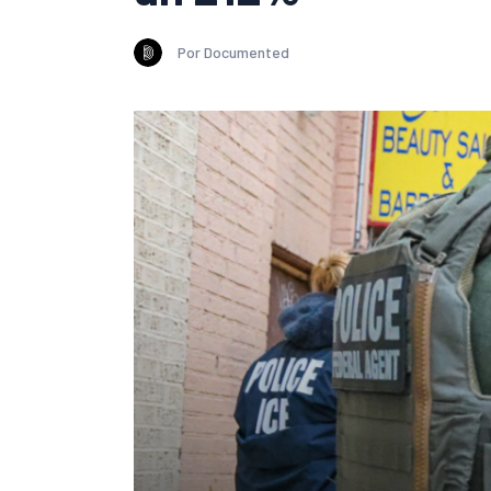
Por Documented