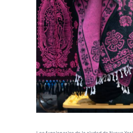
Los funcionarios de la ciudad de Nueva Yor