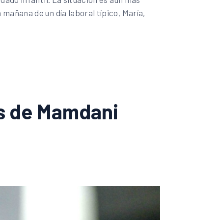
mañana de un día laboral típico, María,
os de Mamdani