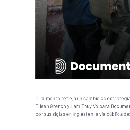
El aumento refleja un cambio de estrategia
Eileen Grench y Lam Thuy Vo para Document
por sus siglas en inglés) en la vía pública