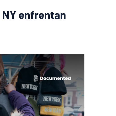
 NY enfrentan