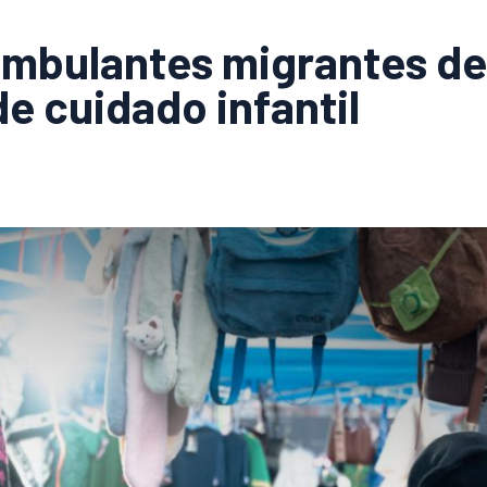
mbulantes migrantes de
de cuidado infantil