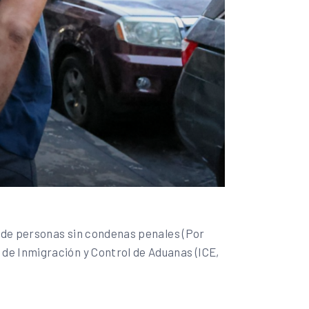
s de personas sin condenas penales (Por
de Inmigración y Control de Aduanas (ICE,