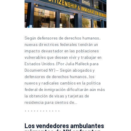
Según defensores de derechos humanos,
nuevas directrices federales tendrán un
impacto devastador en las poblaciones
vulnerables que desean vivir y trabajar en
Estados Unidos. (Por Julia Malleck para
Documented NY) — Según abogados y
defensores de derechos humanos, los
nuevos y radicales cambios en la política
federal de inmigración dificultarán aún más
la obtención de visas y tarjetas de
residencia para cientos de…
Los vendedores ambulantes