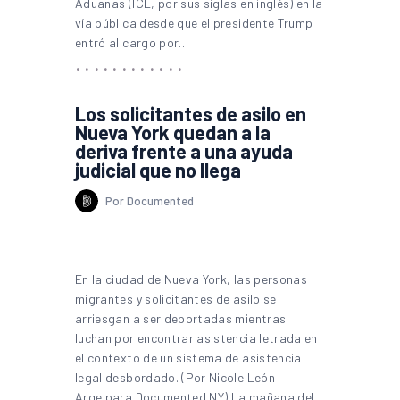
Aduanas (ICE, por sus siglas en inglés) en la
vía pública desde que el presidente Trump
entró al cargo por…
Los solicitantes de asilo en
Nueva York quedan a la
deriva frente a una ayuda
judicial que no llega
Por Documented
En la ciudad de Nueva York, las personas
migrantes y solicitantes de asilo se
arriesgan a ser deportadas mientras
luchan por encontrar asistencia letrada en
el contexto de un sistema de asistencia
legal desbordado. (Por Nicole León
Arge para Documented NY) La mañana del