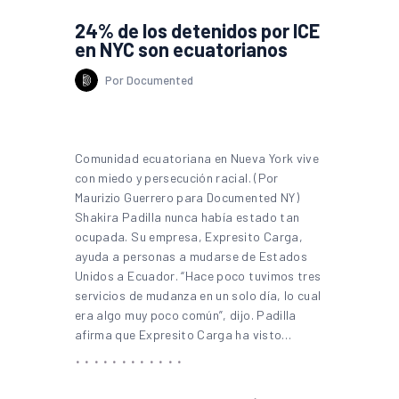
24% de los detenidos por ICE
en NYC son ecuatorianos
Por Documented
Comunidad ecuatoriana en Nueva York vive
con miedo y persecución racial. (Por
Maurizio Guerrero para Documented NY)
Shakira Padilla nunca había estado tan
ocupada. Su empresa, Expresito Carga,
ayuda a personas a mudarse de Estados
Unidos a Ecuador. “Hace poco tuvimos tres
servicios de mudanza en un solo día, lo cual
era algo muy poco común”, dijo. Padilla
afirma que Expresito Carga ha visto…