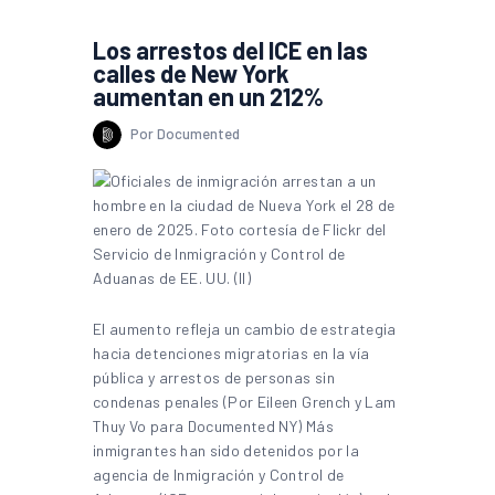
Los arrestos del ICE en las
calles de New York
aumentan en un 212%
Por Documented
El aumento refleja un cambio de estrategia
hacia detenciones migratorias en la vía
pública y arrestos de personas sin
condenas penales (Por Eileen Grench y Lam
Thuy Vo para Documented NY) Más
inmigrantes han sido detenidos por la
agencia de Inmigración y Control de