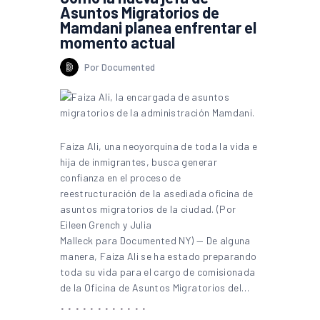
Asuntos Migratorios de
Mamdani planea enfrentar el
momento actual
Por Documented
Faiza Ali, una neoyorquina de toda la vida e
hija de inmigrantes, busca generar
confianza en el proceso de
reestructuración de la asediada oficina de
asuntos migratorios de la ciudad. (Por
Eileen Grench y Julia
Malleck para Documented NY) — De alguna
manera, Faiza Ali se ha estado preparando
toda su vida para el cargo de comisionada
de la Oficina de Asuntos Migratorios del…