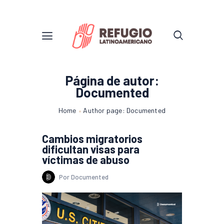
Página de autor:
Documented
Home
Author page: Documented
Cambios migratorios
dificultan visas para
víctimas de abuso
Por Documented