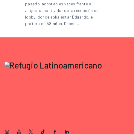
pasado incontables veces frente al
angosto mostrador de la recepción del
lobby, donde solía estar Eduardo, el
portero de 58 años. Desde…