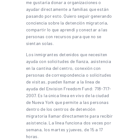
me gustaría donar a organizaciones o
ayudar directamente a familias que están
pasando por esto. Quiero seguir generando
conciencia sobre la detención migratoria,
compartir lo que aprendí y conectar a las
personas con recursos para que no se
sientan solas.
Los inmigrantes detenidos que necesiten
ayuda con solicitudes de fianza, asistencia
en la cantina del centro, conexión con
personas de correspondencia o solicitudes
de visitas, pueden llamar a la línea de
ayuda del Envision Freedom Fund: 718-717-
2007. Es la única línea en vivo de la ciudad
de Nueva York que permite a las personas
dentro de los centros de detención
migratoria llamar directamente para recibir
asistencia. La línea funciona dos veces por
semana, los martes y jueves, de 15 a 17
horas.