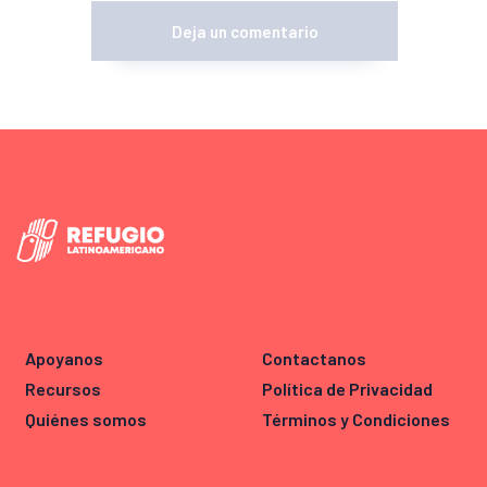
Apoyanos
Contactanos
Recursos
Política de Privacidad
Quiénes somos
Términos y Condiciones