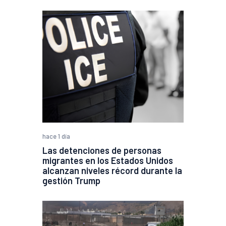
hace 1 día
Las detenciones de personas
migrantes en los Estados Unidos
alcanzan niveles récord durante la
gestión Trump