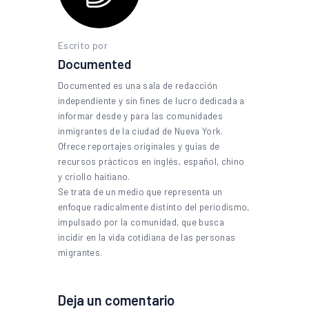
Escrito por
Documented
Documented es una sala de redacción
independiente y sin fines de lucro dedicada a
informar desde y para las comunidades
inmigrantes de la ciudad de Nueva York.
Ofrece reportajes originales y guías de
recursos prácticos en inglés, español, chino
y criollo haitiano.
Se trata de un medio que representa un
enfoque radicalmente distinto del periodismo,
impulsado por la comunidad, que busca
incidir en la vida cotidiana de las personas
migrantes.
Deja un comentario