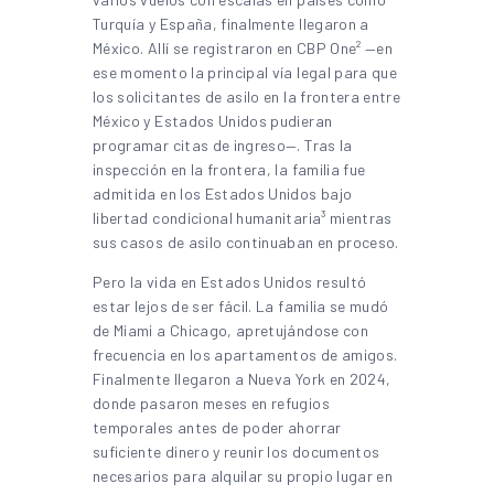
Turquía y España, finalmente llegaron a
México. Allí se registraron en CBP One² —en
ese momento la principal vía legal para que
los solicitantes de asilo en la frontera entre
México y Estados Unidos pudieran
programar citas de ingreso—. Tras la
inspección en la frontera, la familia fue
admitida en los Estados Unidos bajo
libertad condicional humanitaria³ mientras
sus casos de asilo continuaban en proceso.
Pero la vida en Estados Unidos resultó
estar lejos de ser fácil. La familia se mudó
de Miami a Chicago, apretujándose con
frecuencia en los apartamentos de amigos.
Finalmente llegaron a Nueva York en 2024,
donde pasaron meses en refugios
temporales antes de poder ahorrar
suficiente dinero y reunir los documentos
necesarios para alquilar su propio lugar en