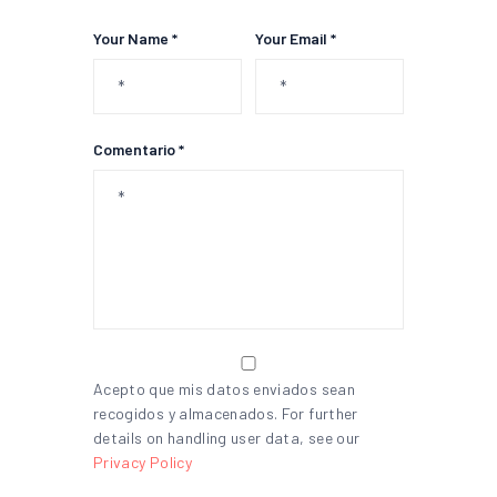
Your Name *
Your Email *
Comentario *
Acepto que mis datos enviados sean
recogidos y almacenados. For further
details on handling user data, see our
Privacy Policy