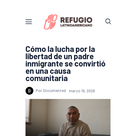
Cómo la lucha por la
libertad de un padre
inmigrante se convirtió
en una causa
comunitaria
Por Documented
marzo 19, 2026