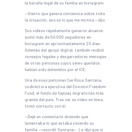
la batalla legal de su familia en Instagram.
—Siento que genera conciencia sobre toda
la situación, eso es lo que me motiva —dijo.
Sus videos rápidamente ganaron alcance:
sumó más de 50.000 seguidores en
Instagram en aproximadamente 20 días.
Además del apoyo digital, también recibió
consejos legales y desgarradores mensajes
de otras personas cuyos seres queridos
habían sido detenidos por el ICE.
Una de esas personas fue Rosa Santana,
codirectora ejecutiva del Envision Freedom
Fund, el fondo de fianzas migratorias más
grande del país. Tras ver su video en línea,
tomó contacto con él.
—Dejé un comentario diciendo que
lamentaba lo que estaba viviendo su
familia —recordó Santana—. Le dije que si