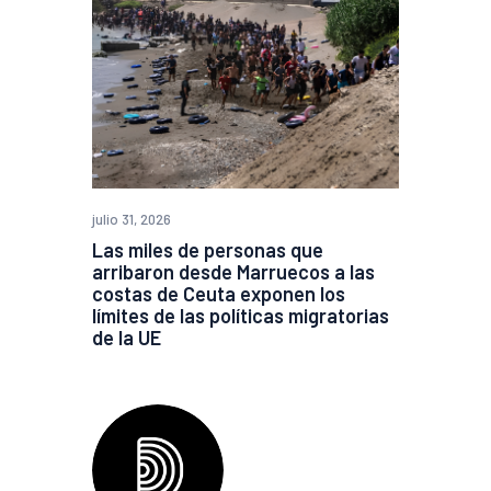
julio 31, 2026
Las miles de personas que
arribaron desde Marruecos a las
costas de Ceuta exponen los
límites de las políticas migratorias
de la UE