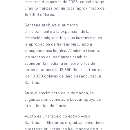
primeros dos meses de 2025, cuando pagó
unas 16 fianzas por un total aproximado de
150.000 dólares.
Santana atribuye el aumento
principalmente a la expansión de la
detención migratoria y a un incremento en
la aprobación de fianzas vinculado a
impugnaciones legales. Al mismo tiempo,
los montos de las fianzas también
subieron: la mediana en febrero fue de
aproximadamente 12.890 dólares, frente a
los 10.000 dólares del año pasado, según
Santana.
Ante el crecimiento de la demanda, la
organización comenzó a buscar apoyo de
otros fondos de fianzas.
—Esto es un trabajo colectivo —dijo
Santana—. Diferentes organizaciones tienen
que trabajar juntas; no hay manera de que