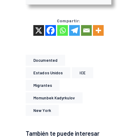
Compartir:
Documented
Estados Unidos
ICE
Migrantes
Momunbek Kadyrkulov
New York
También te puede interesar