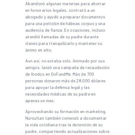
Abandonó algunas materias para ahorrar
en honorarios legales, contrató a un
abogado y ayudó a preparar documentos
para una petición de hábeas corpus y una
audiencia de fianza. En ocasiones, incluso
atendió llamadas de su padre durante
clases para tranquilizarlo y mantener su
ánimo en alto.
Aun así, no estaba solo. Animado por sus
amigos, lanzó una campaña de recaudación
de fondos en GoFundMe. Más de 700
personas donaron más de 28.000 dólares
para apoyar la defensa legal y las
necesidades médicas de su padre en
apenas un mes.
Aprovechando su formación en marketing,
Nursultan también comenzó a documentar
la vida cotidiana tras la detención de su
padre, compartiendo actualizaciones sobre