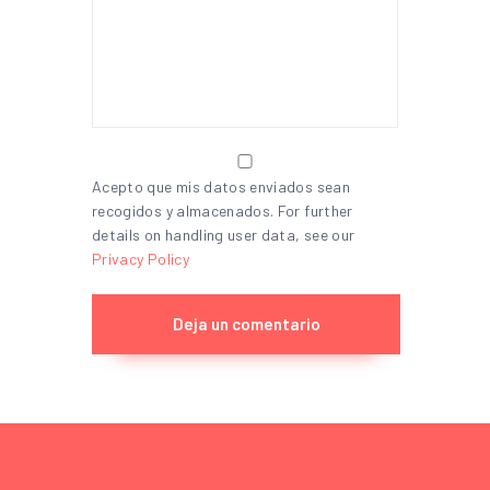
Acepto que mis datos enviados sean
recogidos y almacenados. For further
details on handling user data, see our
Privacy Policy