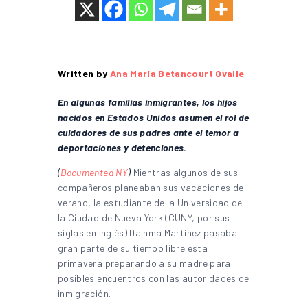
Written by
Ana María Betancourt Ovalle
En algunas familias inmigrantes, los hijos
nacidos en Estados Unidos asumen el rol de
cuidadores de sus padres ante el temor a
deportaciones y detenciones.
(
Documented NY
)
Mientras algunos de sus
compañeros planeaban sus vacaciones de
verano, la estudiante de la Universidad de
la Ciudad de Nueva York (CUNY, por sus
siglas en inglés) Dainma Martínez pasaba
gran parte de su tiempo libre esta
primavera preparando a su madre para
posibles encuentros con las autoridades de
inmigración.