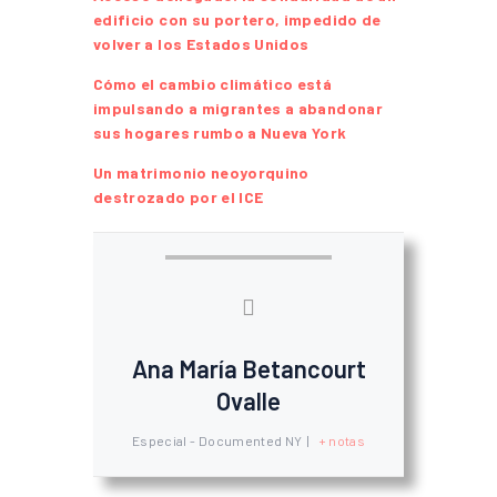
edificio con su portero, impedido de
volver a los Estados Unidos
Cómo el cambio climático está
impulsando a migrantes a abandonar
sus hogares rumbo a Nueva York
Un matrimonio neoyorquino
destrozado por el ICE
Ana María Betancourt
Ovalle
Especial - Documented NY
|
+ notas