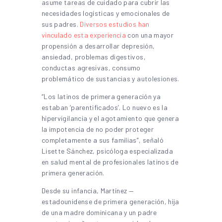
asume tareas de cuidado para cubrir las
necesidades logísticas y emocionales de
sus padres.
Diversos estudios han
vinculado esta experiencia
con una mayor
propensión a desarrollar depresión,
ansiedad, problemas digestivos,
conductas agresivas, consumo
problemático de sustancias y autolesiones.
“Los latinos de primera generación ya
estaban ‘parentificados’. Lo nuevo es la
hipervigilancia y el agotamiento que genera
la impotencia de no poder proteger
completamente a sus familias”, señaló
Lisette Sánchez, psicóloga especializada
en salud mental de profesionales latinos de
primera generación.
Desde su infancia, Martínez —
estadounidense de primera generación, hija
de una madre dominicana y un padre