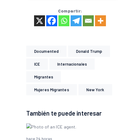
Compartir:
Documented
Donald Trump
ICE
Internacionales
Migrantes
Mujeres Migrantes
New York
También te puede interesar
hace 24 horas