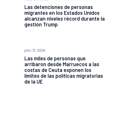
Las detenciones de personas
migrantes en los Estados Unidos
alcanzan niveles récord durante la
gestión Trump
julio 31, 2026
Las miles de personas que
arribaron desde Marruecos a las
costas de Ceuta exponen los
límites de las políticas migratorias
de la UE