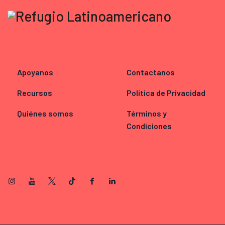
Apoyanos
Contactanos
Recursos
Política de Privacidad
Quiénes somos
Términos y
Condiciones