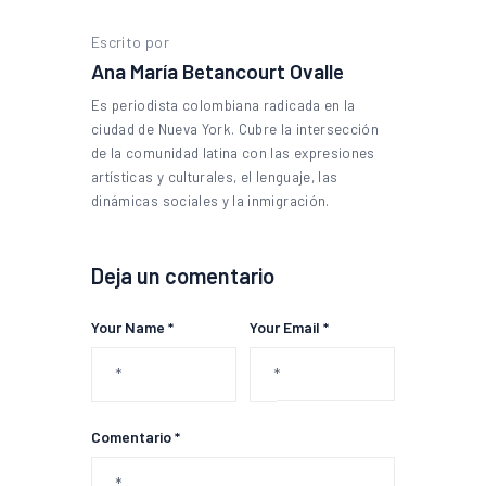
Escrito por
Ana María Betancourt Ovalle
Es periodista colombiana radicada en la
ciudad de Nueva York. Cubre la intersección
de la comunidad latina con las expresiones
artísticas y culturales, el lenguaje, las
dinámicas sociales y la inmigración.
Deja un comentario
Your Name *
Your Email *
Comentario *