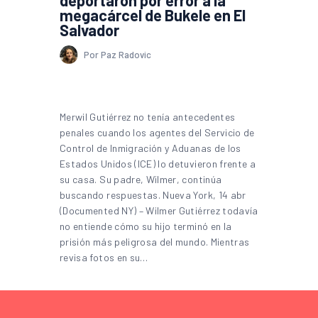
megacárcel de Bukele en El
Salvador
Por Paz Radovic
Merwil Gutiérrez no tenía antecedentes
penales cuando los agentes del Servicio de
Control de Inmigración y Aduanas de los
Estados Unidos (ICE) lo detuvieron frente a
su casa. Su padre, Wilmer, continúa
buscando respuestas. Nueva York, 14 abr
(Documented NY) – Wilmer Gutiérrez todavía
no entiende cómo su hijo terminó en la
prisión más peligrosa del mundo. Mientras
revisa fotos en su…