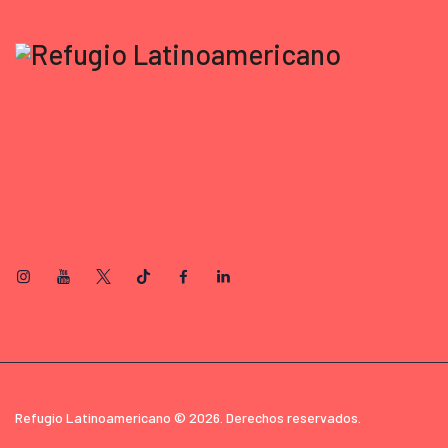
Refugio Latinoamericano © 2026. Derechos reservados.