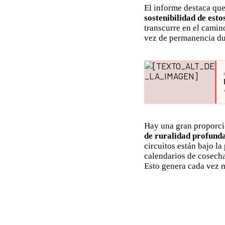
El informe destaca que
sostenibilidad de esto
transcurre en el camin
vez de permanencia du
Hay una gran proporci
de ruralidad profunda
circuitos están bajo la
calendarios de cosecha
Esto genera cada vez 