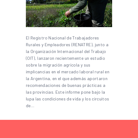
El Registro Nacional de Trabajadores
Rurales y Empleadores (RENATRE), junto a
la Organización Internacional del Trabajo
(OIT), lanzaron recientemente un estudio
sobre la migración agrícola y sus
implicancias en el mercado laboral rural en
la Argentina, en el que además aportaron
recomendaciones de buenas prácticas a
las provincias. Este informe pone bajo la
lupa las condiciones de vida y los circuitos
de…