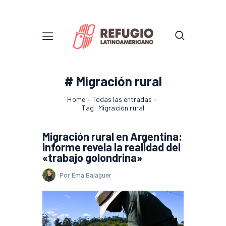
# Migración rural
Home
Todas las entradas
Tag: Migración rural
Migración rural en Argentina:
informe revela la realidad del
«trabajo golondrina»
Por Ema Balaguer