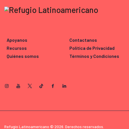
Apoyanos
Contactanos
Recursos
Política de Privacidad
Quiénes somos
Términos y Condiciones
Refugio Latinoamericano © 2026. Derechos reservados.