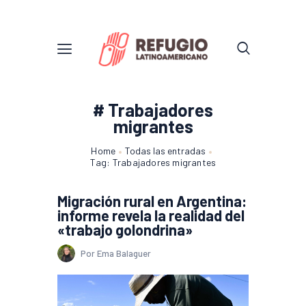
# Trabajadores
migrantes
Home
Todas las entradas
Tag: Trabajadores migrantes
Migración rural en Argentina:
informe revela la realidad del
«trabajo golondrina»
Por Ema Balaguer