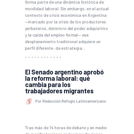
forma parte de una dinámica histórica de
movilidad laboral. Sin embargo, en el actual
contexto de crisis económica en Argentina
—marcado por la crisis de los productores
yerbateros, deterioro del poder adquisitivo
y la caída del empleo formal— ese
desplazamiento tradicional adquiere un
perfil diferente: de estrategia…
El Senado argentino aprobó
la reforma laboral: qué
cambia para los
trabajadores migrantes
Por Redacción Refugio Latinoamericano
Tras más de 14 horas de debate y en medio