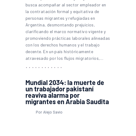
busca acompañar al sector empleador en
la contratación formal y equitativa de
personas migrantes y refugiadas en
Argentina, desmontando prejuicios,
clarificando el marco normativo vigente y
promoviendo prácticas laborales alineadas
con los derechos humanos y el trabajo
decente. En un país históricamente
atravesado por los flujos migratorios,…
Mundial 2034: la muerte de
un trabajador pakistaní
reaviva alarma por
migrantes en Arabia Saudita
Por Alejo Savio