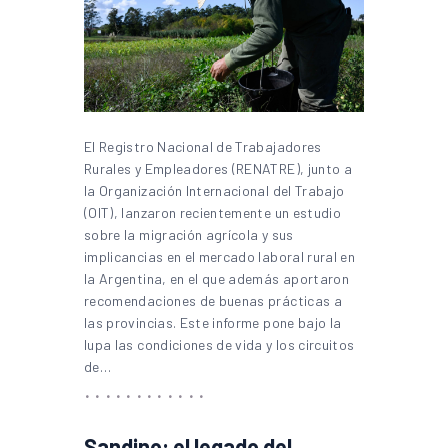
El Registro Nacional de Trabajadores
Rurales y Empleadores (RENATRE), junto a
la Organización Internacional del Trabajo
(OIT), lanzaron recientemente un estudio
sobre la migración agrícola y sus
implicancias en el mercado laboral rural en
la Argentina, en el que además aportaron
recomendaciones de buenas prácticas a
las provincias. Este informe pone bajo la
lupa las condiciones de vida y los circuitos
de…
Sandino: el legado del