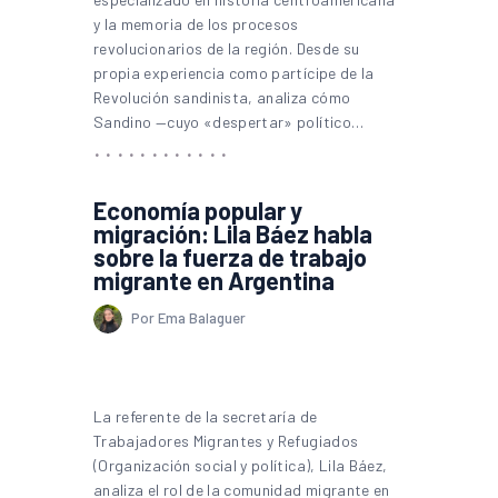
y la memoria de los procesos
revolucionarios de la región. Desde su
propia experiencia como partícipe de la
Revolución sandinista, analiza cómo
Sandino —cuyo «despertar» político…
Economía popular y
migración: Lila Báez habla
sobre la fuerza de trabajo
migrante en Argentina
Por Ema Balaguer
La referente de la secretaría de
Trabajadores Migrantes y Refugiados
(Organización social y política), Lila Báez,
analiza el rol de la comunidad migrante en