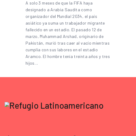
A solo 3 meses de que la FIFA haya
designado a Arabia Saudita como
organizador del Mundial 2034, el país
asiático ya suma un trabajador migrante
fallecido en un estadio. El pasado 12 de
marzo, Muhammad Arshad, originario de
Pakistán, murió tras caer al vacío mientras
cumplía con sus labores en el estadio
Aramco. El hombre tenía treinta años y tres
hijos…