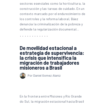
sectores esenciales como la horticultura, la
construcción y las tareas de cuidado. En un
contexto marcado por el endurecimiento de
los controles y la reforma laboral, Báez
denuncia la criminalización de la pobreza y
defiende la regularización documental…
De movilidad estacional a
estrategia de supervivencia:
la crisis que intensifica la
migración de trabajadores
misioneros a Brasil
Por Daniel Gomez Alaniz
En la frontera entre Misiones y Rio Grande
do Sul, la migración estacional hacia Brasil