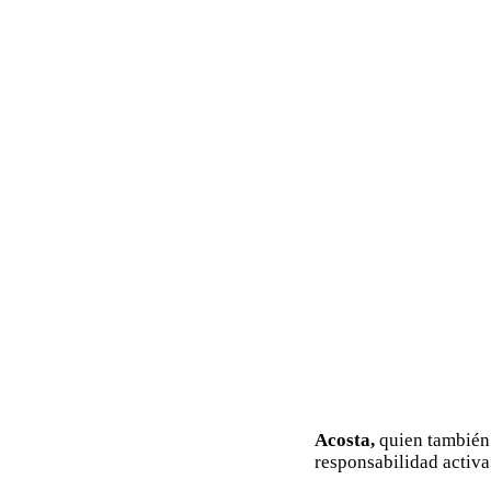
Acosta,
quien también 
responsabilidad activa 