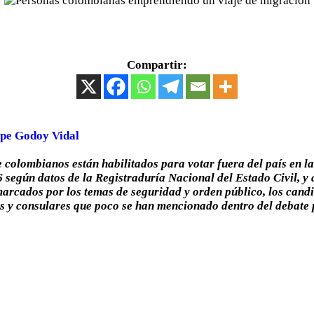
Compartir:
ipe Godoy Vidal
 colombianos están habilitados para votar fuera del país en la
 según datos de la Registraduría Nacional del Estado Civil, y
rcados por los temas de seguridad y orden público, los candi
s y consulares que poco se han mencionado dentro del debate 