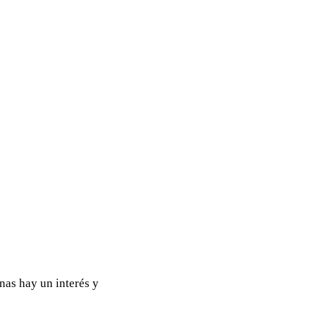
nas hay un interés y