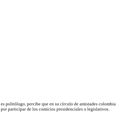
es politólogo, percibe que en su círculo de amistades colombia
por participar de los comicios presidenciales o legislativos.