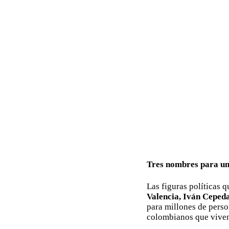
Tres nombres para un
Las figuras políticas 
Valencia, Iván Cepeda
para millones de perso
colombianos que viven