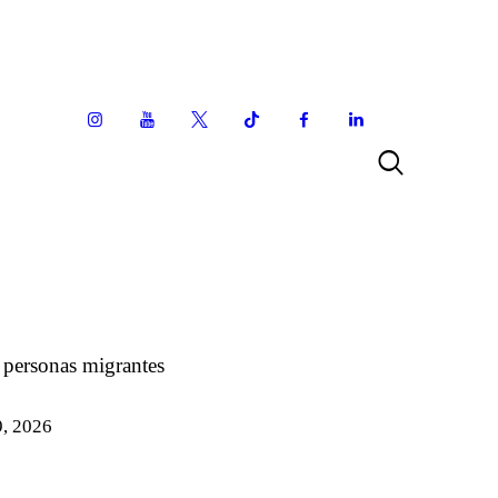
s personas migrantes
, 2026