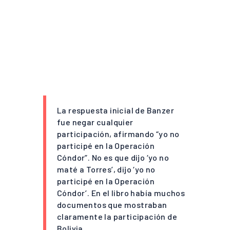
La respuesta inicial de Banzer
fue negar cualquier
participación, afirmando “yo no
participé en la Operación
Cóndor”. No es que dijo ‘yo no
maté a Torres’, dijo ‘yo no
participé en la Operación
Cóndor’. En el libro había muchos
documentos que mostraban
claramente la participación de
Bolivia.