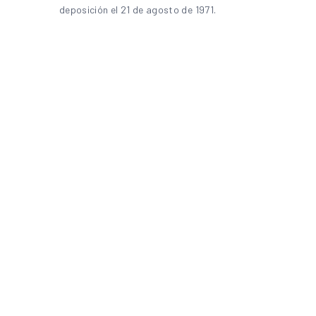
deposición el 21 de agosto de 1971.