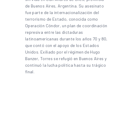
de Buenos Aires, Argentina. Su asesinato
fue parte de la internacionalización del
terrorismo de Estado, conocida como
Operación Cóndor, un plan de coordinación
represiva entre las dictaduras
latinoamericanas durante los años 70 y 80,
que contó con el apoyo de los Estados
Unidos. Exiliado por el régimen de Hugo
Banzer, Torres se refugió en Buenos Aires y
continuó la lucha política hasta su trágico
final.