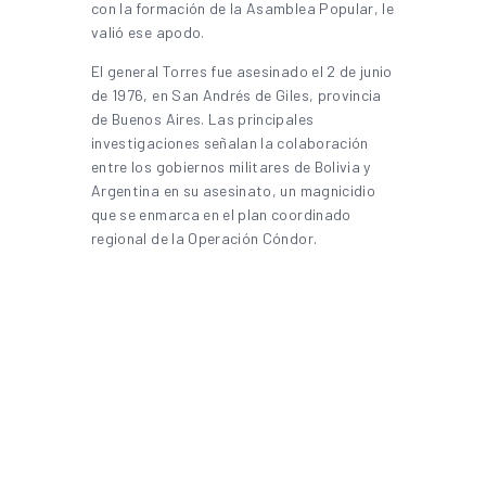
con la formación de la Asamblea Popular, le
valió ese apodo.
El general Torres fue asesinado el 2 de junio
de 1976, en San Andrés de Giles, provincia
de Buenos Aires. Las principales
investigaciones señalan la colaboración
entre los gobiernos militares de Bolivia y
Argentina en su asesinato, un magnicidio
que se enmarca en el plan coordinado
regional de la Operación Cóndor.