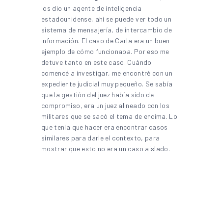
los dio un agente de inteligencia
estadounidense, ahí se puede ver todo un
sistema de mensajería, de intercambio de
información. El caso de Carla era un buen
ejemplo de cómo funcionaba. Por eso me
detuve tanto en este caso. Cuándo
comencé a investigar, me encontré con un
expediente judicial muy pequeño. Se sabía
que la gestión del juez había sido de
compromiso, era un juez alineado con los
militares que se sacó el tema de encima. Lo
que tenía que hacer era encontrar casos
similares para darle el contexto, para
mostrar que esto no era un caso aislado.