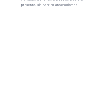
presente, sin caer en anacronismos: