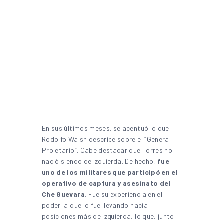
En sus últimos meses, se acentuó lo que
Rodolfo Walsh describe sobre el “General
Proletario”. Cabe destacar que Torres no
nació siendo de izquierda. De hecho,
fue
uno de los militares que participó en el
operativo de captura y asesinato del
Che Guevara
. Fue su experiencia en el
poder la que lo fue llevando hacia
posiciones más de izquierda, lo que, junto