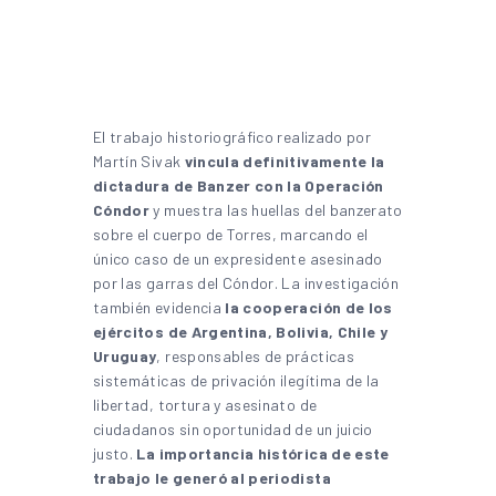
El trabajo historiográfico realizado por
Martín Sivak
vincula definitivamente la
dictadura de Banzer con la Operación
Cóndor
y muestra las huellas del banzerato
sobre el cuerpo de Torres, marcando el
único caso de un expresidente asesinado
por las garras del Cóndor. La investigación
también evidencia
la cooperación de los
ejércitos de Argentina, Bolivia, Chile y
Uruguay
, responsables de prácticas
sistemáticas de privación ilegítima de la
libertad, tortura y asesinato de
ciudadanos sin oportunidad de un juicio
justo.
La importancia histórica de este
trabajo le generó al periodista