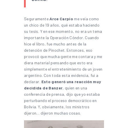
Seguramente
Arce Carpio
me veía como
un chico de 19 años, qué estaba haciendo
su tesis. Y en ese momento, no era un tema
importante la Operación Cóndor. Cuando
hice el libro, fue mucho antes de la
detención de Pinochet. Entonces, eso
provocó que mucha gente me contara y me
diera material pensando que esto era
simplemente el entretenimiento de un joven
argentino. Con toda esta evidencia, fui a
declarar.
Esto generó una reacción muy
decidida de Banzer
, quien en una
conferencia de prensa, dijo que yo estaba
perturbando el proceso democrático en
Bolivia. Y, obviamente, los ministros
dijeron… dijeron muchas cosas.