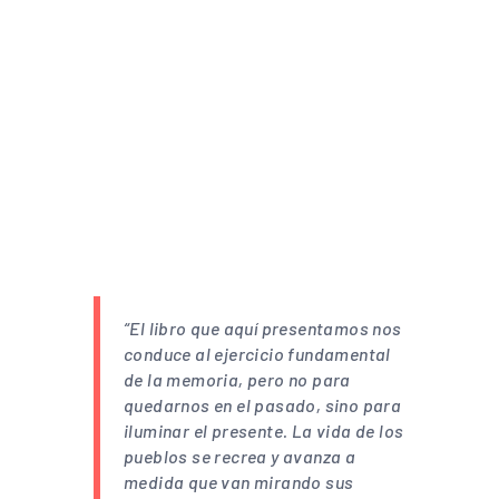
“El libro que aquí presentamos nos
conduce al ejercicio fundamental
de la memoria, pero no para
quedarnos en el pasado, sino para
iluminar el presente. La vida de los
pueblos se recrea y avanza a
medida que van mirando sus