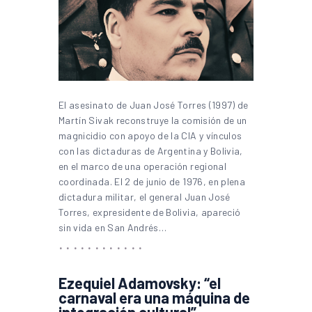
El asesinato de Juan José Torres (1997) de
Martín Sivak reconstruye la comisión de un
magnicidio con apoyo de la CIA y vínculos
con las dictaduras de Argentina y Bolivia,
en el marco de una operación regional
coordinada. El 2 de junio de 1976, en plena
dictadura militar, el general Juan José
Torres, expresidente de Bolivia, apareció
sin vida en San Andrés…
Ezequiel Adamovsky: “el
carnaval era una máquina de
integración cultural”