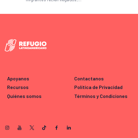
Apoyanos
Contactanos
Recursos
Política de Privacidad
Quiénes somos
Términos y Condiciones