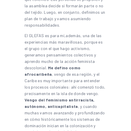
la asamblea decide si formarán parte o no
del tejido. Luego, en conjunto, definimos un
plan de trabajo y vamos asumiendo
responsabilidades.
El GLEFAS es para mí,además, una de las
experiencias más maravillosas, porque es
el grupo con el que hago activismo,
generamos pensamientos colectivos y
aprendo mucho de la acción feminista
descolonial.
Me defino como
afrocaribeña
, vengo de esa región, y el
Caribe es muy importante para entender
los procesos coloniales: ahí comenzó todo,
precisamente en la isla de donde vengo.
Vengo del feminismo antirracista,
autónomo, anticapitalista
, y cuando
muchas vamos avanzando y profundizando
en cómo históricamente los sistemas de
dominación inician en la colonización y