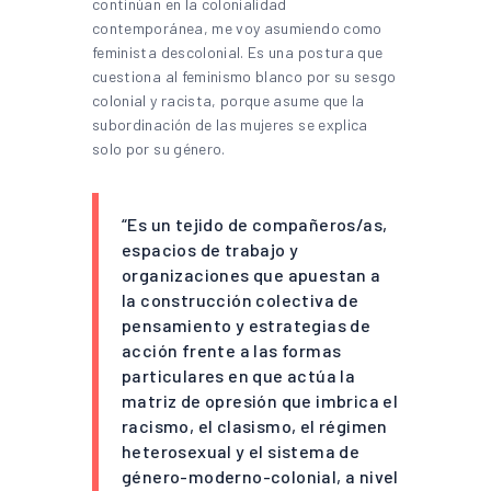
continúan en la colonialidad
contemporánea, me voy asumiendo como
feminista descolonial. Es una postura que
cuestiona al feminismo blanco por su sesgo
colonial y racista, porque asume que la
subordinación de las mujeres se explica
solo por su género.
“Es un tejido de compañeros/as,
espacios de trabajo y
organizaciones que apuestan a
la construcción colectiva de
pensamiento y estrategias de
acción frente a las formas
particulares en que actúa la
matriz de opresión que imbrica el
racismo, el clasismo, el régimen
heterosexual y el sistema de
género-moderno-colonial, a nivel