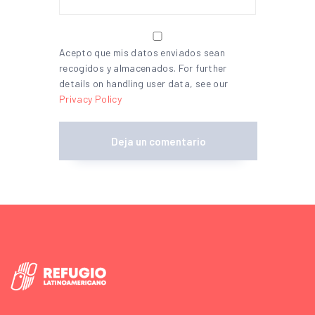
Acepto que mis datos enviados sean
recogidos y almacenados. For further
details on handling user data, see our
Privacy Policy