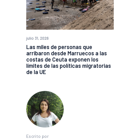
julio 31, 2026
Las miles de personas que
arribaron desde Marruecos a las
costas de Ceuta exponen los
límites de las políticas migratorias
de la UE
Escrito por