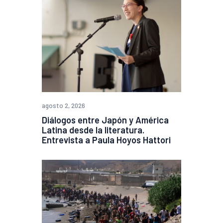
agosto 2, 2026
Diálogos entre Japón y América
Latina desde la literatura.
Entrevista a Paula Hoyos Hattori