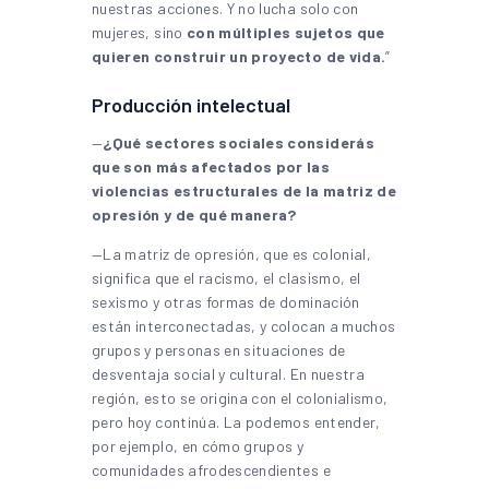
nuestras acciones. Y no lucha solo con
mujeres, sino
con múltiples sujetos que
quieren construir un proyecto de vida.
”
Producción intelectual
—
¿Qué sectores sociales considerás
que son más afectados por las
violencias estructurales de la matriz de
opresión y de qué manera?
—La matriz de opresión, que es colonial,
significa que el racismo, el clasismo, el
sexismo y otras formas de dominación
están interconectadas, y colocan a muchos
grupos y personas en situaciones de
desventaja social y cultural. En nuestra
región, esto se origina con el colonialismo,
pero hoy continúa. La podemos entender,
por ejemplo, en cómo grupos y
comunidades afrodescendientes e