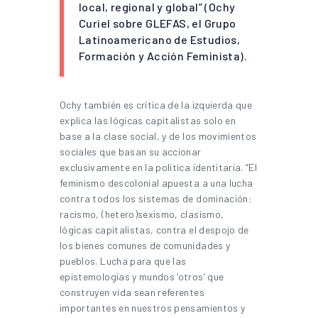
local, regional y global” (Ochy
Curiel sobre GLEFAS, el Grupo
Latinoamericano de Estudios,
Formación y Acción Feminista).
Ochy también es crítica de la izquierda que
explica las lógicas capitalistas solo en
base a la clase social, y de los movimientos
sociales que basan su accionar
exclusivamente en la política identitaria. “El
feminismo descolonial apuesta a una lucha
contra todos los sistemas de dominación:
racismo, (hetero)sexismo, clasismo,
lógicas capitalistas, contra el despojo de
los bienes comunes de comunidades y
pueblos. Lucha para que las
epistemologías y mundos ‘otros’ que
construyen vida sean referentes
importantes en nuestros pensamientos y