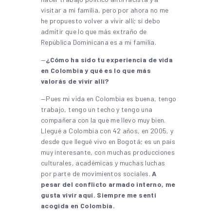
visitar a mi familia, pero por ahora no me
he propuesto volver a vivir allí; sí debo
admitir que lo que más extraño de
República Dominicana es a mi familia.
—
¿Cómo ha sido tu experiencia de vida
en Colombia y qué es lo que más
valorás de vivir allí?
—Pues mi vida en Colombia es buena, tengo
trabajo, tengo un techo y tengo una
compañera con la que me llevo muy bien.
Llegué a Colombia con 42 años, en 2005, y
desde que llegué vivo en Bogotá; es un país
muy interesante, con muchas producciones
culturales, académicas y muchas luchas
por parte de movimientos sociales.
A
pesar del conflicto armado interno, me
gusta vivir aquí.
Siempre me sentí
acogida en Colombia.