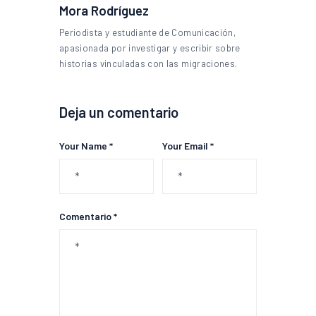
Mora Rodríguez
Periodista y estudiante de Comunicación,
apasionada por investigar y escribir sobre
historias vinculadas con las migraciones.
Deja un comentario
Your Name *
Your Email *
Comentario *