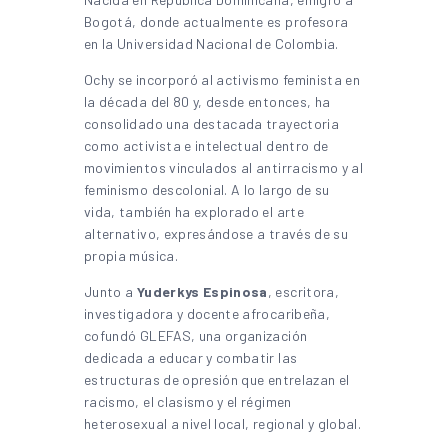
Bogotá, donde actualmente es profesora
en la Universidad Nacional de Colombia.
Ochy se incorporó al activismo feminista en
la década del 80 y, desde entonces, ha
consolidado una destacada trayectoria
como activista e intelectual dentro de
movimientos vinculados al antirracismo y al
feminismo descolonial. A lo largo de su
vida, también ha explorado el arte
alternativo, expresándose a través de su
propia música.
Junto a
Yuderkys Espinosa
, escritora,
investigadora y docente afrocaribeña,
cofundó GLEFAS, una organización
dedicada a educar y combatir las
estructuras de opresión que entrelazan el
racismo, el clasismo y el régimen
heterosexual a nivel local, regional y global.