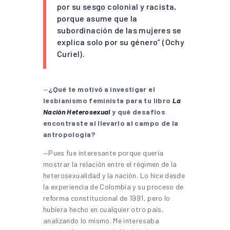
por su sesgo colonial y racista,
porque asume que la
subordinación de las mujeres se
explica solo por su género” (Ochy
Curiel).
—
¿Qué te motivó a investigar el
lesbianismo feminista para tu libro
La
Nación Heterosexual
y qué desafíos
encontraste al llevarlo al campo de la
antropología?
—Pues fue interesante porque quería
mostrar la relación entre el régimen de la
heterosexualidad y la nación. Lo hice desde
la experiencia de Colombia y su proceso de
reforma constitucional de 1991, pero lo
hubiera hecho en cualquier otro país,
analizando lo mismo. Me interesaba