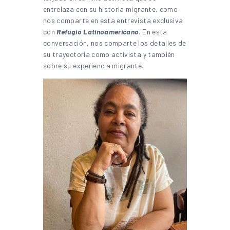
entrelaza con su historia migrante, como
nos comparte en esta entrevista exclusiva
con
Refugio Latinoamericano
. En esta
conversación, nos comparte los detalles de
su trayectoria como activista y también
sobre su experiencia migrante.