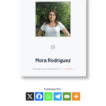
Mora Rodríguez
Equipo periodístico
|
+ notas
Compartir: