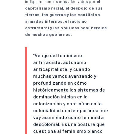
indígenas son los más afectados por
el
capitalismo racial, el despojo de sus
tierras, las guerras y los conflictos
armados internos, el racismo
estructural y las políticas neoliberales
de muchos gobiernos.
“Vengo del feminismo
antirracista, autónomo,
anticapitalista, y cuando
muchas vamos avanzando y
profundizando en cómo
históricamente los sistemas de
dominación inician en la
colonización y continúan en la
colonialidad contemporánea, me
voy asumiendo como feminista
descolonial. Es una postura que
cuestiona al feminismo blanco