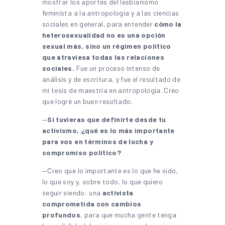
mostrar los aportes del lesbianismo
feminista a la antropología y a las ciencias
sociales en general, para entender
cómo la
heterosexualidad no es una opción
sexual más, sino un régimen político
que atraviesa todas las relaciones
sociales.
Fue un proceso intenso de
análisis y de escritura, y fue el resultado de
mi tesis de maestría en antropología. Creo
que logré un buen resultado.
—
Si tuvieras que definirte desde tu
activismo, ¿qué es lo más importante
para vos en términos de lucha y
compromiso político?
—Creo que lo importante es lo que he sido,
lo que soy y, sobre todo, lo que quiero
seguir siendo: una
activista
comprometida con cambios
profundos
, para que mucha gente tenga