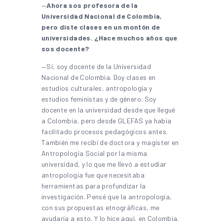
—
Ahora sos profesora de la
Universidad Nacional de Colombia,
pero diste clases en un montón de
universidades. ¿Hace muchos años que
sos docente?
—Sí, soy docente de la Universidad
Nacional de Colombia. Doy clases en
estudios culturales, antropología y
estudios feministas y de género. Soy
docente en la universidad desde que llegué
a Colombia, pero desde GLEFAS ya había
facilitado procesos pedagógicos antes.
También me recibí de doctora y magíster en
Antropología Social por la misma
universidad, y lo que me llevó a estudiar
antropología fue que necesitaba
herramientas para profundizar la
investigación. Pensé que la antropología,
con sus propuestas etnográficas, me
ayudaría a esto. Y lo hice aquí, en Colombia,