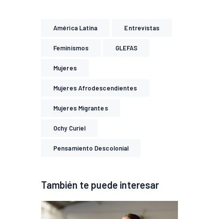
América Latina
Entrevistas
Feminismos
GLEFAS
Mujeres
Mujeres Afrodescendientes
Mujeres Migrantes
Ochy Curiel
Pensamiento Descolonial
También te puede interesar