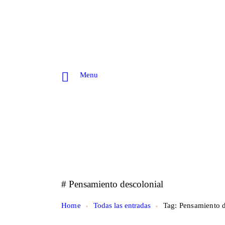
Menu
# Pensamiento descolonial
Home
Todas las entradas
Tag: Pensamiento d