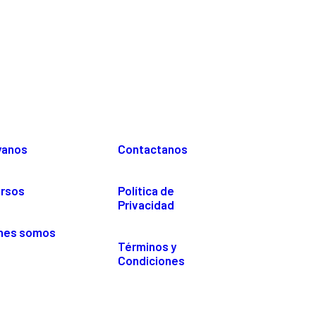
yanos
Contactanos
rsos
Política de
Privacidad
nes somos
Términos y
Condiciones