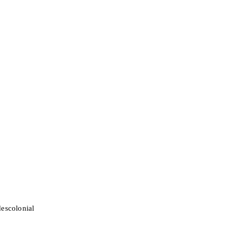
escolonial