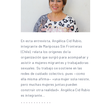
En esta entrevista, Angélica Cid Rubio,
integrante de Mariposas Sin Fronteras
(Chile), relata los orígenes de la
organización que surgió para acompañar y
asistir a mujeres migrantes y trabajadoras
sexuales. Su trabajo se sostiene en las
redes de cuidado colectivo, pues —como
ella misma afirma— «una mujer sola resiste,
pero muchas mujeres juntas pueden
construir otra realidad». Angélica Cid Rubio
es integrante…