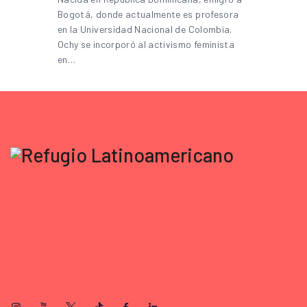
Bogotá, donde actualmente es profesora
en la Universidad Nacional de Colombia.
Ochy se incorporó al activismo feminista
en…