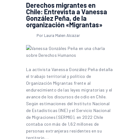
Derechos migrantes en
Chile: Entrevista a Vanessa
González Peña, de la
organización «Migrantas»
Por Laura Malen Alcázar
La activista Vanessa González Peña detalla
el trabajo territorial y político de
Organización Migrantas frente al
endurecimiento de las leyes migratorias y el
avance de los discursos de odio en Chile.
Según estimaciones del Instituto Nacional
de Estadísticas (INE) y el Servicio Nacional
de Migraciones (SERMIG), en 2022 Chile
contaba con más de 1,62 millones de
personas extranjeras residentes en su
territorio.…