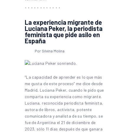
La experiencia migrante de
Luciana Peker, la periodista
feminista que pide asilo en
España
Por Silvina Molina
“La capacidad de aprender es lo que más
me gusta de este proceso” me dice desde
Madrid, Luciana Peker, cuando le pido que
comparta su experiencia como migrante.
Luciana, reconocida periodista feminista,
autora de libros, activista, potente
comunicadora y analista de su tiempo, se
fue de Argentina el 21 de diciembre de
2023, sólo 11 días después de que ganara