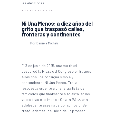
las elecciones…
Ni Una Menos: a diez años del
grito que traspasó calles,
fronteras y continentes
Por Daniela Micheli
El 3 de junio de 2015, una multitud
desbordó la Plaza del Congreso en Buenos
Aires con una consigna simple y
contundente: Ni Una Menos. Era la
respuesta urgente a una larga lista de
femicidios que finalmente hizo estallar las
voces tras el crimen de Chiara Páez, una
adolescente asesinada por su novio. Se
trató, además, del inicio de un proceso