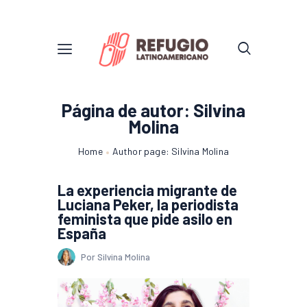
Página de autor: Silvina
Molina
Home
Author page: Silvina Molina
La experiencia migrante de
Luciana Peker, la periodista
feminista que pide asilo en
España
Por Silvina Molina