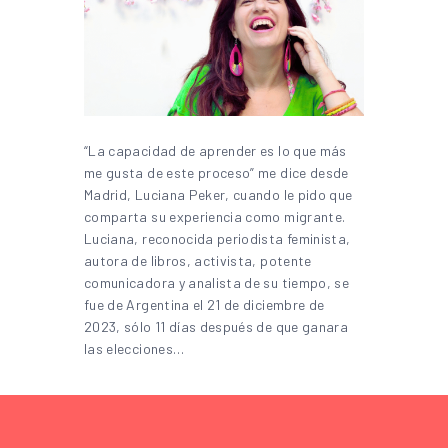
“La capacidad de aprender es lo que más
me gusta de este proceso” me dice desde
Madrid, Luciana Peker, cuando le pido que
comparta su experiencia como migrante.
Luciana, reconocida periodista feminista,
autora de libros, activista, potente
comunicadora y analista de su tiempo, se
fue de Argentina el 21 de diciembre de
2023, sólo 11 días después de que ganara
las elecciones…