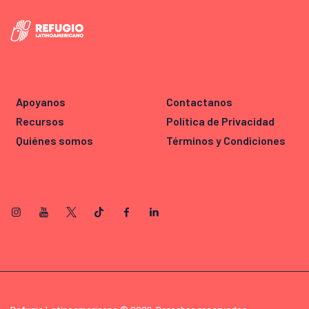
Apoyanos
Contactanos
Recursos
Política de Privacidad
Quiénes somos
Términos y Condiciones