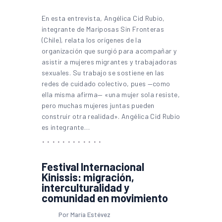
En esta entrevista, Angélica Cid Rubio,
integrante de Mariposas Sin Fronteras
(Chile), relata los orígenes de la
organización que surgió para acompañar y
asistir a mujeres migrantes y trabajadoras
sexuales. Su trabajo se sostiene en las
redes de cuidado colectivo, pues —como
ella misma afirma— «una mujer sola resiste,
pero muchas mujeres juntas pueden
construir otra realidad». Angélica Cid Rubio
es integrante…
Festival Internacional
Kinissis: migración,
interculturalidad y
comunidad en movimiento
Por María Estévez