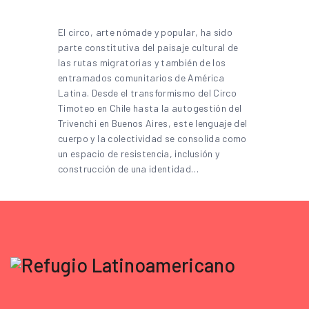
El circo, arte nómade y popular, ha sido
parte constitutiva del paisaje cultural de
las rutas migratorias y también de los
entramados comunitarios de América
Latina. Desde el transformismo del Circo
Timoteo en Chile hasta la autogestión del
Trivenchi en Buenos Aires, este lenguaje del
cuerpo y la colectividad se consolida como
un espacio de resistencia, inclusión y
construcción de una identidad…