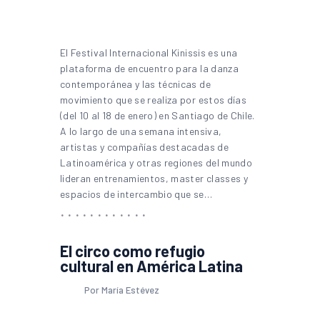
El Festival Internacional Kinissis es una
plataforma de encuentro para la danza
contemporánea y las técnicas de
movimiento que se realiza por estos días
(del 10 al 18 de enero) en Santiago de Chile.
A lo largo de una semana intensiva,
artistas y compañías destacadas de
Latinoamérica y otras regiones del mundo
lideran entrenamientos, master classes y
espacios de intercambio que se…
El circo como refugio
cultural en América Latina
Por María Estévez