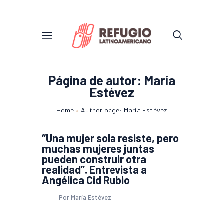
Página de autor: María
Estévez
Home
Author page: María Estévez
“Una mujer sola resiste, pero
muchas mujeres juntas
pueden construir otra
realidad”. Entrevista a
Angélica Cid Rubio
Por María Estévez