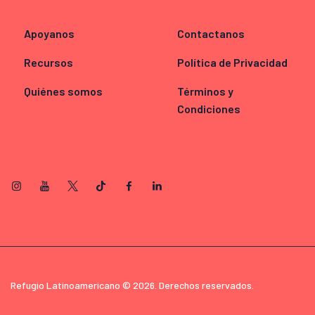
Apoyanos
Contactanos
Recursos
Política de Privacidad
Quiénes somos
Términos y
Condiciones
Refugio Latinoamericano © 2026. Derechos reservados.