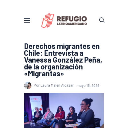
Derechos migrantes en
Chile: Entrevista a
Vanessa González Peña,
de la organización
«Migrantas»
Por Laura Malen Alcázar
mayo 15, 2026