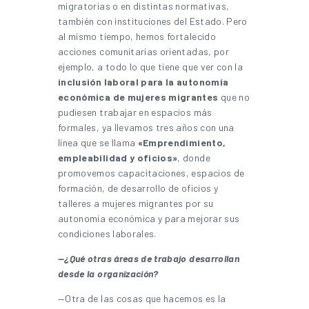
migratorias o en distintas normativas,
también con instituciones del Estado. Pero
al mismo tiempo, hemos fortalecido
acciones comunitarias orientadas, por
ejemplo, a todo lo que tiene que ver con la
inclusión laboral para la autonomía
económica de mujeres migrantes
que no
pudiesen trabajar en espacios más
formales, ya llevamos tres años con una
línea que se llama
«Emprendimiento,
empleabilidad y oficios»
, donde
promovemos capacitaciones, espacios de
formación, de desarrollo de oficios y
talleres a mujeres migrantes por su
autonomía económica y para mejorar sus
condiciones laborales.
—¿Qué otras áreas de trabajo desarrollan
desde la organización?
—Otra de las cosas que hacemos es la