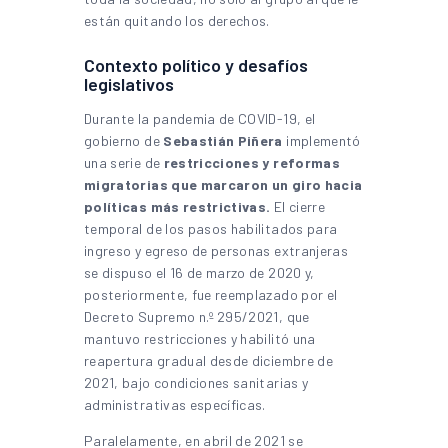
están quitando los derechos.
Contexto político y desafíos
legislativos
Durante la pandemia de COVID-19, el
gobierno de
Sebastián Piñera
implementó
una serie de
restricciones y reformas
migratorias que marcaron un giro hacia
políticas más restrictivas.
El cierre
temporal de los pasos habilitados para
ingreso y egreso de personas extranjeras
se dispuso el 16 de marzo de 2020 y,
posteriormente, fue reemplazado por el
Decreto Supremo n.º 295/2021, que
mantuvo restricciones y habilitó una
reapertura gradual desde diciembre de
2021, bajo condiciones sanitarias y
administrativas específicas.
Paralelamente, en abril de 2021 se