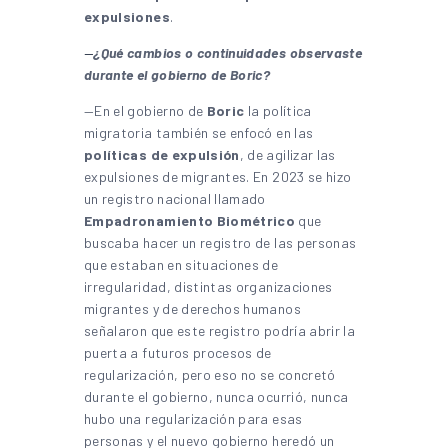
expulsiones
.
—
¿Qué cambios o continuidades observaste
durante el gobierno de Boric?
—En el gobierno de
Boric
la política
migratoria también se enfocó en las
políticas de expulsión
, de agilizar las
expulsiones de migrantes. En 2023 se hizo
un registro nacional llamado
Empadronamiento Biométrico
que
buscaba hacer un registro de las personas
que estaban en situaciones de
irregularidad, distintas organizaciones
migrantes y de derechos humanos
señalaron que este registro podría abrir la
puerta a futuros procesos de
regularización, pero eso no se concretó
durante el gobierno, nunca ocurrió, nunca
hubo una regularización para esas
personas y el nuevo gobierno heredó un