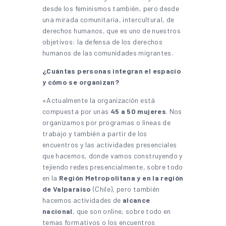
desde los feminismos también, pero desde
una mirada comunitaria, intercultural, de
derechos humanos, que es uno de nuestros
objetivos: la defensa de los derechos
humanos de las comunidades migrantes.
¿Cuántas personas integran el espacio
y cómo se organizan?
«Actualmente la organización está
compuesta por unas
45 a 50 mujeres
. Nos
organizamos por programas o líneas de
trabajo y también a partir de los
encuentros y las actividades presenciales
que hacemos, donde vamos construyendo y
tejiendo redes presencialmente, sobre todo
en la
Región Metropolitana y en la región
de Valparaíso
(Chile), pero también
hacemos actividades de
alcance
nacional
, que son online, sobre todo en
temas formativos o los encuentros