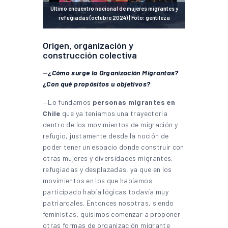
Último encuentro nacional de mujeres migrantes y
refugiadas (octubre 2024) | Foto: gentileza
Origen, organización y
construcción colectiva
—
¿Cómo surge la Organización Migrantas?
¿Con qué propósitos u objetivos?
—Lo fundamos
personas migrantes en
Chile
que ya teníamos una trayectoria
dentro de los movimientos de migración y
refugio, justamente desde la noción de
poder tener un espacio donde construir con
otras mujeres y diversidades migrantes,
refugiadas y desplazadas, ya que en los
movimientos en los que habíamos
participado había lógicas todavía muy
patriarcales. Entonces nosotras, siendo
feministas, quisimos comenzar a proponer
otras formas de organización migrante