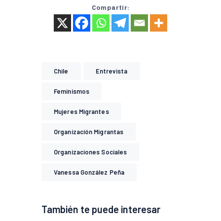
Compartir:
Chile
Entrevista
Feminismos
Mujeres Migrantes
Organización Migrantas
Organizaciones Sociales
Vanessa González Peña
También te puede interesar