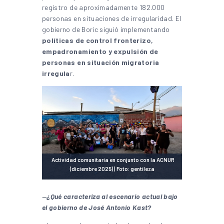
registro de aproximadamente 182.000
personas en situaciones de irregularidad. El
gobierno de Boric siguió implementando
políticas de control fronterizo,
empadronamiento y expulsión de
personas en situación migratoria
irregula
r.
Actividad comunitaria en conjunto con la ACNUR
(diciembre 2025) | Foto: gentileza
—
¿Qué caracteriza al escenario actual bajo
el gobierno de José Antonio Kast?