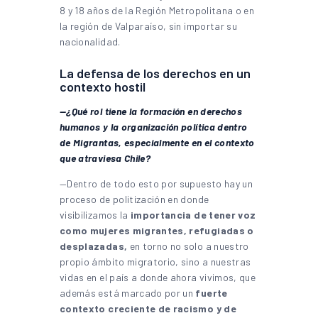
8 y 18 años de la Región Metropolitana o en
la región de Valparaíso, sin importar su
nacionalidad.
La defensa de los derechos en un
contexto hostil
—¿Qué rol tiene la formación en derechos
humanos y la organización política dentro
de Migrantas, especialmente en el contexto
que atraviesa Chile?
—Dentro de todo esto por supuesto hay un
proceso de politización en donde
visibilizamos la
importancia de tener voz
como mujeres migrantes, refugiadas o
desplazadas,
en torno no solo a nuestro
propio ámbito migratorio, sino a nuestras
vidas en el país a donde ahora vivimos, que
además está marcado por un
fuerte
contexto creciente de racismo y de