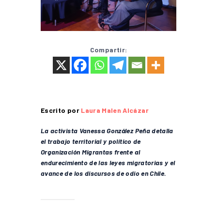
Compartir:
Escrito por
Laura Malen Alcázar
La activista Vanessa González Peña detalla
el trabajo territorial y político de
Organización Migrantas frente al
endurecimiento de las leyes migratorias y el
avance de los discursos de odio en Chile.