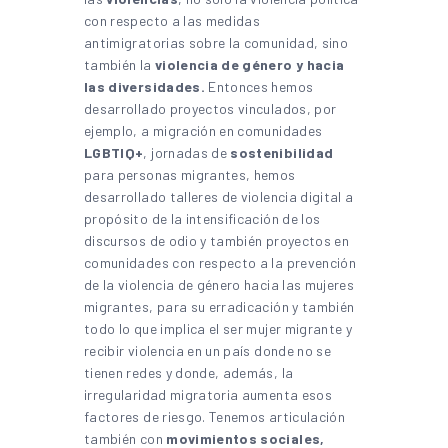
con respecto a las medidas
antimigratorias sobre la comunidad, sino
también la
violencia de género y hacia
las diversidades.
Entonces hemos
desarrollado proyectos vinculados, por
ejemplo, a migración en comunidades
LGBTIQ+
, jornadas de
sostenibilidad
para personas migrantes, hemos
desarrollado talleres de violencia digital a
propósito de la intensificación de los
discursos de odio y también proyectos en
comunidades con respecto a la prevención
de la violencia de género hacia las mujeres
migrantes, para su erradicación y también
todo lo que implica el ser mujer migrante y
recibir violencia en un país donde no se
tienen redes y donde, además, la
irregularidad migratoria aumenta esos
factores de riesgo. Tenemos articulación
también con
movimientos sociales,