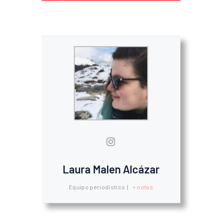
Laura Malen Alcázar
Equipo periodístico
|
+ notas