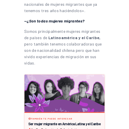
nacionales de mujeres migrantes que ya
tenemos tres años haciéndolos».
—¿Son todas mujeres migrantes?
Somos principalmente mujeres migrantes
de países de
Latinoamérica y el Caribe,
pero también tenemos colaboradoras que
son de nacionalidad chilena pero que han
vivido experiencias de migración en sus
vidas.
TAMBIÉN TE PUEDE INTERESAR
Ser mujer migrante en América Latina y el Caribe