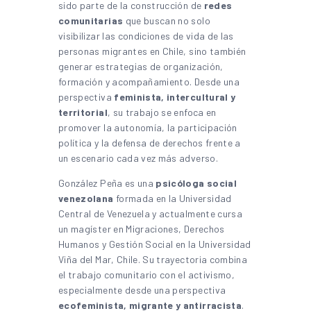
sido parte de la construcción de
redes
comunitarias
que buscan no solo
visibilizar las condiciones de vida de las
personas migrantes en Chile, sino también
generar estrategias de organización,
formación y acompañamiento. Desde una
perspectiva
feminista, intercultural y
territorial
, su trabajo se enfoca en
promover la autonomía, la participación
política y la defensa de derechos frente a
un escenario cada vez más adverso.
González Peña es una
psicóloga social
venezolana
formada en la Universidad
Central de Venezuela y actualmente cursa
un magíster en Migraciones, Derechos
Humanos y Gestión Social en la Universidad
Viña del Mar, Chile. Su trayectoria combina
el trabajo comunitario con el activismo,
especialmente desde una perspectiva
ecofeminista, migrante y antirracista
.