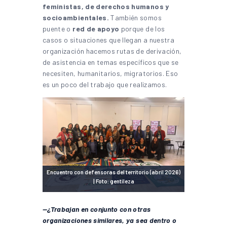
feministas, de derechos humanos y
socioambientales.
También somos
puente o
red de apoyo
porque de los
casos o situaciones que llegan a nuestra
organización hacemos rutas de derivación,
de asistencia en temas específicos que se
necesiten, humanitarios, migratorios. Eso
es un poco del trabajo que realizamos.
Encuentro con defensoras del territorio (abril 2026)
| Foto: gentileza
—¿Trabajan en conjunto con otras
organizaciones similares, ya sea dentro o