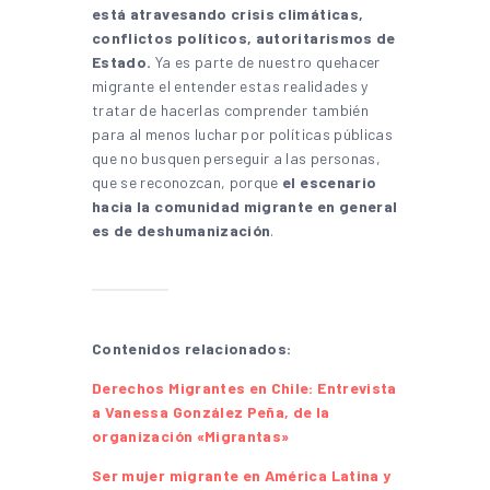
está atravesando crisis climáticas,
conflictos políticos, autoritarismos de
Estado.
Ya es parte de nuestro quehacer
migrante el entender estas realidades y
tratar de hacerlas comprender también
para al menos luchar por políticas públicas
que no busquen perseguir a las personas,
que se reconozcan, porque
el escenario
hacia la comunidad migrante en general
es de deshumanización
.
Contenidos relacionados:
Derechos Migrantes en Chile: Entrevista
a Vanessa González Peña, de la
organización «Migrantas»
Ser mujer migrante en América Latina y