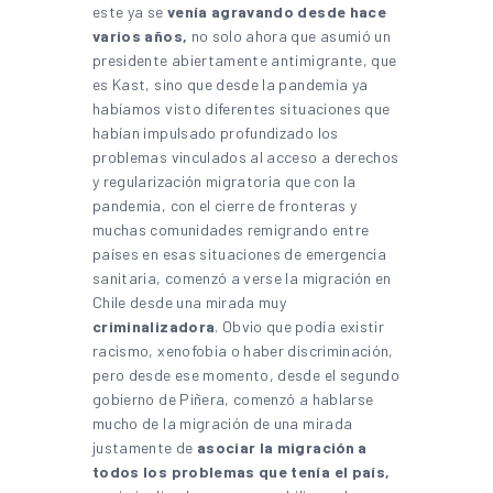
este ya se
venía agravando desde hace
varios años,
no solo ahora que asumió un
presidente abiertamente antimigrante, que
es Kast, sino que desde la pandemia ya
habíamos visto diferentes situaciones que
habían impulsado profundizado los
problemas vinculados al acceso a derechos
y regularización migratoria que con la
pandemia, con el cierre de fronteras y
muchas comunidades remigrando entre
países en esas situaciones de emergencia
sanitaria, comenzó a verse la migración en
Chile desde una mirada muy
criminalizadora
. Obvio que podía existir
racismo, xenofobia o haber discriminación,
pero desde ese momento, desde el segundo
gobierno de Piñera, comenzó a hablarse
mucho de la migración de una mirada
justamente de
asociar la migración a
todos los problemas que tenía el país,