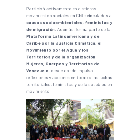
Participó activamente en distintos
movimientos sociales en Chile vinculados a
causas socioambientales, feministas y
de migración.
Además, forma parte de la
Plataforma Latinoamericana y del
Caribe por la Justicia Climática, el
Movimiento por el Agua y los
Territorios y de la organización
Mujeres, Cuerpos y Territorios de
Venezuela
, desde donde impulsa
reflexiones y acciones en torno a las luchas
territoriales, feministas y de los pueblos en
movimiento.