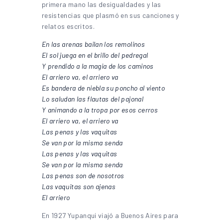
primera mano las desigualdades y las
resistencias que plasmó en sus canciones y
relatos escritos.
En las arenas bailan los remolinos
El sol juega en el brillo del pedregal
Y prendido a la magia de los caminos
El arriero va, el arriero va
Es bandera de niebla su poncho al viento
Lo saludan las flautas del pajonal
Y animando a la tropa por esos cerros
El arriero va, el arriero va
Las penas y las vaquitas
Se van por la misma senda
Las penas y las vaquitas
Se van por la misma senda
Las penas son de nosotros
Las vaquitas son ajenas
El arriero
En 1927 Yupanqui viajó a Buenos Aires para