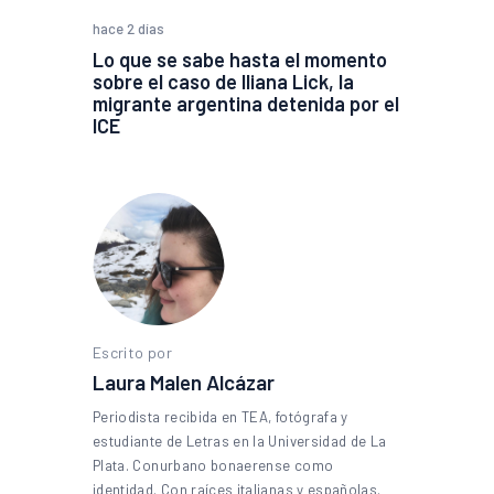
hace 2 días
Lo que se sabe hasta el momento
sobre el caso de Iliana Lick, la
migrante argentina detenida por el
ICE
Escrito por
Laura Malen Alcázar
Periodista recibida en TEA, fotógrafa y
estudiante de Letras en la Universidad de La
Plata. Conurbano bonaerense como
identidad. Con raíces italianas y españolas.