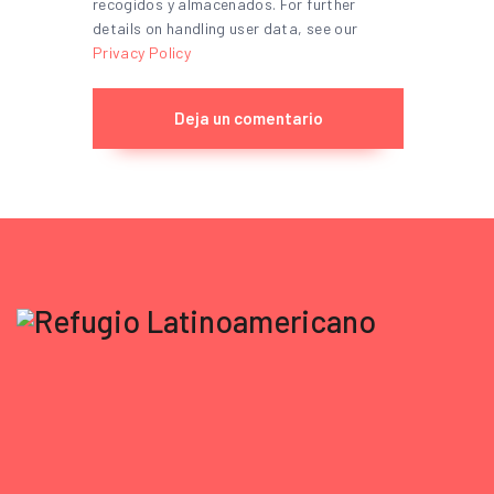
recogidos y almacenados. For further
details on handling user data, see our
Privacy Policy