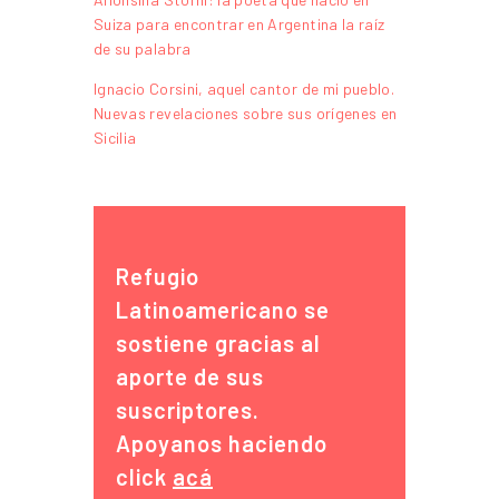
Suiza para encontrar en Argentina la raíz
de su palabra
Ignacio Corsini, aquel cantor de mi pueblo.
Nuevas revelaciones sobre sus orígenes en
Sicilia
Refugio
Latinoamericano se
sostiene gracias al
aporte de sus
suscriptores.
Apoyanos haciendo
click
acá