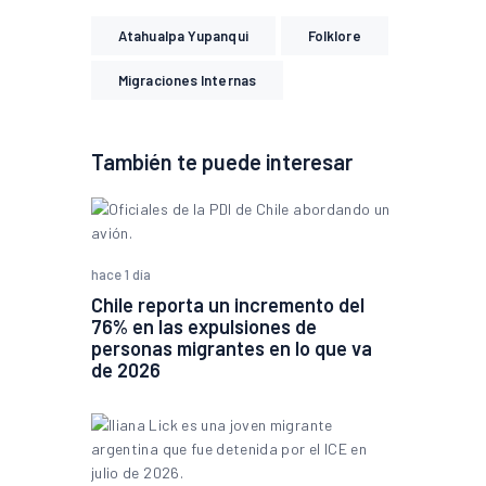
Atahualpa Yupanqui
Folklore
Migraciones Internas
También te puede interesar
hace 1 día
Chile reporta un incremento del
76% en las expulsiones de
personas migrantes en lo que va
de 2026