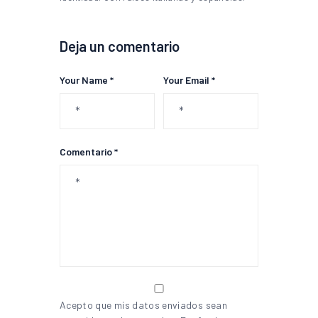
Deja un comentario
Your Name *
Your Email *
Comentario *
Acepto que mis datos enviados sean