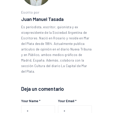
Escrito por
Juan Manuel Tasada
Es periodista, escritor, guionista y ex
vicepresidente de la Sociedad Argentina de
Escritores. Nació en Rosario y reside en Mar
del Plata desde 1984. Actualmente publica
artículos de opinión en el diario Nueva Tribuna
y en Público, ambos medios gráficos de
Madrid, España. Además, colabora con la
sección Cultura del diario La Capital de Mar
del Plata.
Deja un comentario
Your Name *
Your Email *