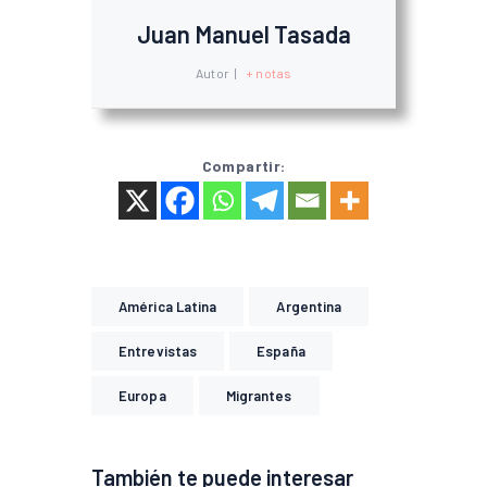
Juan Manuel Tasada
Autor
|
+ notas
Compartir:
América Latina
Argentina
Entrevistas
España
Europa
Migrantes
También te puede interesar