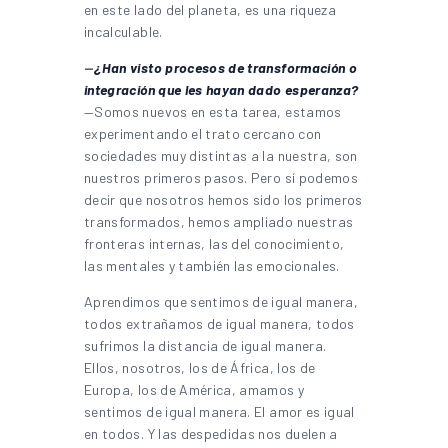
en este lado del planeta, es una riqueza
incalculable.
—
¿Han visto procesos de transformación o
integración que les hayan dado esperanza?
—Somos nuevos en esta tarea, estamos
experimentando el trato cercano con
sociedades muy distintas a la nuestra, son
nuestros primeros pasos. Pero sí podemos
decir que nosotros hemos sido los primeros
transformados, hemos ampliado nuestras
fronteras internas, las del conocimiento,
las mentales y también las emocionales.
Aprendimos que sentimos de igual manera,
todos extrañamos de igual manera, todos
sufrimos la distancia de igual manera.
Ellos, nosotros, los de África, los de
Europa, los de América, amamos y
sentimos de igual manera. El amor es igual
en todos. Y las despedidas nos duelen a