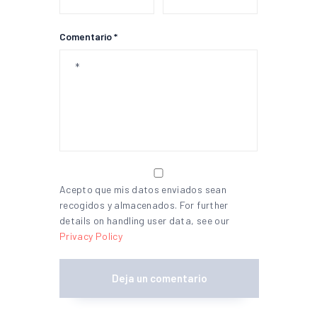
Comentario *
Acepto que mis datos enviados sean
recogidos y almacenados. For further
details on handling user data, see our
Privacy Policy