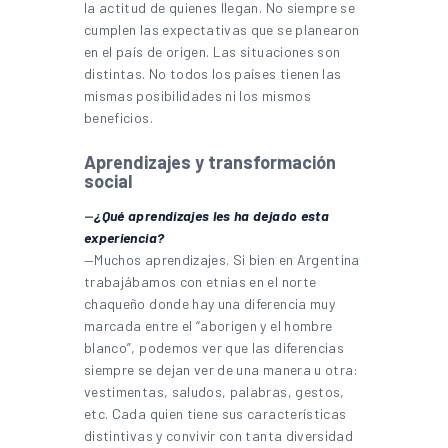
la actitud de quienes llegan. No siempre se
cumplen las expectativas que se planearon
en el país de origen. Las situaciones son
distintas. No todos los países tienen las
mismas posibilidades ni los mismos
beneficios.
Aprendizajes y transformación
social
—
¿Qué aprendizajes les ha dejado esta
experiencia?
—Muchos aprendizajes. Si bien en Argentina
trabajábamos con etnias en el norte
chaqueño donde hay una diferencia muy
marcada entre el “aborigen y el hombre
blanco”, podemos ver que las diferencias
siempre se dejan ver de una manera u otra:
vestimentas, saludos, palabras, gestos,
etc. Cada quien tiene sus características
distintivas y convivir con tanta diversidad