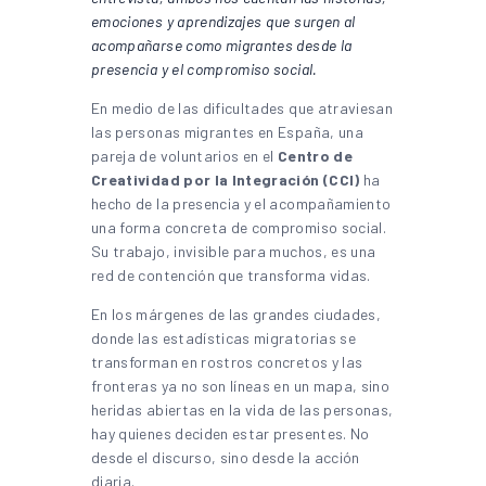
emociones y aprendizajes que surgen al
acompañarse como migrantes desde la
presencia y el compromiso social.
En medio de las dificultades que atraviesan
las personas migrantes en España, una
pareja de voluntarios en el
Centro de
Creatividad por la Integración (CCI)
ha
hecho de la presencia y el acompañamiento
una forma concreta de compromiso social.
Su trabajo, invisible para muchos, es una
red de contención que transforma vidas.
En los márgenes de las grandes ciudades,
donde las estadísticas migratorias se
transforman en rostros concretos y las
fronteras ya no son líneas en un mapa, sino
heridas abiertas en la vida de las personas,
hay quienes deciden estar presentes. No
desde el discurso, sino desde la acción
diaria.