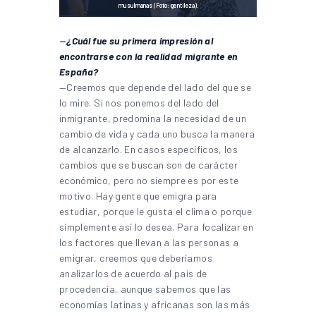
musulmanas (Foto: gentileza).
—
¿Cuál fue su primera impresión al
encontrarse con la realidad migrante en
España?
—Creemos que depende del lado del que se
lo mire. Si nos ponemos del lado del
inmigrante, predomina la necesidad de un
cambio de vida y cada uno busca la manera
de alcanzarlo. En casos específicos, los
cambios que se buscan son de carácter
económico, pero no siempre es por este
motivo. Hay gente que emigra para
estudiar, porque le gusta el clima o porque
simplemente así lo desea. Para focalizar en
los factores que llevan a las personas a
emigrar, creemos que deberíamos
analizarlos de acuerdo al país de
procedencia, aunque sabemos que las
economías latinas y africanas son las más