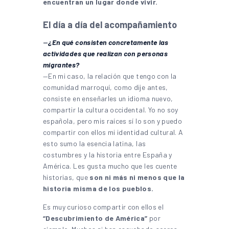
encuentran un lugar donde vivir.
El día a día del acompañamiento
—
¿En qué consisten concretamente las
actividades que realizan con personas
migrantes?
—En mi caso, la relación que tengo con la
comunidad marroquí, como dije antes,
consiste en enseñarles un idioma nuevo,
compartir la cultura occidental. Yo no soy
española, pero mis raíces sí lo son y puedo
compartir con ellos mi identidad cultural. A
esto sumo la esencia latina, las
costumbres y la historia entre España y
América. Les gusta mucho que les cuente
historias, que
son ni más ni menos que la
historia misma de los pueblos.
Es muy curioso compartir con ellos el
“Descubrimiento de América”
por