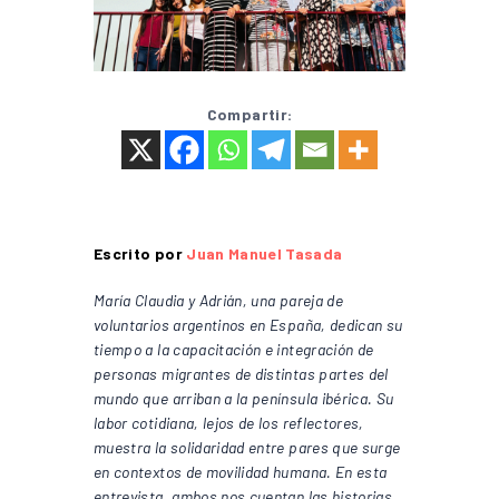
Compartir:
Escrito por
Juan Manuel Tasada
María Claudia y Adrián, una pareja de
voluntarios argentinos en España, dedican su
tiempo a la capacitación e integración de
personas migrantes de distintas partes del
mundo que arriban a la península ibérica. Su
labor cotidiana, lejos de los reflectores,
muestra la solidaridad entre pares que surge
en contextos de movilidad humana. En esta
entrevista, ambos nos cuentan las historias,