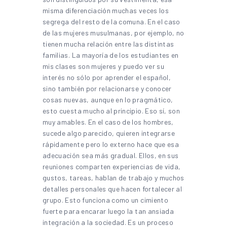
misma diferenciación muchas veces los
segrega del resto de la comuna. En el caso
de las mujeres musulmanas, por ejemplo, no
tienen mucha relación entre las distintas
familias. La mayoría de los estudiantes en
mis clases son mujeres y puedo ver su
interés no sólo por aprender el español,
sino también por relacionarse y conocer
cosas nuevas, aunque en lo pragmático,
esto cuesta mucho al principio. Eso sí, son
muy amables. En el caso de los hombres,
sucede algo parecido, quieren integrarse
rápidamente pero lo externo hace que esa
adecuación sea más gradual. Ellos, en sus
reuniones comparten experiencias de vida,
gustos, tareas, hablan de trabajo y muchos
detalles personales que hacen fortalecer al
grupo. Esto funciona como un cimiento
fuerte para encarar luego la tan ansiada
integración a la sociedad. Es un proceso