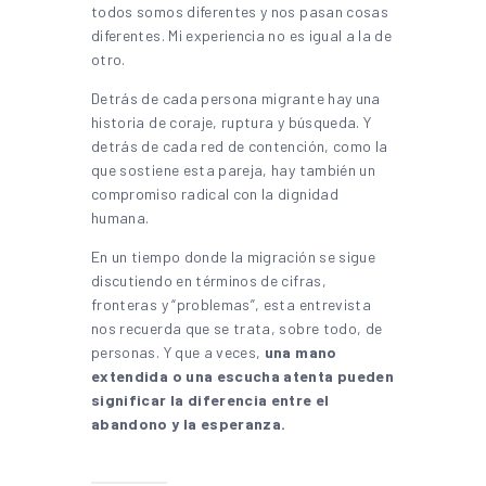
todos somos diferentes y nos pasan cosas
diferentes. Mi experiencia no es igual a la de
otro.
Detrás de cada persona migrante hay una
historia de coraje, ruptura y búsqueda. Y
detrás de cada red de contención, como la
que sostiene esta pareja, hay también un
compromiso radical con la dignidad
humana.
En un tiempo donde la migración se sigue
discutiendo en términos de cifras,
fronteras y “problemas”, esta entrevista
nos recuerda que se trata, sobre todo, de
personas. Y que a veces,
una mano
extendida o una escucha atenta pueden
significar la diferencia entre el
abandono y la esperanza.