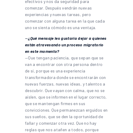
efectivos y nos da seguridad para
comenzar. Después vendrán nuevas
experiencias y nuevas tareas, pero
comenzar con alguna tarea en la que cada
uno se sienta cómodo es una ventaja.
—
¿Qué mensaje les gustaría dejar a quienes
están atravesando un proceso migratorio
en este momento?
—Que tengan paciencia, que sepan que se
van a encontrar con otra persona dentro
de sí, porque es una experiencia
transformadora donde se encontrarán con
nuevas fuerzas, nuevas ideas, y talentos a
descubrir. Que vayan con calma, que no se
aíslen, que se informen en el lugar correcto,
que se mantengan firmes en sus
convicciones. Que permanezcan erguidos en
sus sueños, que se den la oportunidad de
fallar y comenzar otra vez. Que no hay
reglas que nos atañen a todos, porque