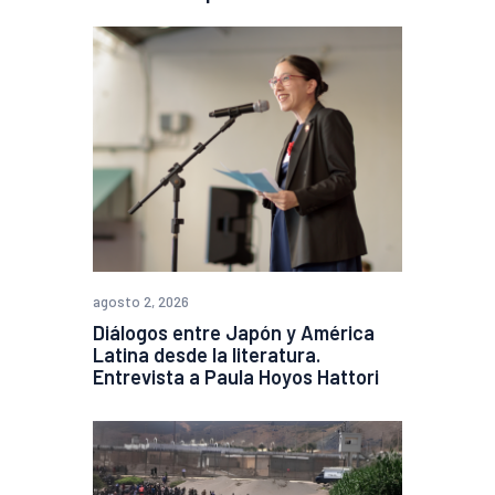
agosto 2, 2026
Diálogos entre Japón y América
Latina desde la literatura.
Entrevista a Paula Hoyos Hattori