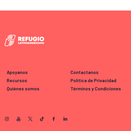
Apoyanos
Contactanos
Recursos
Política de Privacidad
Quiénes somos
Términos y Condiciones