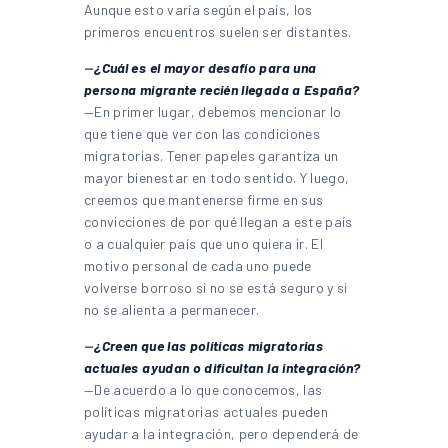
Aunque esto varía según el país, los
primeros encuentros suelen ser distantes.
—
¿Cuál es el mayor desafío para una
persona migrante recién llegada a España?
—En primer lugar, debemos mencionar lo
que tiene que ver con las condiciones
migratorias. Tener papeles garantiza un
mayor bienestar en todo sentido. Y luego,
creemos que mantenerse firme en sus
convicciones de por qué llegan a este país
o a cualquier país que uno quiera ir. El
motivo personal de cada uno puede
volverse borroso si no se está seguro y si
no se alienta a permanecer.
—
¿Creen que las políticas migratorias
actuales ayudan o dificultan la integración?
—De acuerdo a lo que conocemos, las
políticas migratorias actuales pueden
ayudar a la integración, pero dependerá de