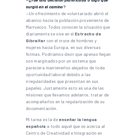
surgió en el camino
?
—Un ofrecimiento de voluntariado abrió el
abanico hacia la población proveniente de
Marruecos. Todos conocen la situación que
diariamente se vive en el
Estrecho de
Gibraltar
con el cruce de hombres y
mujeres hacia Europa, en sus diversas
formas. Podríamos decir que apenas llegan
son marginados por un sistema que
pareciera mantenerlos alejados de toda
oportunidad laboral debido a las
irregularidades que presentan en sus
papeles. Justamente esto es una de las
misiones que llevamos adelante, tratar de
acompañarlos en la regularización de su
documentación.
Mi tarea es la de
enseñar la lengua
española
a todo aquel que se acerca al
Centro de Creatividad e Integración en