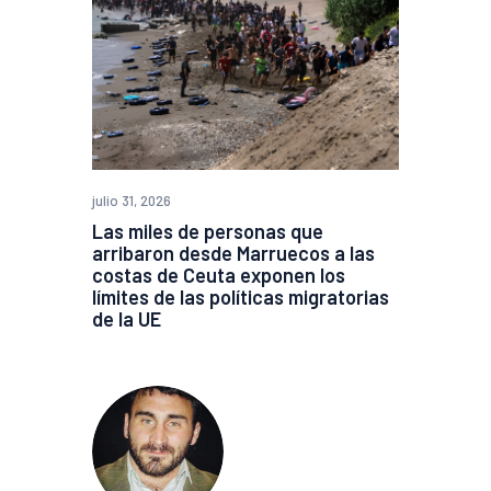
julio 31, 2026
Las miles de personas que
arribaron desde Marruecos a las
costas de Ceuta exponen los
límites de las políticas migratorias
de la UE