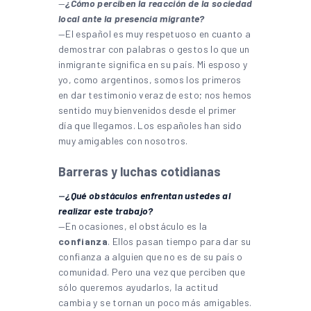
—
¿Cómo perciben la reacción de la sociedad
local ante la presencia migrante?
—El español es muy respetuoso en cuanto a
demostrar con palabras o gestos lo que un
inmigrante significa en su país. Mi esposo y
yo, como argentinos, somos los primeros
en dar testimonio veraz de esto; nos hemos
sentido muy bienvenidos desde el primer
día que llegamos. Los españoles han sido
muy amigables con nosotros.
Barreras y luchas cotidianas
—
¿Qué obstáculos enfrentan ustedes al
realizar este trabajo?
—En ocasiones, el obstáculo es la
confianza
. Ellos pasan tiempo para dar su
confianza a alguien que no es de su país o
comunidad. Pero una vez que perciben que
sólo queremos ayudarlos, la actitud
cambia y se tornan un poco más amigables.