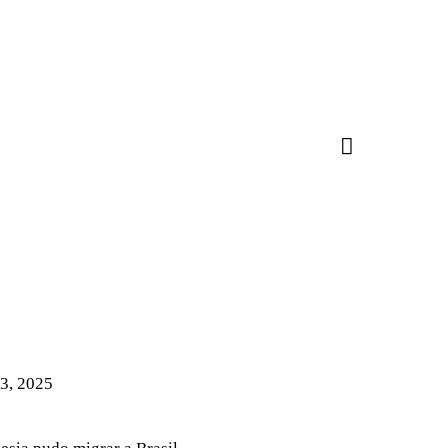
 3, 2025