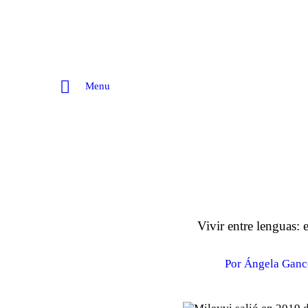
Menu
Vivir entre lenguas:
Por Ángela Ganc