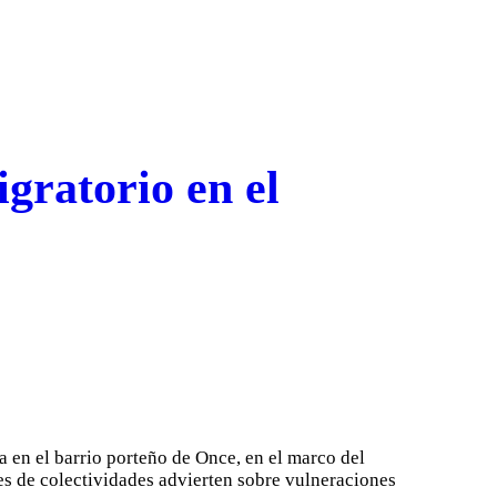
gratorio en el
 en el barrio porteño de Once, en el marco del
es de colectividades advierten sobre vulneraciones