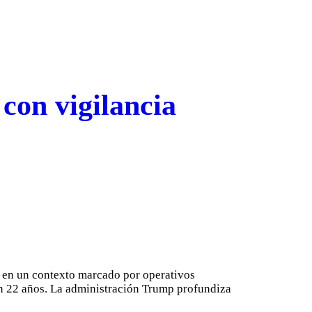
con vigilancia
s, en un contexto marcado por operativos
en 22 años. La administración Trump profundiza