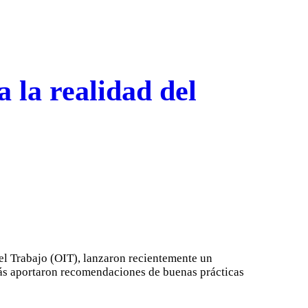
 la realidad del
el Trabajo (OIT), lanzaron recientemente un
emás aportaron recomendaciones de buenas prácticas