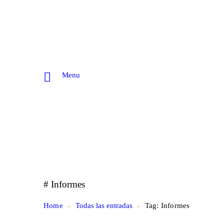
Menu
# Informes
Home
Todas las entradas
Tag: Informes