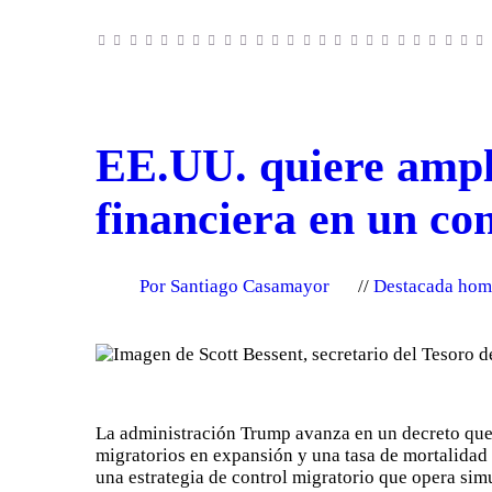
EE.UU. quiere ampli
financiera en un con
Por Santiago Casamayor
Destacada hom
La administración Trump avanza en un decreto que o
migratorios en expansión y una tasa de mortalidad
una estrategia de control migratorio que opera si