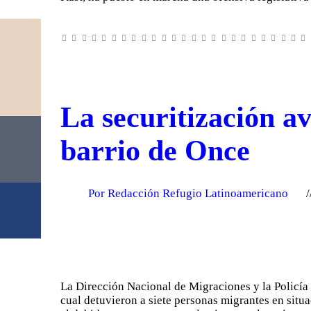
La securitización a
barrio de Once
Por Redacción Refugio Latinoamericano
La Dirección Nacional de Migraciones y la Policía 
cual detuvieron a siete personas migrantes en situ