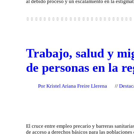
al debido proceso y un escalamiento en la estigm
Trabajo, salud y mi
de personas en la re
Por Kristel Ariana Freire Llerena
Destac
El cruce entre empleo precario y barreras sanitaria
de acceso a derechos básicos para las poblaciones e