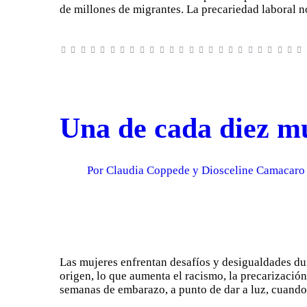
de millones de migrantes. La precariedad laboral
Una de cada diez mu
Por Claudia Coppede y Diosceline Camacaro
Las mujeres enfrentan desafíos y desigualdades dur
origen, lo que aumenta el racismo, la precarización
semanas de embarazo, a punto de dar a luz, cuand