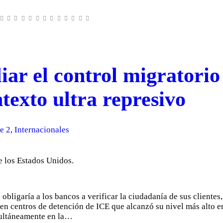
ar el control migratorio 
texto ultra represivo
e 2
,
Internacionales
bligaría a los bancos a verificar la ciudadanía de sus cliente
 en centros de detención de ICE que alcanzó su nivel más alto 
multáneamente en la…