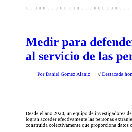
Medir para defender
al servicio de las p
Por Daniel Gomez Alaniz
Destacada ho
Desde el año 2020, un equipo de investigadores 
logran acceder efectivamente las personas extranj
construida colectivamente que proporciona datos 