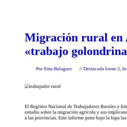
Migración rural en 
«trabajo golondrin
Por Ema Balaguer
Destacada home 2
,
In
El Registro Nacional de Trabajadores Rurales y Em
estudio sobre la migración agrícola y sus implican
a las provincias. Este informe pone bajo la lupa la