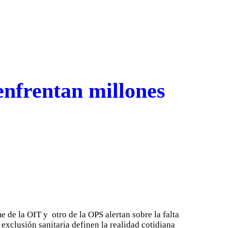
enfrentan millones
e de la OIT y otro de la OPS alertan sobre la falta
exclusión sanitaria definen la realidad cotidiana