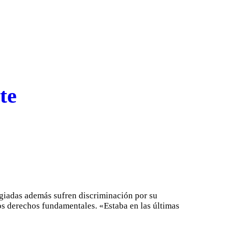
te
ugiadas además sufren discriminación por su
ros derechos fundamentales. «Estaba en las últimas