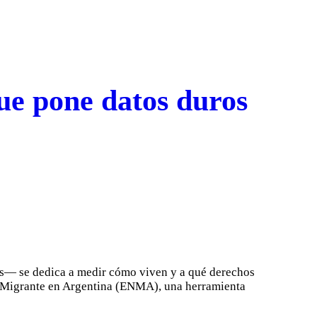
ue pone datos duros
s— se dedica a medir cómo viven y a qué derechos
al Migrante en Argentina (ENMA), una herramienta