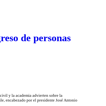
greso de personas
civil y la academia advierten sobre la
le, encabezado por el presidente José Antonio