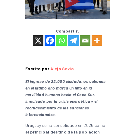
Compartir:
Escrito por
Alejo Savio
El ingreso de 22.000 ciudadanos cubanos
en el último año marca un hito en la
movilidad humana hacia el Cono Sur,
impulsado por la crisis energética y el
recrudecimiento de las sanciones
internacionales.
Uruguay se ha consolidado en 2025 como
el principal destino de la población