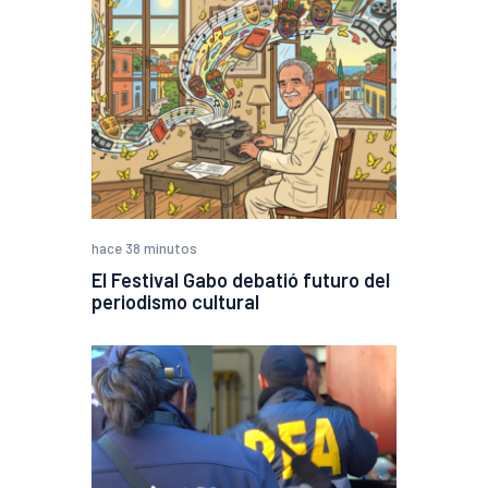
hace 38 minutos
El Festival Gabo debatió futuro del
periodismo cultural