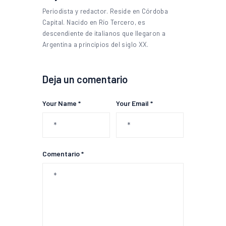
Periodista y redactor. Reside en Córdoba
Capital. Nacido en Río Tercero, es
descendiente de italianos que llegaron a
Argentina a principios del siglo XX.
Deja un comentario
Your Name *
Your Email *
Comentario *