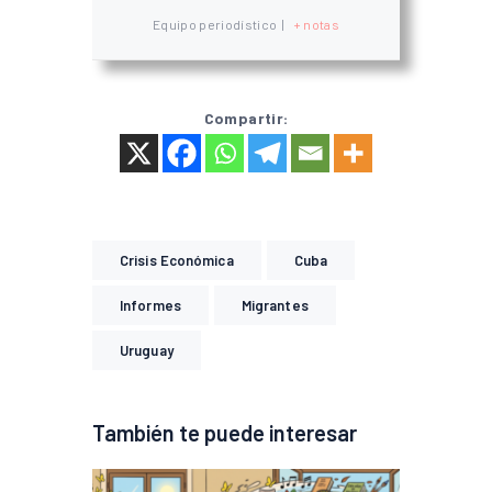
Equipo periodístico
|
+ notas
Compartir:
Crisis Económica
Cuba
Informes
Migrantes
Uruguay
También te puede interesar