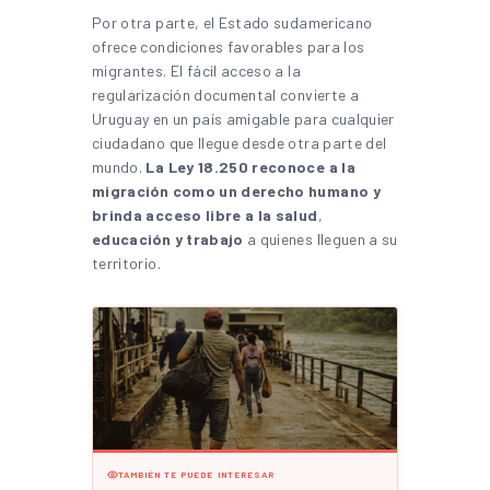
Por otra parte, el Estado sudamericano
ofrece condiciones favorables para los
migrantes. El fácil acceso a la
regularización documental convierte a
Uruguay en un país amigable para cualquier
ciudadano que llegue desde otra parte del
mundo.
La Ley 18.250 reconoce a la
migración como un derecho humano y
brinda acceso libre a la salud
,
educación y trabajo
a quienes lleguen a su
territorio.
TAMBIÉN TE PUEDE INTERESAR