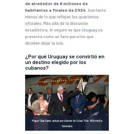
de alrededor de 8 millones de
habitantes a finales de 2024
, bastante
menos de lo que reflejan los guarismos
oficiales. Más allá de la discusión
estadística, lo seguro es que Uruguay se
presenta como un faro para los que
deciden dejar la isla.
¿Por qué Uruguay se convirtió en
un destino elegido por los
cubanos?
Miguel Díaz-Canel, actual presidente de Cuba | Foto: Wikimedia
Commons