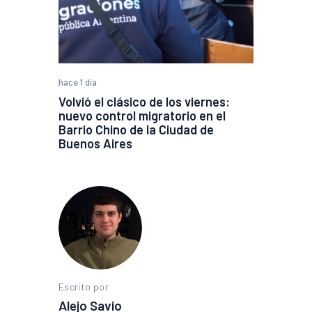
hace 1 día
Volvió el clásico de los viernes:
nuevo control migratorio en el
Barrio Chino de la Ciudad de
Buenos Aires
Escrito por
Alejo Savio