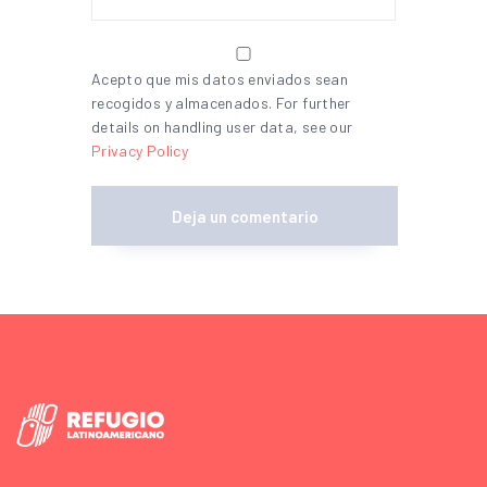
Acepto que mis datos enviados sean
recogidos y almacenados. For further
details on handling user data, see our
Privacy Policy