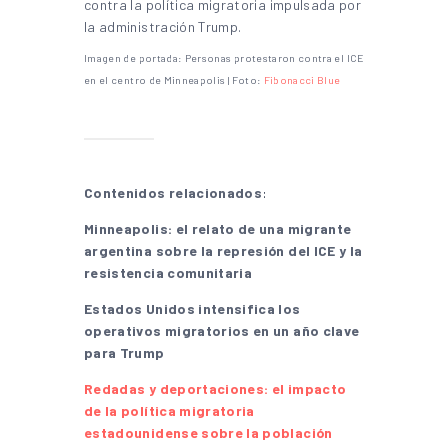
contra la política migratoria impulsada por
la administración Trump.
Imagen de portada: Personas protestaron contra el ICE
en el centro de Minneapolis | Foto:
Fibonacci Blue
Contenidos relacionados
:
Minneapolis: el relato de una migrante
argentina sobre la represión del ICE y la
resistencia comunitaria
Estados Unidos intensifica los
operativos migratorios en un año clave
para Trump
Redadas y deportaciones: el impacto
de la política migratoria
estadounidense sobre la población