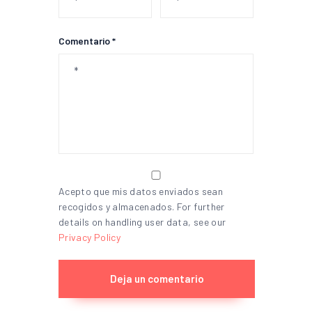
Comentario *
Acepto que mis datos enviados sean
recogidos y almacenados. For further
details on handling user data, see our
Privacy Policy