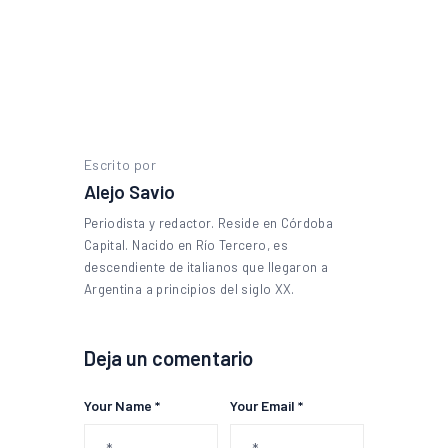
Escrito por
Alejo Savio
Periodista y redactor. Reside en Córdoba
Capital. Nacido en Río Tercero, es
descendiente de italianos que llegaron a
Argentina a principios del siglo XX.
Deja un comentario
Your Name *
Your Email *