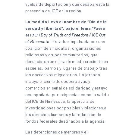
vuelos de deportación y que desaparezca la
presencia del ICE en la región.
La medida llevó el nombre de “Día de la
verdad y libertad”, bajo el lema “Fuera
el ICE”
(
Day of Truth and Freedom / ICE Out
of Minnesota
). Esta fue impulsada por una
coalición de sindicatos, organizaciones
religiosas y grupos comunitarios, que
denunciaron un clima de miedo creciente en
escuelas, barrios y lugares de trabajo tras
los operativos migratorios. La jornada
incluyó el cierre de cooperativas y
comercios en señal de solidaridad y estuvo
acompañada por exigencias como la salida
del ICE de Minnesota, la apertura de
investigaciones por posibles violaciones a
los derechos humanos y la reducción de
fondos federales destinados a la agencia.
Las detenciones de menores y el