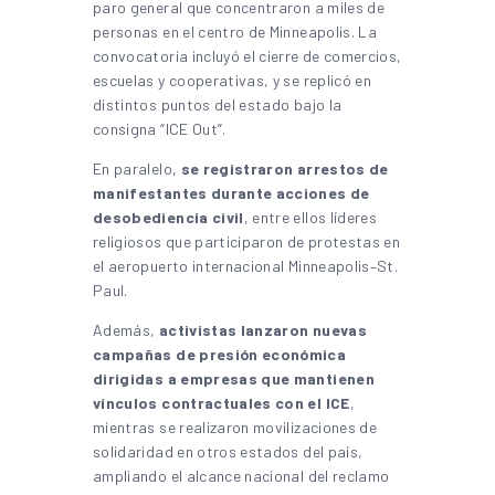
paro general que concentraron a miles de
personas en el centro de Minneapolis. La
convocatoria incluyó el cierre de comercios,
escuelas y cooperativas, y se replicó en
distintos puntos del estado bajo la
consigna “ICE Out”.
En paralelo,
se registraron arrestos de
manifestantes durante acciones de
desobediencia civil
, entre ellos líderes
religiosos que participaron de protestas en
el aeropuerto internacional Minneapolis–St.
Paul.
Además,
activistas lanzaron nuevas
campañas de presión económica
dirigidas a empresas que mantienen
vínculos contractuales con el ICE
,
mientras se realizaron movilizaciones de
solidaridad en otros estados del país,
ampliando el alcance nacional del reclamo