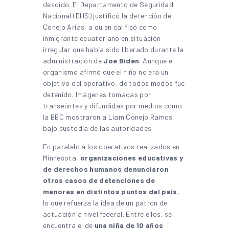
desoído. El Departamento de Seguridad
Nacional (DHS) justificó la detención de
Conejo Arias, a quien calificó como
inmigrante ecuatoriano en situación
irregular que había sido liberado durante la
administración de
Joe Biden
. Aunque el
organismo afirmó que el niño no era un
objetivo del operativo, de todos modos fue
detenido. Imágenes tomadas por
transeúntes y difundidas por medios como
la BBC mostraron a Liam Conejo Ramos
bajo custodia de las autoridades.
En paralelo a los operativos realizados en
Minnesota,
organizaciones educativas y
de derechos humanos denunciaron
otros casos de detenciones de
menores en distintos puntos del país
,
lo que refuerza la idea de un patrón de
actuación a nivel federal. Entre ellos, se
encuentra el de
una niña de 10 años