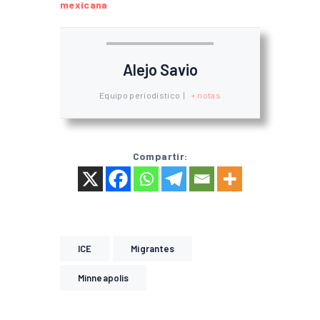
mexicana
Alejo Savio
Equipo periodístico
|
+ notas
Compartir:
ICE
Migrantes
Minneapolis