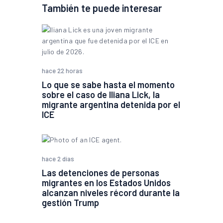
También te puede interesar
hace 22 horas
Lo que se sabe hasta el momento
sobre el caso de Iliana Lick, la
migrante argentina detenida por el
ICE
hace 2 días
Las detenciones de personas
migrantes en los Estados Unidos
alcanzan niveles récord durante la
gestión Trump