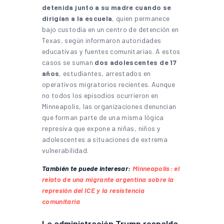
detenida junto a su madre cuando se
dirigían a la escuela
, quien permanece
bajo custodia en un centro de detención en
Texas, según informaron autoridades
educativas y fuentes comunitarias. A estos
casos se suman
dos adolescentes de 17
años
, estudiantes, arrestados en
operativos migratorios recientes. Aunque
no todos los episodios ocurrieron en
Minneapolis, las organizaciones denuncian
que forman parte de una misma lógica
represiva que expone a niñas, niños y
adolescentes a situaciones de extrema
vulnerabilidad.
También te puede interesar:
Minneapolis: el
relato de una migrante argentina sobre la
represión del ICE y la resistencia
comunitaria
La administración Trump respalda