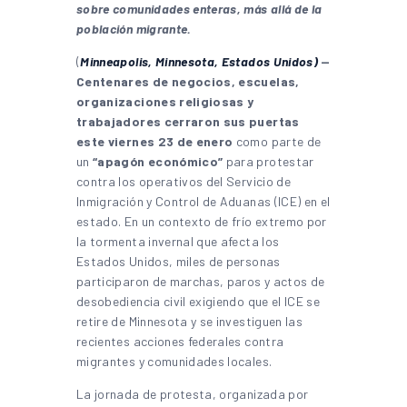
sobre comunidades enteras, más allá de la
población migrante.
(
Minneapolis, Minnesota, Estados Unidos)
—
Centenares de negocios, escuelas,
organizaciones religiosas y
trabajadores cerraron sus puertas
este viernes 23 de enero
como parte de
un
“apagón económico”
para protestar
contra los operativos del Servicio de
Inmigración y Control de Aduanas (ICE) en el
estado. En un contexto de frío extremo por
la tormenta invernal que afecta los
Estados Unidos, miles de personas
participaron de marchas, paros y actos de
desobediencia civil exigiendo que el ICE se
retire de Minnesota y se investiguen las
recientes acciones federales contra
migrantes y comunidades locales.
La jornada de protesta, organizada por