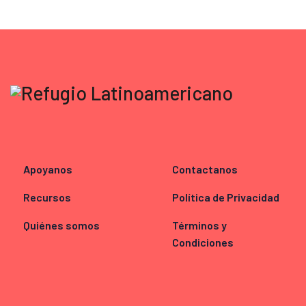
Apoyanos
Contactanos
Recursos
Política de Privacidad
Quiénes somos
Términos y
Condiciones