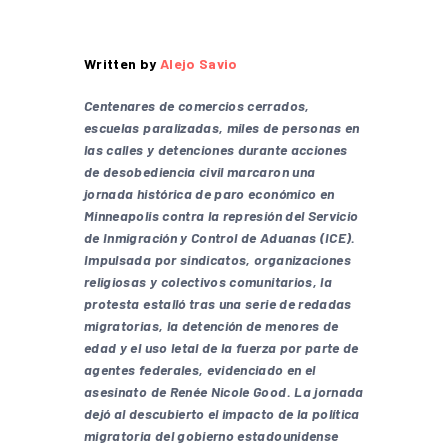
Written by
Alejo Savio
Centenares de comercios cerrados,
escuelas paralizadas, miles de personas en
las calles y detenciones durante acciones
de desobediencia civil marcaron una
jornada histórica de paro económico en
Minneapolis contra la represión del Servicio
de Inmigración y Control de Aduanas (ICE).
Impulsada por sindicatos, organizaciones
religiosas y colectivos comunitarios, la
protesta estalló tras una serie de redadas
migratorias, la detención de menores de
edad y el uso letal de la fuerza por parte de
agentes federales, evidenciado en el
asesinato de Renée Nicole Good. La jornada
dejó al descubierto el impacto de la política
migratoria del gobierno estadounidense