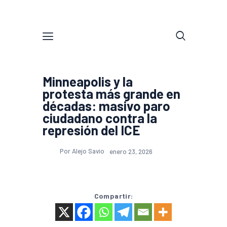
Minneapolis y la
protesta más grande en
décadas: masivo paro
ciudadano contra la
represión del ICE
Por Alejo Savio
enero 23, 2026
Compartir: