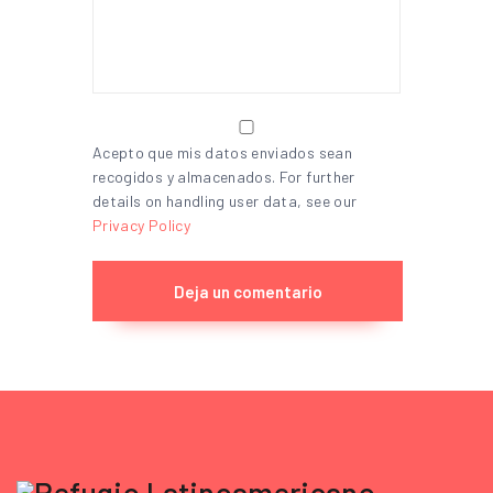
Acepto que mis datos enviados sean
recogidos y almacenados. For further
details on handling user data, see our
Privacy Policy