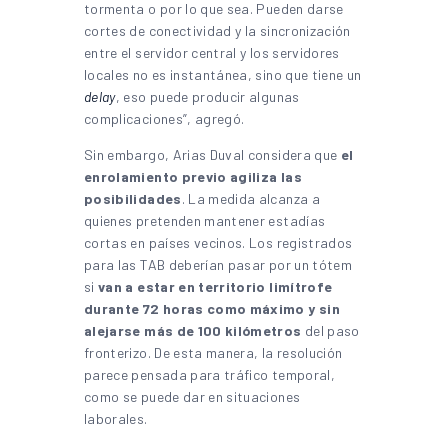
tormenta o por lo que sea. Pueden darse
cortes de conectividad y la sincronización
entre el servidor central y los servidores
locales no es instantánea, sino que tiene un
delay
, eso puede producir algunas
complicaciones”, agregó.
Sin embargo, Arias Duval considera que
el
enrolamiento previo agiliza las
posibilidades
. La medida alcanza a
quienes pretenden mantener estadías
cortas en países vecinos. Los registrados
para las TAB deberían pasar por un tótem
si
van a estar en territorio limítrofe
durante 72 horas como máximo y sin
alejarse más de 100 kilómetros
del paso
fronterizo. De esta manera, la resolución
parece pensada para tráfico temporal,
como se puede dar en situaciones
laborales.