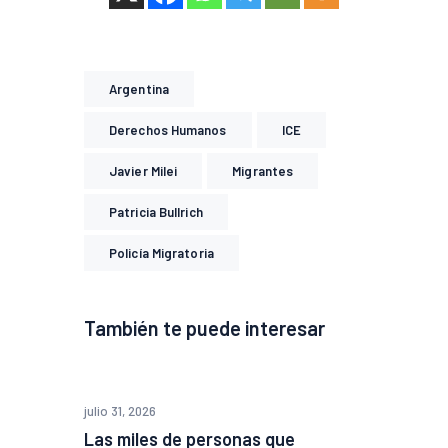
Argentina
Derechos Humanos
ICE
Javier Milei
Migrantes
Patricia Bullrich
Policía Migratoria
También te puede interesar
julio 31, 2026
Las miles de personas que