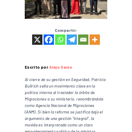
Compartir:
Escrito por
Alejo Savio
Al cierre de su gestión en Seguridad, Patricia
Bullrich sella un movimiento clave en la
política interna al trasladar la órbita de
Migraciones a su ministerio, renombrándola
como Agencia Nacional de Migraciones
(ANM). Si bien la reforma se justifica bajo el
argumento de una gestión “integral”, la
movida es interpretada como un claro
empoderamiento político de la ministra