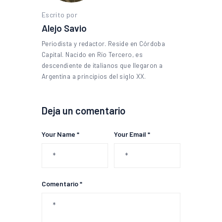
Escrito por
Alejo Savio
Periodista y redactor. Reside en Córdoba
Capital. Nacido en Río Tercero, es
descendiente de italianos que llegaron a
Argentina a principios del siglo XX.
Deja un comentario
Your Name *
Your Email *
Comentario *