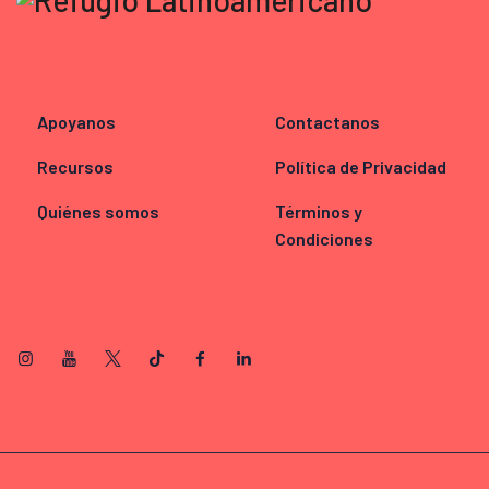
Apoyanos
Contactanos
Recursos
Política de Privacidad
Quiénes somos
Términos y
Condiciones