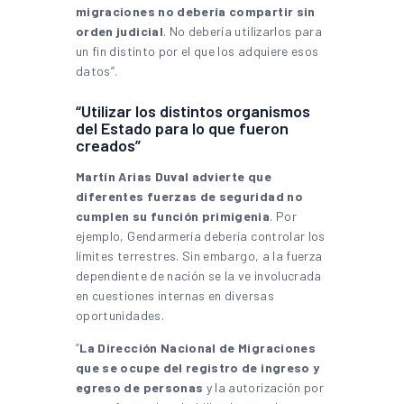
migraciones no debería compartir sin
orden judicial
. No debería utilizarlos para
un fin distinto por el que los adquiere esos
datos”.
“Utilizar los distintos organismos
del Estado para lo que fueron
creados”
Martín Arias Duval advierte que
diferentes fuerzas de seguridad no
cumplen su función primigenia
. Por
ejemplo, Gendarmería debería controlar los
límites terrestres. Sin embargo, a la fuerza
dependiente de nación se la ve involucrada
en cuestiones internas en diversas
oportunidades.
“
La Dirección Nacional de Migraciones
que se ocupe del registro de ingreso y
egreso de personas
y la autorización por