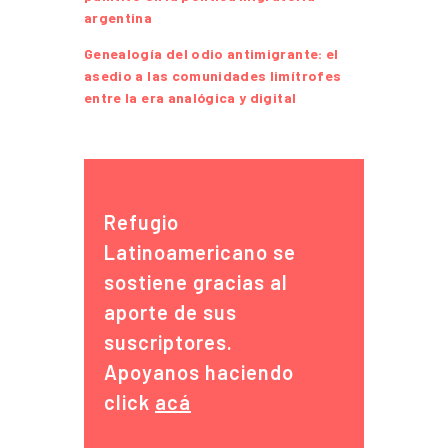
argentina
Genealogía del odio antimigrante: el
asedio a las comunidades limítrofes
entre la era analógica y digital
Refugio
Latinoamericano se
sostiene gracias al
aporte de sus
suscriptores.
Apoyanos haciendo
click
acá