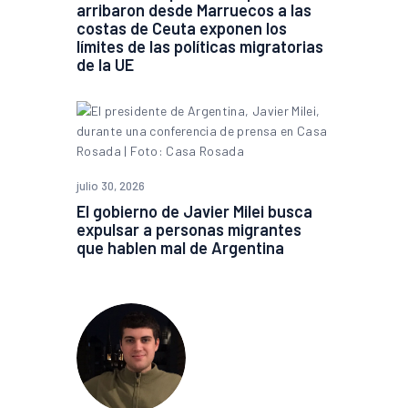
arribaron desde Marruecos a las
costas de Ceuta exponen los
límites de las políticas migratorias
de la UE
julio 30, 2026
El gobierno de Javier Milei busca
expulsar a personas migrantes
que hablen mal de Argentina