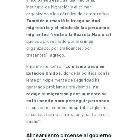
Instituto de Migración y el crimen
organizado y los cárteles de narcotráfico.
También aumentó la irregularidad
migratoria y el miedo de las personas
migrantes frente a la Guardia Nacional
que es aprovechado por el crimen
organizado, por traficantes, por
tratantes”, agregó.
Finalmente, cerró: “
Lo mismo pasa en
Estados Unidos
, donde la política con la
lente principalmente de seguridad ha
generado problemas gravísimos,
no
redujo la migración y actualmente se
está usando para perseguir personas
en sus comunidades, hospitales, iglesias,
escuelas, barrios, trabajos y hasta en sus
casas”.
Alineamiento circense al gobierno