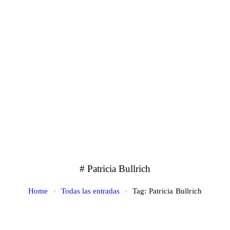
# Patricia Bullrich
Home
Todas las entradas
Tag: Patricia Bullrich