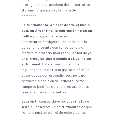
proteger a los argentinos del narcotráfico,
el crimen organizado y la trata de
personas.
Es fundamental aclarar desde el inicio
que, en Argentina, la migración no es un
delito
y que, permanecer sin
documentación vigente —es decir, que la
persona no cuente con su residencia o
trámite migratorio finalizado—
constituye
una irregularidad administrativa, no un
acto penal
. Esta situación permite
regularizar su estatus migratorio ante las
autoridades correspondientes, pero no
convierte a nadie en delincuente, como
tampoco justifica detenciones arbitrarias,
ni expulsiones sin garantías.
Esta distinción es clave porque sin ella se
instala una narrativa de criminalización que
no tiene sustento en el derecho vigente.