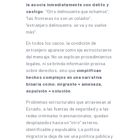
la asocia inmediatamente con delito y
castigo
: “Otro delincuente que echamos”,
“las fronteras no son un colador”,
“extranjero delincuente, se va y no vuelve
más”.
En todos los casos, la condición de
extranjero aparece como eje estructurante
del mensaje. No se explican procedimientos
legales, ni se brinda información precisa
sobre derechos, sino que
simplifican
hechos complejos en una narrativa
binaria como: migrante = amenaza,
expulsión = solución
.
Problemas estructurales que atraviesan al
Estado, a las fuerzas de seguridad y a las
redes criminales transnacionales, quedan
desplazados hacia un “otro” externo,
identificable y expulsable. La política
migratoria deja de ser una política pública y