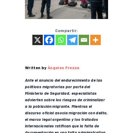
Compartir:
Written by
Ángeles Frezza
Ante el anuncio del endurecimiento de las
políticas migratorias por parte del
Ministerio de Seguridad, especialistas
advierten sobre los riesgos de criminalizar
a la población migrante. Mientras el
discurso oficial asocia migración con delito,
el marco legal argentino y los tratados
internacionales ratifican que la falta de
documentación es una falta administrativa