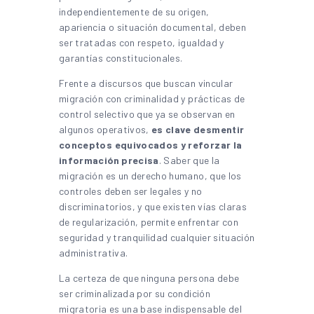
independientemente de su origen,
apariencia o situación documental, deben
ser tratadas con respeto, igualdad y
garantías constitucionales.
Frente a discursos que buscan vincular
migración con criminalidad y prácticas de
control selectivo que ya se observan en
algunos operativos,
es clave desmentir
conceptos equivocados y reforzar la
información precisa
. Saber que la
migración es un derecho humano, que los
controles deben ser legales y no
discriminatorios, y que existen vías claras
de regularización, permite enfrentar con
seguridad y tranquilidad cualquier situación
administrativa.
La certeza de que ninguna persona debe
ser criminalizada por su condición
migratoria es una base indispensable del