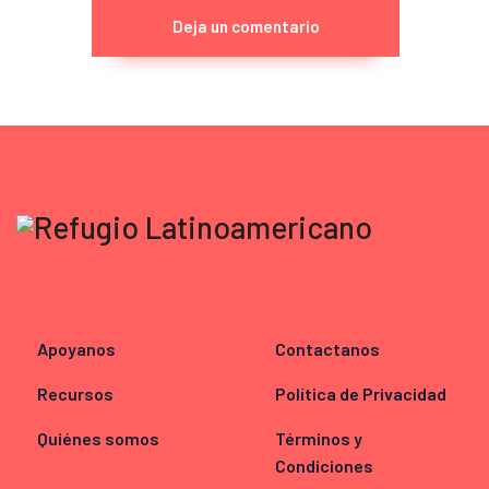
Apoyanos
Contactanos
Recursos
Política de Privacidad
Quiénes somos
Términos y
Condiciones