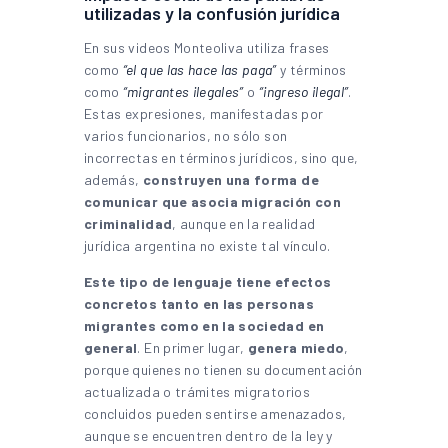
utilizadas y la confusión jurídica
En sus videos Monteoliva utiliza frases
como
“el que las hace las paga”
y términos
como
“migrantes ilegales”
o
“ingreso ilegal”
.
Estas expresiones, manifestadas por
varios funcionarios, no sólo son
incorrectas en términos jurídicos, sino que,
además,
construyen una forma de
comunicar que asocia migración con
criminalidad
, aunque en la realidad
jurídica argentina no existe tal vínculo.
Este tipo de lenguaje tiene efectos
concretos tanto en las personas
migrantes como en la sociedad en
general
. En primer lugar,
genera miedo
,
porque quienes no tienen su documentación
actualizada o trámites migratorios
concluidos pueden sentirse amenazados,
aunque se encuentren dentro de la ley y