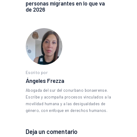
personas migrantes en lo que va
de 2026
Escrito por
Ángeles Frezza
Abogada del sur del conurbano bonaerense.
Escribe y acompaña procesos vinculados a la
movilidad humana y a las desigualdades de
género, con enfoque en derechos humanos.
Deja un comentario