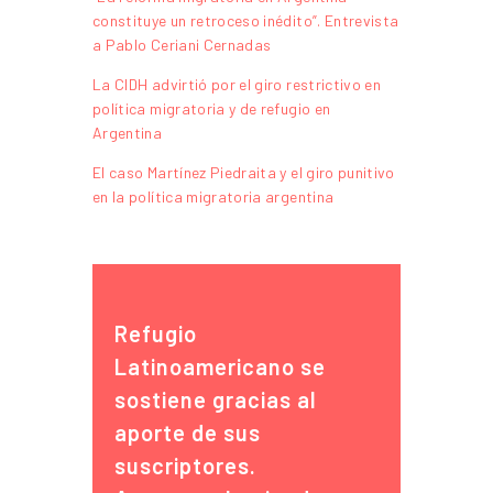
constituye un retroceso inédito”. Entrevista
a Pablo Ceriani Cernadas
La CIDH advirtió por el giro restrictivo en
política migratoria y de refugio en
Argentina
El caso Martínez Piedraita y el giro punitivo
en la política migratoria argentina
Refugio
Latinoamericano se
sostiene gracias al
aporte de sus
suscriptores.