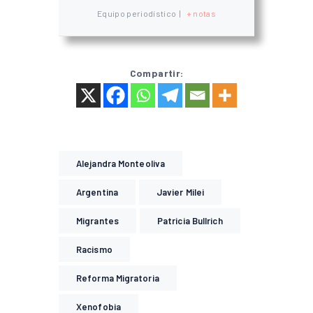
Equipo periodístico
|
+ notas
Compartir:
Alejandra Monteoliva
Argentina
Javier Milei
Migrantes
Patricia Bullrich
Racismo
Reforma Migratoria
Xenofobia