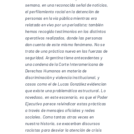
semana, en una reconocida señal de noticias,
el perfilamiento racial en la detención de
personas en la vía pública mientras era
relatado en vivo por un periodista; también
hemos recogido testimonios en los distintos
operativos realizados, donde las personas
dan cuenta de este mismo fenómeno. No se
trata de una práctica nueva en las fuerzas de
seguridad. Argentina tiene antecedentes y
una condena de la Corte Interamericana de
Derechos Humanos en materia de
discriminación y violencia institucional, y
casos como el de Lucas González evidencian
que existe una problemática estructural. Lo
novedoso, en este escenario, es que el Poder
Ejecutivo parece reivindicar estas prácticas
a través de mensajes oficiales y redes
sociales. Como tantas otras veces en
nuestra historia, se exacerban discursos
racistas para desviar la atención de crisis