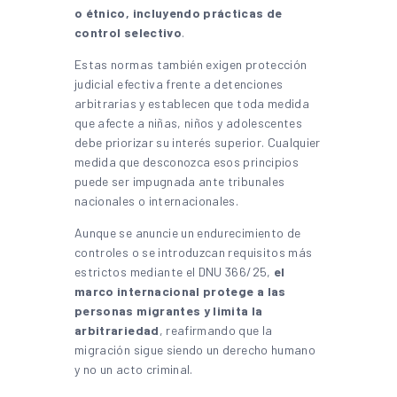
o étnico, incluyendo prácticas de
control selectivo
.
Estas normas también exigen protección
judicial efectiva frente a detenciones
arbitrarias y establecen que toda medida
que afecte a niñas, niños y adolescentes
debe priorizar su interés superior. Cualquier
medida que desconozca esos principios
puede ser impugnada ante tribunales
nacionales o internacionales.
Aunque se anuncie un endurecimiento de
controles o se introduzcan requisitos más
estrictos mediante el DNU 366/25,
el
marco internacional protege a las
personas migrantes y limita la
arbitrariedad
, reafirmando que la
migración sigue siendo un derecho humano
y no un acto criminal.