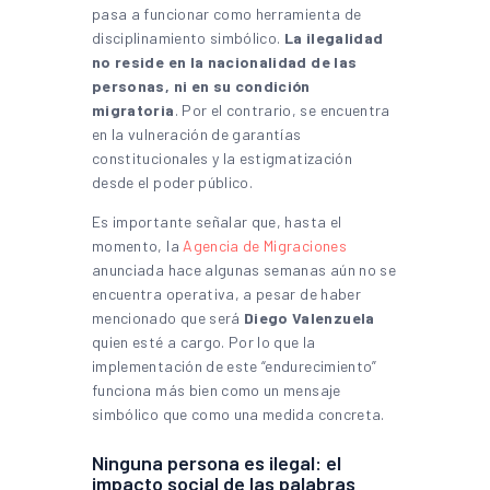
pasa a funcionar como herramienta de
disciplinamiento simbólico.
La ilegalidad
no reside en la nacionalidad de las
personas, ni en su condición
migratoria
. Por el contrario, se encuentra
en la vulneración de garantías
constitucionales y la estigmatización
desde el poder público.
Es importante señalar que, hasta el
momento, la
Agencia de Migraciones
anunciada hace algunas semanas aún no se
encuentra operativa, a pesar de haber
mencionado que será
Diego Valenzuela
quien esté a cargo. Por lo que la
implementación de este “endurecimiento”
funciona más bien como un mensaje
simbólico que como una medida concreta.
Ninguna persona es ilegal: el
impacto social de las palabras