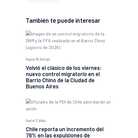
También te puede interesar
hace 19 horas
Volvió el clásico de los viernes:
nuevo control migratorio en el
Barrio Chino de la Ciudad de
Buenos Aires
hace 2 días
Chile reporta un incremento del
76% en las expulsiones de