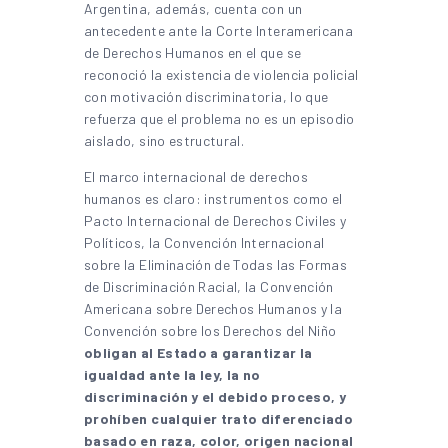
Argentina, además, cuenta con un
antecedente ante la Corte Interamericana
de Derechos Humanos en el que se
reconoció la existencia de violencia policial
con motivación discriminatoria, lo que
refuerza que el problema no es un episodio
aislado, sino estructural.
El marco internacional de derechos
humanos es claro: instrumentos como el
Pacto Internacional de Derechos Civiles y
Políticos, la Convención Internacional
sobre la Eliminación de Todas las Formas
de Discriminación Racial, la Convención
Americana sobre Derechos Humanos y la
Convención sobre los Derechos del Niño
obligan al Estado a garantizar la
igualdad ante la ley, la no
discriminación y el debido proceso, y
prohíben cualquier trato diferenciado
basado en raza, color, origen nacional