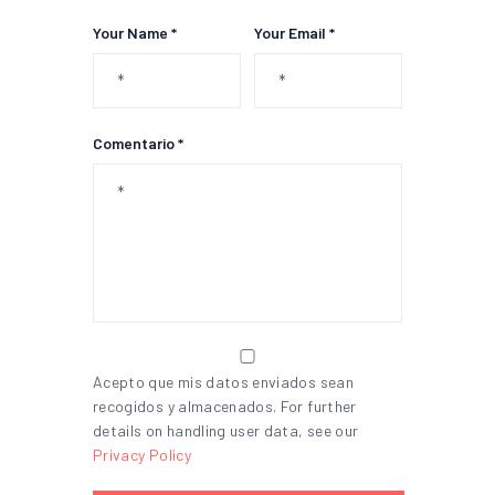
Your Name *
Your Email *
Comentario *
Acepto que mis datos enviados sean
recogidos y almacenados. For further
details on handling user data, see our
Privacy Policy