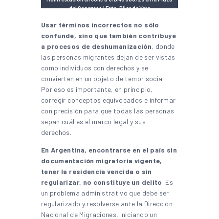
del Congreso | Foto: Pilar de Vera
Usar términos incorrectos no sólo
confunde, sino que también contribuye
a procesos de deshumanización
, donde
las personas migrantes dejan de ser vistas
como individuos con derechos y se
convierten en un objeto de temor social.
Por eso es importante, en principio,
corregir conceptos equivocados e informar
con precisión para que todas las personas
sepan cuál es el marco legal y sus
derechos.
En Argentina, encontrarse en el país sin
documentación migratoria vigente,
tener la residencia vencida o sin
regularizar, no constituye un delito
. Es
un problema administrativo que debe ser
regularizado y resolverse ante la Dirección
Nacional de Migraciones, iniciando un