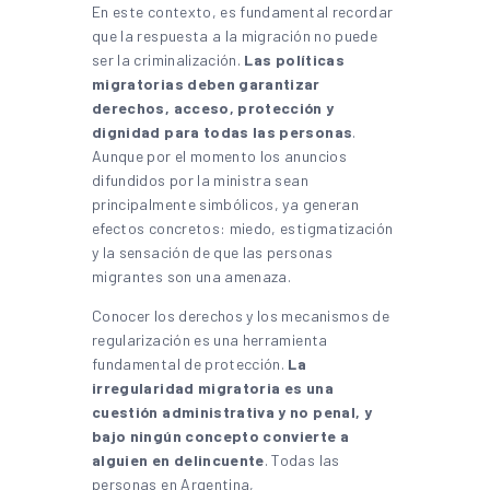
En este contexto, es fundamental recordar
que la respuesta a la migración no puede
ser la criminalización.
Las políticas
migratorias deben garantizar
derechos, acceso, protección y
dignidad para todas las personas
.
Aunque por el momento los anuncios
difundidos por la ministra sean
principalmente simbólicos, ya generan
efectos concretos: miedo, estigmatización
y la sensación de que las personas
migrantes son una amenaza.
Conocer los derechos y los mecanismos de
regularización es una herramienta
fundamental de protección.
La
irregularidad migratoria es una
cuestión administrativa y no penal, y
bajo ningún concepto convierte a
alguien en delincuente
. Todas las
personas en Argentina,