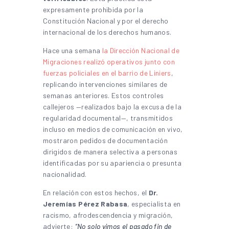
expresamente prohibida por la
Constitución Nacional y por el derecho
internacional de los derechos humanos.
Hace una semana
la Dirección Nacional de
Migraciones realizó operativos junto con
fuerzas policiales en el barrio de Liniers
,
replicando intervenciones similares de
semanas anteriores. Estos controles
callejeros —realizados bajo la excusa de la
regularidad documental—, transmitidos
incluso en medios de comunicación en vivo,
mostraron pedidos de documentación
dirigidos de manera selectiva a personas
identificadas por su apariencia o presunta
nacionalidad.
En relación con estos hechos, el
Dr.
Jeremías Pérez Rabasa
, especialista en
racismo, afrodescendencia y migración,
advierte:
“No solo vimos el pasado fin de