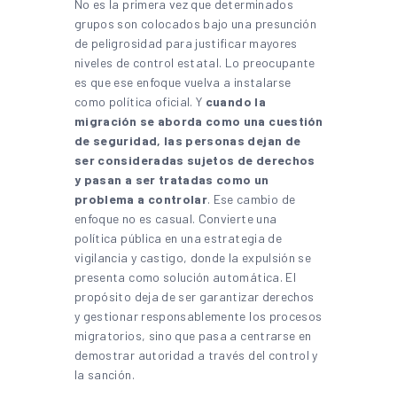
No es la primera vez que determinados
grupos son colocados bajo una presunción
de peligrosidad para justificar mayores
niveles de control estatal. Lo preocupante
es que ese enfoque vuelva a instalarse
como política oficial. Y
cuando la
migración se aborda como una cuestión
de seguridad, las personas dejan de
ser consideradas sujetos de derechos
y pasan a ser tratadas como un
problema a controlar
. Ese cambio de
enfoque no es casual. Convierte una
política pública en una estrategia de
vigilancia y castigo, donde la expulsión se
presenta como solución automática. El
propósito deja de ser garantizar derechos
y gestionar responsablemente los procesos
migratorios, sino que pasa a centrarse en
demostrar autoridad a través del control y
la sanción.