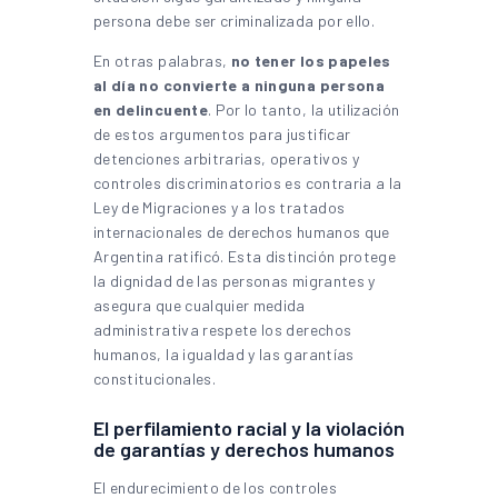
persona debe ser criminalizada por ello.
En otras palabras,
no tener los papeles
al día no convierte a ninguna persona
en delincuente
. Por lo tanto, la utilización
de estos argumentos para justificar
detenciones arbitrarias, operativos y
controles discriminatorios es contraria a la
Ley de Migraciones y a los tratados
internacionales de derechos humanos que
Argentina ratificó. Esta distinción protege
la dignidad de las personas migrantes y
asegura que cualquier medida
administrativa respete los derechos
humanos, la igualdad y las garantías
constitucionales.
El perfilamiento racial y la violación
de garantías y derechos humanos
El endurecimiento de los controles