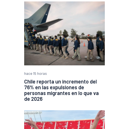
hace 15 horas
Chile reporta un incremento del
76% en las expulsiones de
personas migrantes en lo que va
de 2026