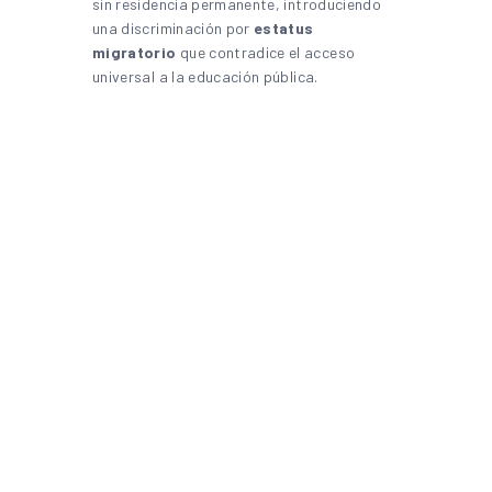
sin residencia permanente, introduciendo
una discriminación por
estatus
migratorio
que contradice el acceso
universal a la educación pública.