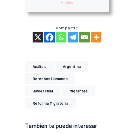
+ notas
Compartir:
Análisis
Argentina
Derechos Humanos
Javier Milei
Migrantes
Reforma Migratoria
También te puede interesar