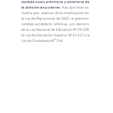
medida como arbitraria y violatoria de
la división de poderes
. Hay que tener en
cuenta que, además de la modificación de
la Ley de Migraciones de 2003, el gobierno
también estableció reformas, por decreto,
de la Ley Nacional de Educación Nº 26.206,
la Ley de Educación Superior Nº 24.521 y la
Ley de Ciudadanía N° 346.