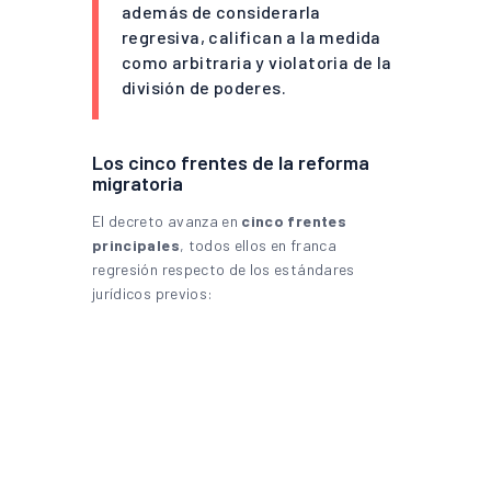
además de considerarla
regresiva, califican a la medida
como arbitraria y violatoria de la
división de poderes.
Los cinco frentes de la reforma
migratoria
El decreto avanza en
cinco frentes
principales
, todos ellos en franca
regresión respecto de los estándares
jurídicos previos: