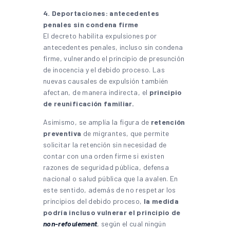
4. Deportaciones: antecedentes
penales sin condena firme
El decreto habilita expulsiones por
antecedentes penales, incluso sin condena
firme, vulnerando el principio de presunción
de inocencia y el debido proceso. Las
nuevas causales de expulsión también
afectan, de manera indirecta, el
principio
de reunificación familiar.
Asimismo, se amplía la figura de
retención
preventiva
de migrantes, que permite
solicitar la retención sin necesidad de
contar con una orden firme si existen
razones de seguridad pública, defensa
nacional o salud pública que la avalen. En
este sentido, además de no respetar los
principios del debido proceso,
la medida
podría incluso vulnerar el principio de
non-refoulement
, según el cual ningún