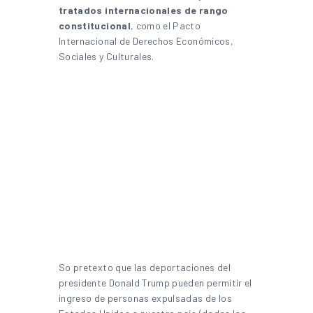
tratados internacionales de rango
constitucional
, como el Pacto
Internacional de Derechos Económicos,
Sociales y Culturales.
So pretexto que las deportaciones del
presidente Donald Trump pueden permitir el
ingreso de personas expulsadas de los