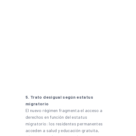
5. Trato desigual según estatus
migratorio
El nuevo régimen fragmenta el acceso a
derechos en función del estatus
migratorio: los residentes permanentes
acceden a salud y educación gratuita,