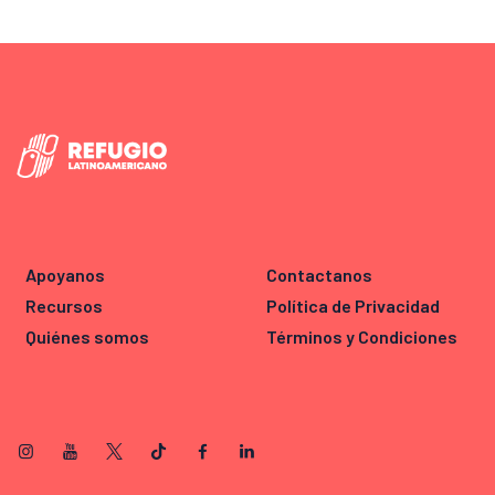
Apoyanos
Contactanos
Recursos
Política de Privacidad
Quiénes somos
Términos y Condiciones