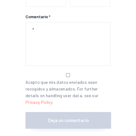
Comentario *
Acepto que mis datos enviados sean
recogidos y almacenados. For further
details on handling user data, see our
Privacy Policy