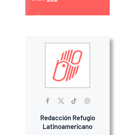
Redacción Refugio
Latinoamericano