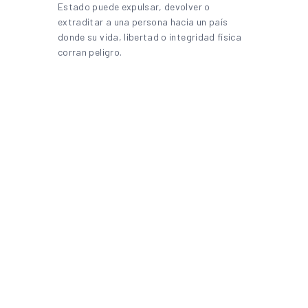
Estado puede expulsar, devolver o
extraditar a una persona hacia un país
donde su vida, libertad o integridad física
corran peligro.