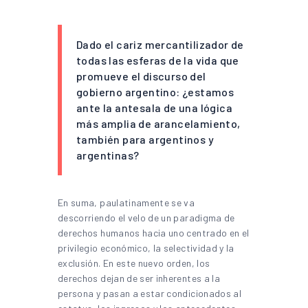
Dado el cariz mercantilizador de
todas las esferas de la vida que
promueve el discurso del
gobierno argentino: ¿estamos
ante la antesala de una lógica
más amplia de arancelamiento,
también para argentinos y
argentinas?
En suma, paulatinamente se va
descorriendo el velo de un paradigma de
derechos humanos hacia uno centrado en el
privilegio económico, la selectividad y la
exclusión. En este nuevo orden, los
derechos dejan de ser inherentes a la
persona y pasan a estar condicionados al