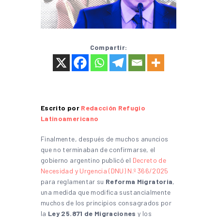
Compartir:
Escrito por
Redacción Refugio
Latinoamericano
Finalmente, después de muchos anuncios
que no terminaban de confirmarse, el
gobierno argentino publicó el
Decreto de
Necesidad y Urgencia (DNU) N.º 366/2025
para reglamentar su
Reforma Migratoria
,
una medida que modifica sustancialmente
muchos de los principios consagrados por
la
Ley 25.871 de Migraciones
y los