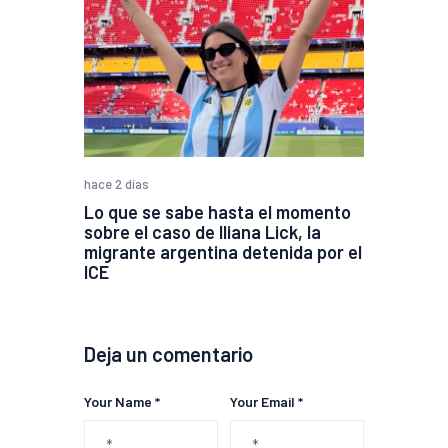
hace 2 días
Lo que se sabe hasta el momento
sobre el caso de Iliana Lick, la
migrante argentina detenida por el
ICE
Deja un comentario
Your Name *
Your Email *