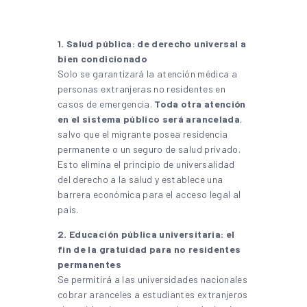
1. Salud pública: de derecho universal a
bien condicionado
Solo se garantizará la atención médica a
personas extranjeras no residentes en
casos de emergencia.
Toda otra atención
en el sistema público será arancelada
,
salvo que el migrante posea residencia
permanente o un seguro de salud privado.
Esto elimina el principio de universalidad
del derecho a la salud y establece una
barrera económica para el acceso legal al
país.
2. Educación pública universitaria: el
fin de la gratuidad para no residentes
permanentes
Se permitirá a las universidades nacionales
cobrar aranceles a estudiantes extranjeros