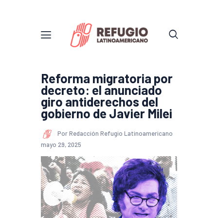
Reforma migratoria por
decreto: el anunciado
giro antiderechos del
gobierno de Javier Milei
Por Redacción Refugio Latinoamericano
mayo 29, 2025